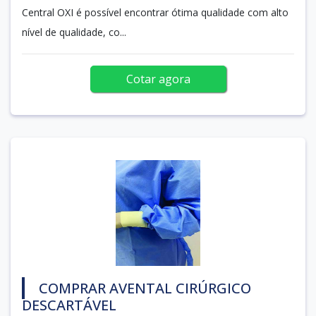
Central OXI é possível encontrar ótima qualidade com alto
nível de qualidade, co...
Cotar agora
COMPRAR AVENTAL CIRÚRGICO
DESCARTÁVEL