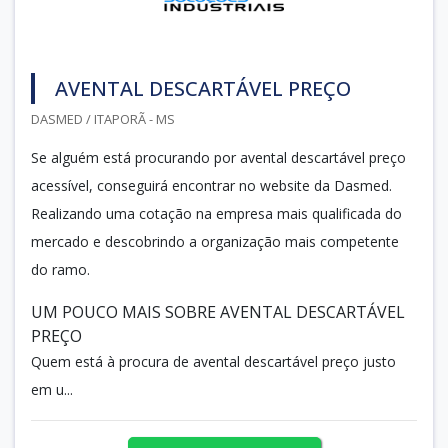
AVENTAL DESCARTÁVEL PREÇO
DASMED / ITAPORÃ - MS
Se alguém está procurando por avental descartável preço
acessível, conseguirá encontrar no website da Dasmed.
Realizando uma cotação na empresa mais qualificada do
mercado e descobrindo a organização mais competente
do ramo.
UM POUCO MAIS SOBRE AVENTAL DESCARTÁVEL
PREÇO
Quem está à procura de avental descartável preço justo
em u...