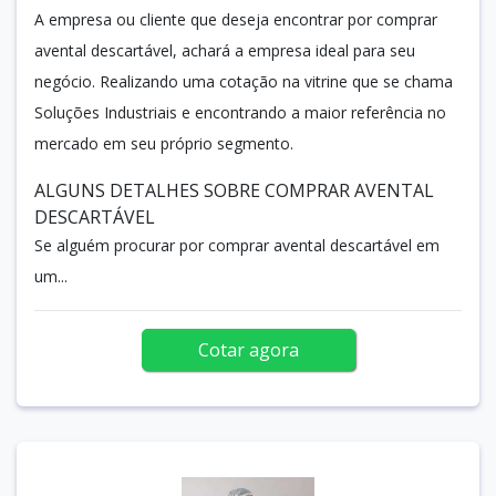
A empresa ou cliente que deseja encontrar por comprar
avental descartável, achará a empresa ideal para seu
negócio. Realizando uma cotação na vitrine que se chama
Soluções Industriais e encontrando a maior referência no
mercado em seu próprio segmento.
ALGUNS DETALHES SOBRE COMPRAR AVENTAL
DESCARTÁVEL
Se alguém procurar por comprar avental descartável em
um...
Cotar agora