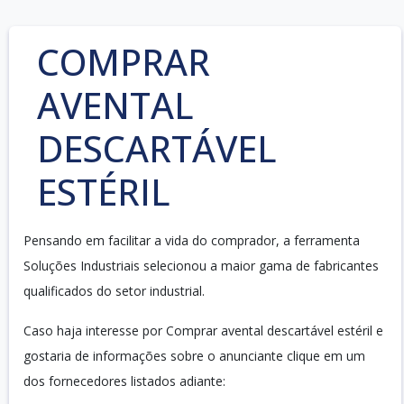
COMPRAR
AVENTAL
DESCARTÁVEL
ESTÉRIL
Pensando em facilitar a vida do comprador, a ferramenta
Soluções Industriais selecionou a maior gama de fabricantes
qualificados do setor industrial.
Caso haja interesse por Comprar avental descartável estéril e
gostaria de informações sobre o anunciante clique em um
dos fornecedores listados adiante: