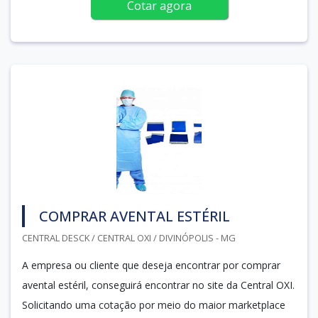
Cotar agora
COMPRAR AVENTAL ESTÉRIL
CENTRAL DESCK / CENTRAL OXI / DIVINÓPOLIS - MG
A empresa ou cliente que deseja encontrar por comprar
avental estéril, conseguirá encontrar no site da Central OXI.
Solicitando uma cotação por meio do maior marketplace