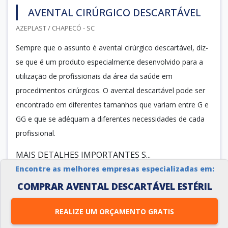
AVENTAL CIRÚRGICO DESCARTÁVEL
AZEPLAST / CHAPECÓ - SC
Sempre que o assunto é avental cirúrgico descartável, diz-
se que é um produto especialmente desenvolvido para a
utilização de profissionais da área da saúde em
procedimentos cirúrgicos. O avental descartável pode ser
encontrado em diferentes tamanhos que variam entre G e
GG e que se adéquam a diferentes necessidades de cada
profissional.
MAIS DETALHES IMPORTANTES S...
Encontre as melhores empresas especializadas em:
COMPRAR AVENTAL DESCARTÁVEL ESTÉRIL
Cotar agora
REALIZE UM ORÇAMENTO GRATIS