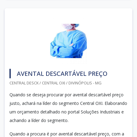
AVENTAL DESCARTÁVEL PREÇO
CENTRAL DESCK / CENTRAL OXI / DIVINÓPOLIS - MG
Quando se deseja procurar por avental descartável preço
justo, achará na líder do segmento Central OXI. Elaborando
um orçamento detalhado no portal Soluções Industriais e
achando a líder do segmento.
Quando a procura é por avental descartável preço, com a