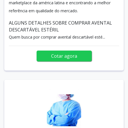
marketplace da américa latina e encontrando a melhor
referência em qualidade do mercado.
ALGUNS DETALHES SOBRE COMPRAR AVENTAL
DESCARTÁVEL ESTÉRIL
Quem busca por comprar avental descartável esté...
Cotar agora