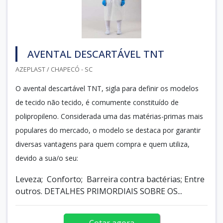
AVENTAL DESCARTÁVEL TNT
AZEPLAST / CHAPECÓ - SC
O avental descartável TNT, sigla para definir os modelos
de tecido não tecido, é comumente constituído de
polipropileno. Considerada uma das matérias-primas mais
populares do mercado, o modelo se destaca por garantir
diversas vantagens para quem compra e quem utiliza,
devido a sua/o seu:
Leveza; Conforto; Barreira contra bactérias; Entre
outros. DETALHES PRIMORDIAIS SOBRE OS...
Cotar agora