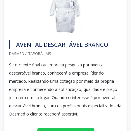
AVENTAL DESCARTÁVEL BRANCO
DASMED / ITAPORÃ - MS
Se o cliente final ou empresa pesquisa por avental
descartável branco, conhecerá a empresa líder do
mercado. Realizando uma cotação por meio da própria
empresa e conhecendo a sofisticação, qualidade e preço
justo em um só lugar. Quando o interesse é por avental
descartável branco, com os profissionais especializados da
Dasmed o cliente receberá assertivi...