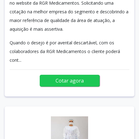
no website da RGR Medicamentos. Solicitando uma
cotação na melhor empresa do segmento e descobrindo a
maior referência de qualidade da área de atuação, a
aquisição é mais assertiva.
Quando o desejo é por avental descartável, com os
colaboradores da RGR Medicamentos o cliente poderá
cont...
Cotar agora