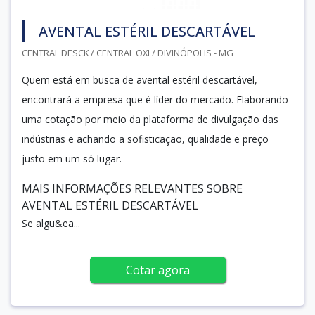
AVENTAL ESTÉRIL DESCARTÁVEL
CENTRAL DESCK / CENTRAL OXI / DIVINÓPOLIS - MG
Quem está em busca de avental estéril descartável,
encontrará a empresa que é líder do mercado. Elaborando
uma cotação por meio da plataforma de divulgação das
indústrias e achando a sofisticação, qualidade e preço
justo em um só lugar.
MAIS INFORMAÇÕES RELEVANTES SOBRE
AVENTAL ESTÉRIL DESCARTÁVEL
Se algu&ea...
Cotar agora