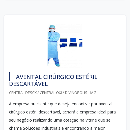
AVENTAL CIRÚRGICO ESTÉRIL
DESCARTÁVEL
CENTRAL DESCK / CENTRAL OXI / DIVINÓPOLIS - MG
A empresa ou cliente que deseja encontrar por avental
cirúrgico estéril descartável, achará a empresa ideal para
seu negócio realizando uma cotação na vitrine que se
chama Soluções Industriais e encontrando a maior