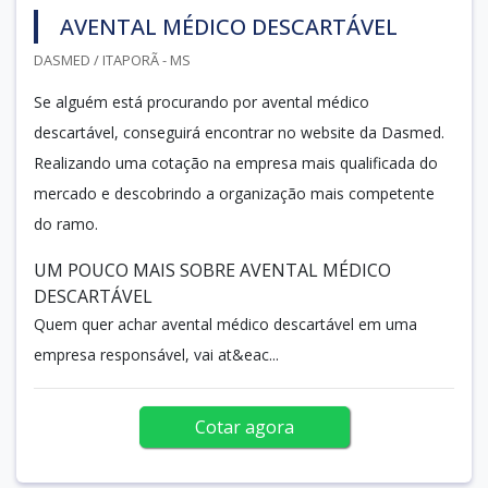
AVENTAL MÉDICO DESCARTÁVEL
DASMED / ITAPORÃ - MS
Se alguém está procurando por avental médico
descartável, conseguirá encontrar no website da Dasmed.
Realizando uma cotação na empresa mais qualificada do
mercado e descobrindo a organização mais competente
do ramo.
UM POUCO MAIS SOBRE AVENTAL MÉDICO
DESCARTÁVEL
Quem quer achar avental médico descartável em uma
empresa responsável, vai at&eac...
Cotar agora