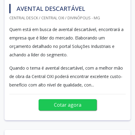
AVENTAL DESCARTÁVEL
CENTRAL DESCK / CENTRAL OXI / DIVINÓPOLIS - MG
Quem está em busca de avental descartável, encontrará a
empresa que é líder do mercado. Elaborando um
orçamento detalhado no portal Soluções Industriais e
achando a líder do segmento.
Quando o tema é avental descartável, com a melhor mão
de obra da Central OXI poderá encontrar excelente custo-
benefício com alto nível de qualidade, con...
Cotar agora