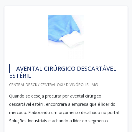
AVENTAL CIRÚRGICO DESCARTÁVEL
ESTÉRIL
CENTRAL DESCK / CENTRAL OXI / DIVINÓPOLIS - MG
Quando se deseja procurar por avental cirúrgico
descartável estéril, encontrará a empresa que é líder do
mercado. Elaborando um orçamento detalhado no portal
Soluções Industriais e achando a líder do segmento.