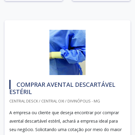
COMPRAR AVENTAL DESCARTÁVEL
ESTÉRIL
CENTRAL DESCK / CENTRAL OXI / DIVINÓPOLIS - MG
A empresa ou cliente que deseja encontrar por comprar
avental descartável estéril, achará a empresa ideal para
seu negócio. Solicitando uma cotação por meio do maior