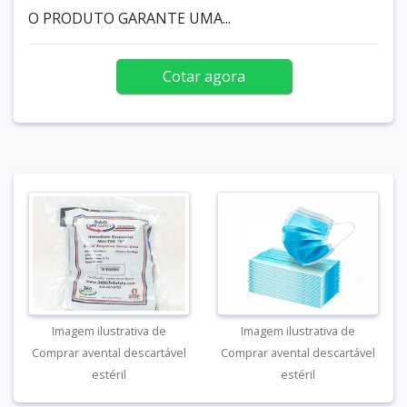
O PRODUTO GARANTE UMA...
Cotar agora
Imagem ilustrativa de
Imagem ilustrativa de
Comprar avental descartável
Comprar avental descartável
estéril
estéril