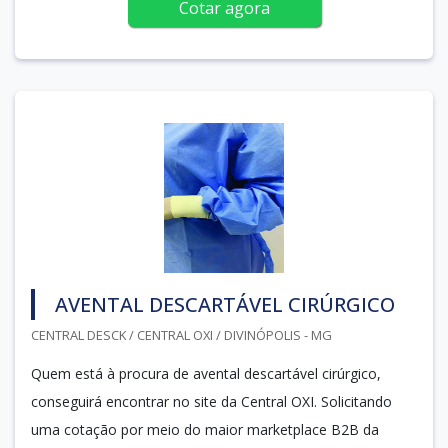
Cotar agora
AVENTAL DESCARTÁVEL CIRÚRGICO
CENTRAL DESCK / CENTRAL OXI / DIVINÓPOLIS - MG
Quem está à procura de avental descartável cirúrgico,
conseguirá encontrar no site da Central OXI. Solicitando
uma cotação por meio do maior marketplace B2B da