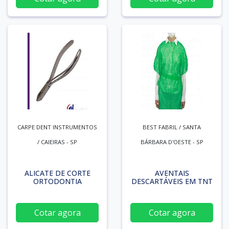
CARPE DENT INSTRUMENTOS
BEST FABRIL / SANTA
/ CAIEIRAS - SP
BÁRBARA D'OESTE - SP
ALICATE DE CORTE
AVENTAIS
ORTODONTIA
DESCARTÁVEIS EM TNT
Cotar agora
Cotar agora