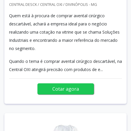
CENTRAL DESCK / CENTRAL OXI / DIVINÓPOLIS - MG
Quem está à procura de comprar avental cirúrgico
descartável, achará a empresa ideal para o negócio
realizando uma cotação na vitrine que se chama Soluções
Industriais e encontrando a maior referência do mercado
no segmento.
Quando o tema é comprar avental cirúrgico descartável, na
Central OXI atingirá precisão com produtos de e...
Cotar agora