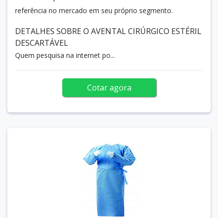
referência no mercado em seu próprio segmento.
DETALHES SOBRE O AVENTAL CIRÚRGICO ESTÉRIL
DESCARTÁVEL
Quem pesquisa na internet po...
Cotar agora