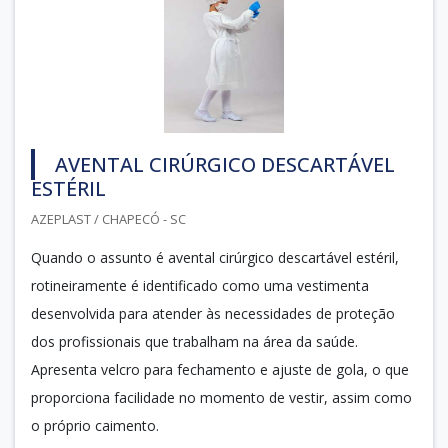
AVENTAL CIRÚRGICO DESCARTÁVEL
ESTÉRIL
AZEPLAST / CHAPECÓ - SC
Quando o assunto é avental cirúrgico descartável estéril,
rotineiramente é identificado como uma vestimenta
desenvolvida para atender às necessidades de proteção
dos profissionais que trabalham na área da saúde.
Apresenta velcro para fechamento e ajuste de gola, o que
proporciona facilidade no momento de vestir, assim como
o próprio caimento.