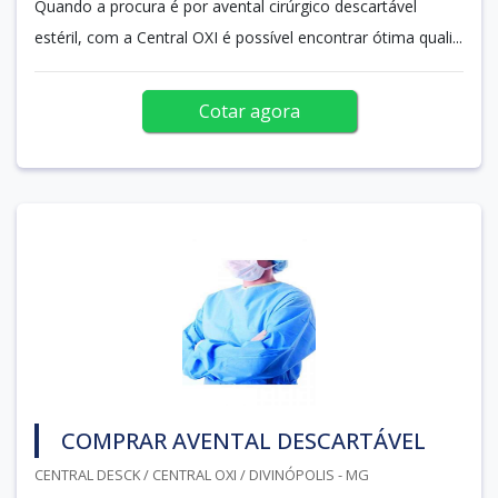
Quando a procura é por avental cirúrgico descartável
estéril, com a Central OXI é possível encontrar ótima quali...
Cotar agora
COMPRAR AVENTAL DESCARTÁVEL
CENTRAL DESCK / CENTRAL OXI / DIVINÓPOLIS - MG