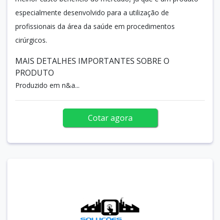
especialmente desenvolvido para a utilização de
profissionais da área da saúde em procedimentos
cirúrgicos.
MAIS DETALHES IMPORTANTES SOBRE O
PRODUTO
Produzido em n&a...
Cotar agora