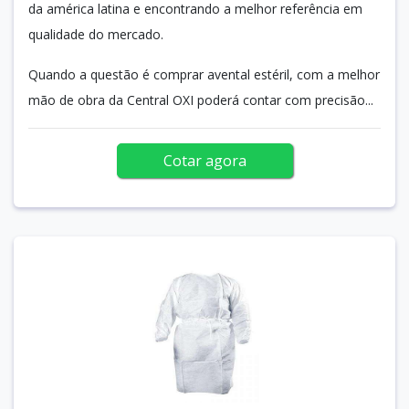
da américa latina e encontrando a melhor referência em
qualidade do mercado.
Quando a questão é comprar avental estéril, com a melhor
mão de obra da Central OXI poderá contar com precisão...
Cotar agora