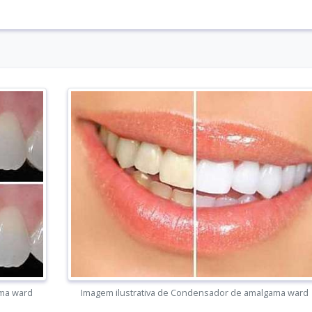
ama ward
Imagem ilustrativa de Condensador de amalgama ward