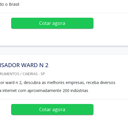
o o Brasil
Cotar agora
SADOR WARD N 2
RUMENTOS / CAIEIRAS - SP
r ward n 2, descubra as melhores empresas, receba diversos
a internet com aproximadamente 200 indústrias
Cotar agora