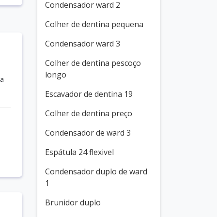
Condensador ward 2
Colher de dentina pequena
Condensador ward 3
Colher de dentina pescoço
longo
ra
Escavador de dentina 19
Colher de dentina preço
Condensador de ward 3
Espátula 24 flexivel
Condensador duplo de ward
1
Brunidor duplo