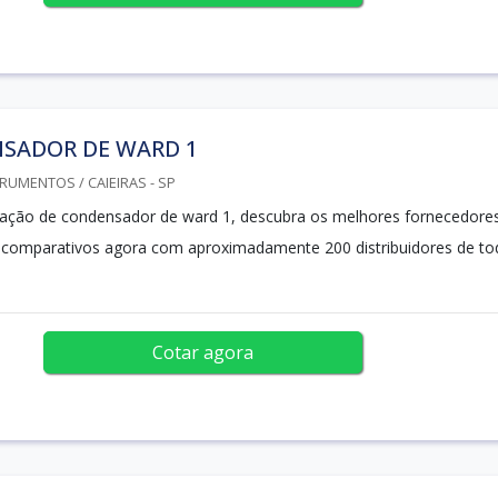
SADOR DE WARD 1
RUMENTOS / CAIEIRAS - SP
ação de condensador de ward 1, descubra os melhores fornecedores
 comparativos agora com aproximadamente 200 distribuidores de to
Cotar agora