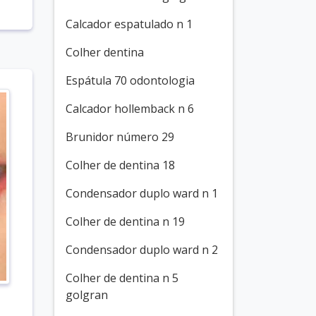
Calcador espatulado n 1
Colher dentina
Espátula 70 odontologia
Calcador hollemback n 6
Brunidor número 29
Colher de dentina 18
Condensador duplo ward n 1
Colher de dentina n 19
Condensador duplo ward n 2
Colher de dentina n 5
golgran