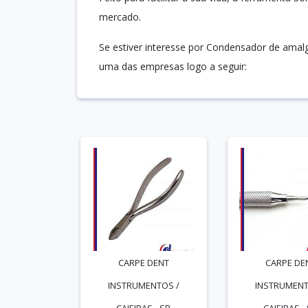
mercado.
Se estiver interesse por Condensador de amal
uma das empresas logo a seguir:
CARPE DENT
CARPE DE
INSTRUMENTOS /
INSTRUMENT