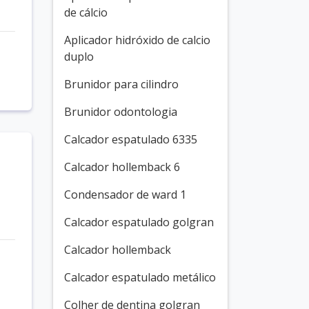
de cálcio
Aplicador hidróxido de calcio
duplo
Brunidor para cilindro
Brunidor odontologia
Calcador espatulado 6335
Calcador hollemback 6
Condensador de ward 1
Calcador espatulado golgran
Calcador hollemback
Calcador espatulado metálico
Colher de dentina golgran