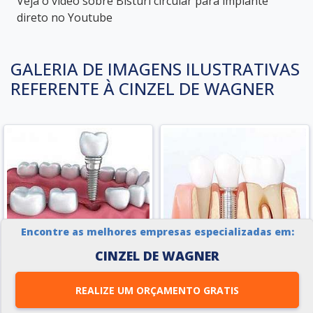
Veja o vídeo sobre Bisturi circular para implante
direto no Youtube
GALERIA DE IMAGENS ILUSTRATIVAS
REFERENTE À CINZEL DE WAGNER
Encontre as melhores empresas especializadas em:
CINZEL DE WAGNER
REALIZE UM ORÇAMENTO GRATIS