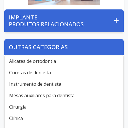
IMPLANTE
PRODUTOS RELACIONADOS
OUTRAS CATEGORIAS
Alicates de ortodontia
Curetas de dentista
Instrumento de dentista
Mesas auxiliares para dentista
Cirurgia
Clínica