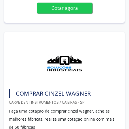
Cotar agora
COMPRAR CINZEL WAGNER
CARPE DENT INSTRUMENTOS / CAIEIRAS - SP
Faça uma cotação de comprar cinzel wagner, ache as
melhores fábricas, realize uma cotação online com mais
de 50 fábricas