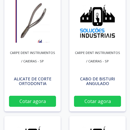
CARPE DENT INSTRUMENTOS
CARPE DENT INSTRUMENTOS
/ CAIEIRAS - SP
/ CAIEIRAS - SP
ALICATE DE CORTE
CABO DE BISTURI
ORTODONTIA
ANGULADO
Cotar agora
Cotar agora