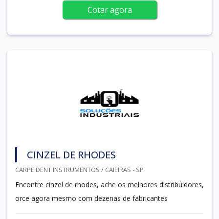
Cotar agora
CINZEL DE RHODES
CARPE DENT INSTRUMENTOS / CAIEIRAS - SP
Encontre cinzel de rhodes, ache os melhores distribuidores,
orce agora mesmo com dezenas de fabricantes