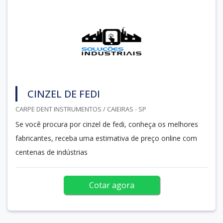
CINZEL DE FEDI
CARPE DENT INSTRUMENTOS / CAIEIRAS - SP
Se você procura por cinzel de fedi, conheça os melhores
fabricantes, receba uma estimativa de preço online com
centenas de indústrias
Cotar agora