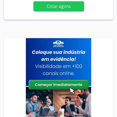
Cotar agora