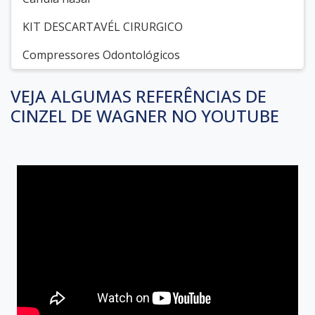
KIT DESCARTAVÉL CIRURGICO
Compressores Odontológicos
VEJA ALGUMAS REFERÊNCIAS DE
CINZEL DE WAGNER NO YOUTUBE