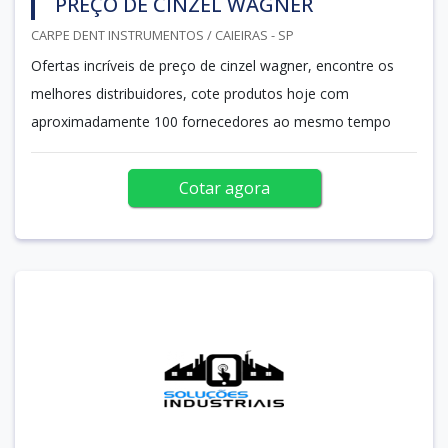
PREÇO DE CINZEL WAGNER
CARPE DENT INSTRUMENTOS / CAIEIRAS - SP
Ofertas incríveis de preço de cinzel wagner, encontre os
melhores distribuidores, cote produtos hoje com
aproximadamente 100 fornecedores ao mesmo tempo
Cotar agora