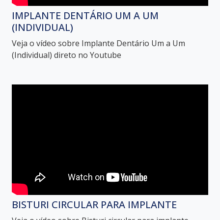
IMPLANTE DENTÁRIO UM A UM
(INDIVIDUAL)
Veja o vídeo sobre Implante Dentário Um a Um
(Individual) direto no Youtube
BISTURI CIRCULAR PARA IMPLANTE