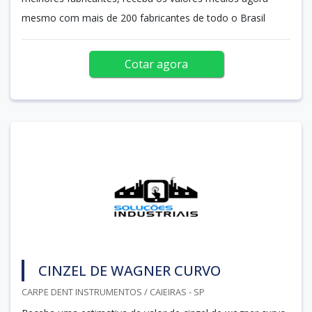
mesmo com mais de 200 fabricantes de todo o Brasil
Cotar agora
CINZEL DE WAGNER CURVO
CARPE DENT INSTRUMENTOS / CAIEIRAS - SP