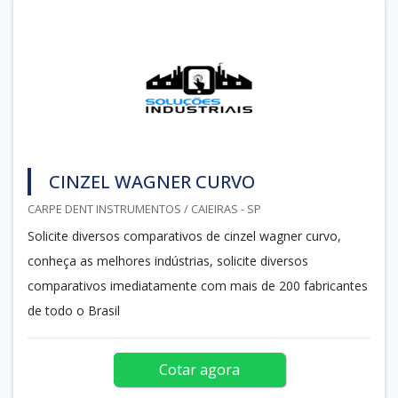
CINZEL WAGNER CURVO
CARPE DENT INSTRUMENTOS / CAIEIRAS - SP
Solicite diversos comparativos de cinzel wagner curvo,
conheça as melhores indústrias, solicite diversos
comparativos imediatamente com mais de 200 fabricantes
de todo o Brasil
Cotar agora