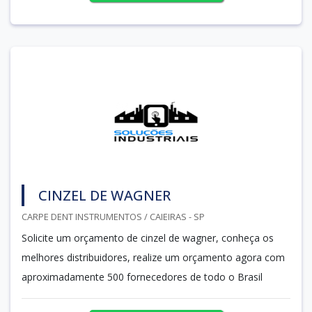
CINZEL DE WAGNER
CARPE DENT INSTRUMENTOS / CAIEIRAS - SP
Solicite um orçamento de cinzel de wagner, conheça os
melhores distribuidores, realize um orçamento agora com
aproximadamente 500 fornecedores de todo o Brasil