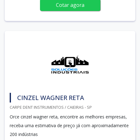
Cotar agora
CINZEL WAGNER RETA
CARPE DENT INSTRUMENTOS / CAIEIRAS - SP
Orce cinzel wagner reta, encontre as melhores empresas,
receba uma estimativa de preço já com aproximadamente
200 indústrias