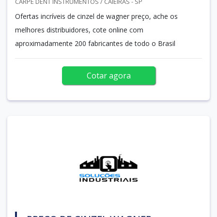
CARPE DENT INSTRUMENTOS / CAIEIRAS - SP
Ofertas incríveis de cinzel de wagner preço, ache os
melhores distribuidores, cote online com
aproximadamente 200 fabricantes de todo o Brasil
Cotar agora