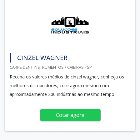
CINZEL WAGNER
CARPE DENT INSTRUMENTOS / CAIEIRAS - SP
Receba os valores médios de cinzel wagner, conheça os
melhores distribuidores, cote agora mesmo com
aproximadamente 200 indústrias ao mesmo tempo
Cotar agora