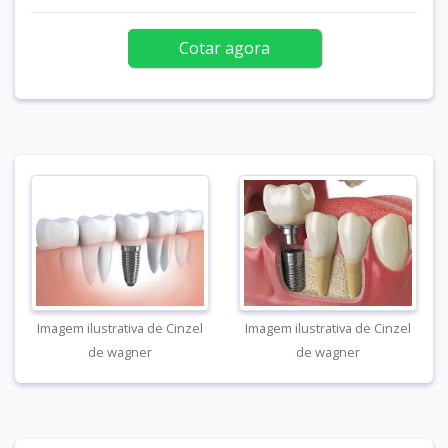
Cotar agora
Imagem ilustrativa de Cinzel
Imagem ilustrativa de Cinzel
de wagner
de wagner