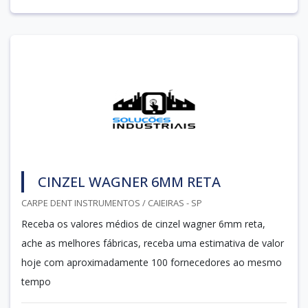
CINZEL WAGNER 6MM RETA
CARPE DENT INSTRUMENTOS / CAIEIRAS - SP
Receba os valores médios de cinzel wagner 6mm reta,
ache as melhores fábricas, receba uma estimativa de valor
hoje com aproximadamente 100 fornecedores ao mesmo
tempo