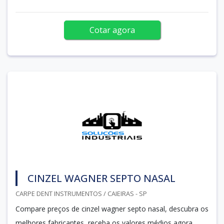
Cotar agora
CINZEL WAGNER SEPTO NASAL
CARPE DENT INSTRUMENTOS / CAIEIRAS - SP
Compare preços de cinzel wagner septo nasal, descubra os
melhores fabricantes, receba os valores médios agora