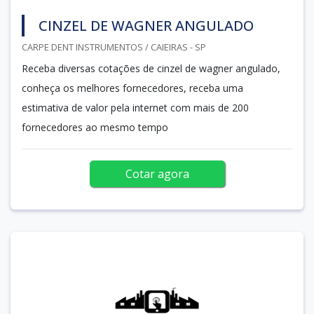
CINZEL DE WAGNER ANGULADO
CARPE DENT INSTRUMENTOS / CAIEIRAS - SP
Receba diversas cotações de cinzel de wagner angulado,
conheça os melhores fornecedores, receba uma
estimativa de valor pela internet com mais de 200
fornecedores ao mesmo tempo
Cotar agora