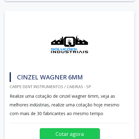
CINZEL WAGNER 6MM
CARPE DENT INSTRUMENTOS / CAIEIRAS - SP
Realize uma cotação de cinzel wagner 6mm, veja as
melhores indústrias, realize uma cotação hoje mesmo
com mais de 30 fabricantes ao mesmo tempo
Cotar agora