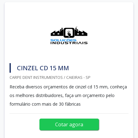
CINZEL CD 15 MM
CARPE DENT INSTRUMENTOS / CAIEIRAS - SP
Receba diversos orçamentos de cinzel cd 15 mm, conheça
os melhores distribuidores, faça um orçamento pelo
formulário com mais de 30 fábricas
Cotar agora