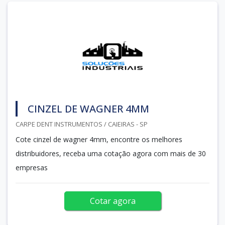
CINZEL DE WAGNER 4MM
CARPE DENT INSTRUMENTOS / CAIEIRAS - SP
Cote cinzel de wagner 4mm, encontre os melhores
distribuidores, receba uma cotação agora com mais de 30
empresas
Cotar agora