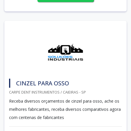
CINZEL PARA OSSO
CARPE DENT INSTRUMENTOS / CAIEIRAS - SP
Receba diversos orçamentos de cinzel para osso, ache os
melhores fabricantes, receba diversos comparativos agora
com centenas de fabricantes