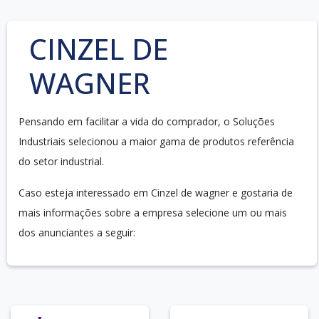
CINZEL DE
WAGNER
Pensando em facilitar a vida do comprador, o Soluções
Industriais selecionou a maior gama de produtos referência
do setor industrial.
Caso esteja interessado em Cinzel de wagner e gostaria de
mais informações sobre a empresa selecione um ou mais
dos anunciantes a seguir: