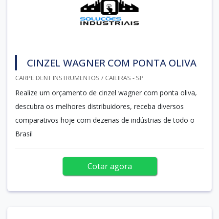
CINZEL WAGNER COM PONTA OLIVA
CARPE DENT INSTRUMENTOS / CAIEIRAS - SP
Realize um orçamento de cinzel wagner com ponta oliva,
descubra os melhores distribuidores, receba diversos
comparativos hoje com dezenas de indústrias de todo o
Brasil
Cotar agora