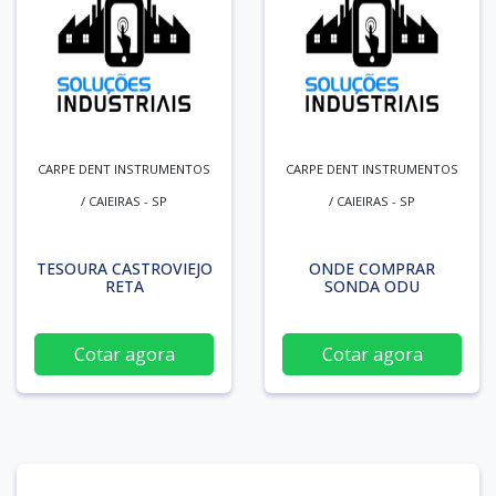
CARPE DENT INSTRUMENTOS
CARPE DENT INSTRUMENTOS
/ CAIEIRAS - SP
/ CAIEIRAS - SP
TESOURA CASTROVIEJO
ONDE COMPRAR
RETA
SONDA ODU
Cotar agora
Cotar agora