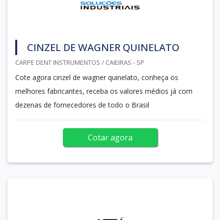
CINZEL DE WAGNER QUINELATO
CARPE DENT INSTRUMENTOS / CAIEIRAS - SP
Cote agora cinzel de wagner quinelato, conheça os
melhores fabricantes, receba os valores médios já com
dezenas de fornecedores de todo o Brasil
Cotar agora