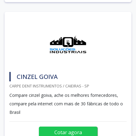
CINZEL GOIVA
CARPE DENT INSTRUMENTOS / CAIEIRAS - SP
Compare cinzel goiva, ache os melhores fornecedores,
compare pela internet com mais de 30 fábricas de todo o
Brasil
Cotar agora