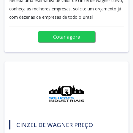
Receba uma estimativa de valor de cinzel de wagner curvo,
conheça as melhores empresas, solicite um orçamento já
com dezenas de empresas de todo o Brasil
Cotar agora
CINZEL DE WAGNER PREÇO