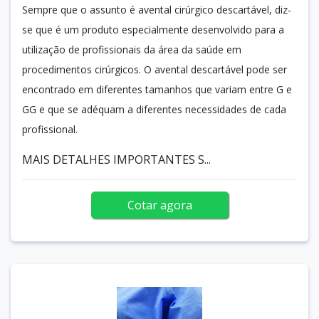
Sempre que o assunto é avental cirúrgico descartável, diz-
se que é um produto especialmente desenvolvido para a
utilização de profissionais da área da saúde em
procedimentos cirúrgicos. O avental descartável pode ser
encontrado em diferentes tamanhos que variam entre G e
GG e que se adéquam a diferentes necessidades de cada
profissional.
MAIS DETALHES IMPORTANTES S...
Cotar agora