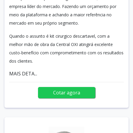
empresa líder do mercado. Fazendo um orçamento por
meio da plataforma e achando a maior referência no
mercado em seu próprio segmento.
Quando o assunto é kit cirurgico descartavel, com a
melhor mão de obra da Central OXI atingirá excelente
custo-benefício com comprometimento com os resultados
dos clientes.
MAIS DETA...
Cotar agora