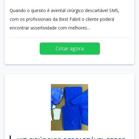
Quando o quesito é avental cirúrgico descartável SMS,
com os profissionais da Best Fabril o cliente poderá
encontrar assertividade com melhores...
Cotar agora