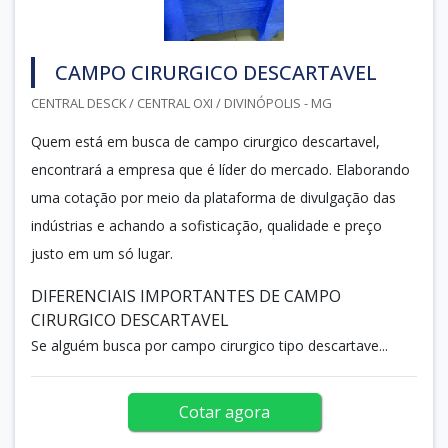
CAMPO CIRURGICO DESCARTAVEL
CENTRAL DESCK / CENTRAL OXI / DIVINÓPOLIS - MG
Quem está em busca de campo cirurgico descartavel,
encontrará a empresa que é líder do mercado. Elaborando
uma cotação por meio da plataforma de divulgação das
indústrias e achando a sofisticação, qualidade e preço
justo em um só lugar.
DIFERENCIAIS IMPORTANTES DE CAMPO
CIRURGICO DESCARTAVEL
Se alguém busca por campo cirurgico tipo descartave...
Cotar agora