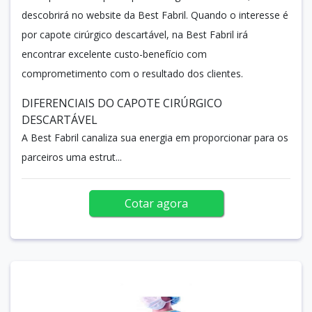
descobrirá no website da Best Fabril. Quando o interesse é
por capote cirúrgico descartável, na Best Fabril irá
encontrar excelente custo-benefício com
comprometimento com o resultado dos clientes.
DIFERENCIAIS DO CAPOTE CIRÚRGICO
DESCARTÁVEL
A Best Fabril canaliza sua energia em proporcionar para os
parceiros uma estrut...
Cotar agora