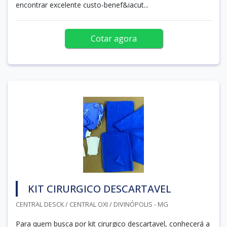
encontrar excelente custo-benef&iacut...
Cotar agora
KIT CIRURGICO DESCARTAVEL
CENTRAL DESCK / CENTRAL OXI / DIVINÓPOLIS - MG
Para quem busca por kit cirurgico descartavel, conhecerá a