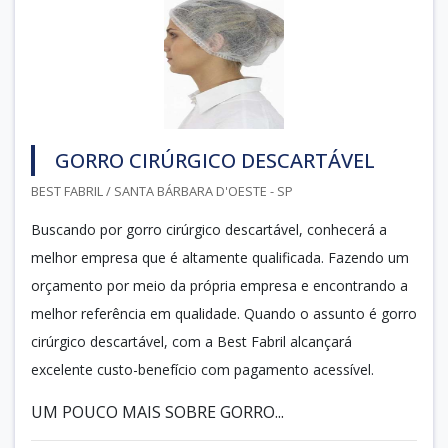
GORRO CIRÚRGICO DESCARTÁVEL
BEST FABRIL / SANTA BÁRBARA D'OESTE - SP
Buscando por gorro cirúrgico descartável, conhecerá a
melhor empresa que é altamente qualificada. Fazendo um
orçamento por meio da própria empresa e encontrando a
melhor referência em qualidade. Quando o assunto é gorro
cirúrgico descartável, com a Best Fabril alcançará
excelente custo-benefício com pagamento acessível.
UM POUCO MAIS SOBRE GORRO...