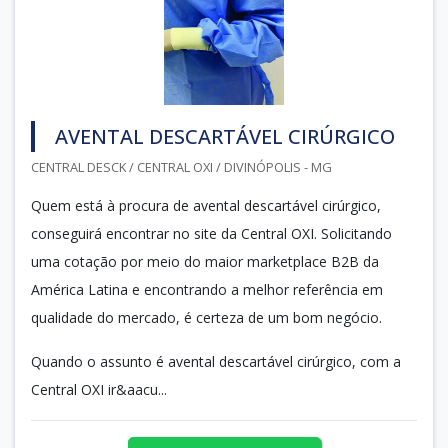
AVENTAL DESCARTÁVEL CIRÚRGICO
CENTRAL DESCK / CENTRAL OXI / DIVINÓPOLIS - MG
Quem está à procura de avental descartável cirúrgico,
conseguirá encontrar no site da Central OXI. Solicitando
uma cotação por meio do maior marketplace B2B da
América Latina e encontrando a melhor referência em
qualidade do mercado, é certeza de um bom negócio.
Quando o assunto é avental descartável cirúrgico, com a
Central OXI ir&aacu...