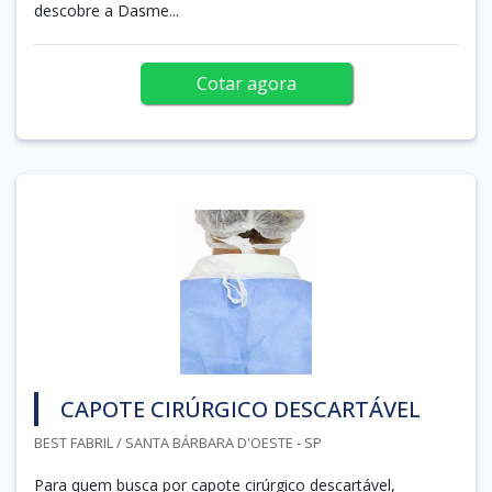
descobre a Dasme...
Cotar agora
CAPOTE CIRÚRGICO DESCARTÁVEL
BEST FABRIL / SANTA BÁRBARA D'OESTE - SP
Para quem busca por capote cirúrgico descartável,