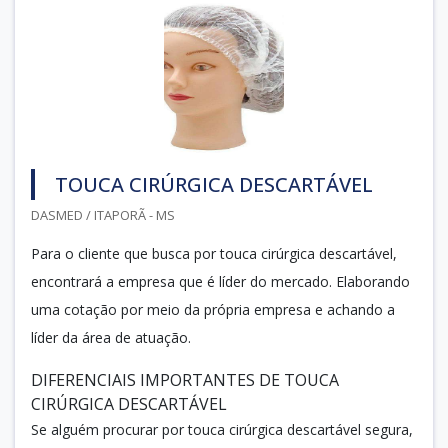
TOUCA CIRÚRGICA DESCARTÁVEL
DASMED / ITAPORÃ - MS
Para o cliente que busca por touca cirúrgica descartável,
encontrará a empresa que é líder do mercado. Elaborando
uma cotação por meio da própria empresa e achando a
líder da área de atuação.
DIFERENCIAIS IMPORTANTES DE TOUCA
CIRÚRGICA DESCARTÁVEL
Se alguém procurar por touca cirúrgica descartável segura,