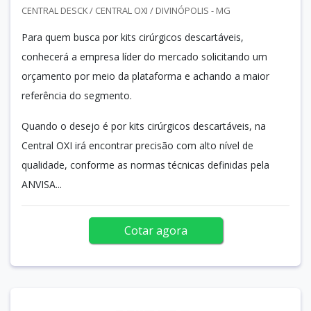
CENTRAL DESCK / CENTRAL OXI / DIVINÓPOLIS - MG
Para quem busca por kits cirúrgicos descartáveis,
conhecerá a empresa líder do mercado solicitando um
orçamento por meio da plataforma e achando a maior
referência do segmento.
Quando o desejo é por kits cirúrgicos descartáveis, na
Central OXI irá encontrar precisão com alto nível de
qualidade, conforme as normas técnicas definidas pela
ANVISA...
Cotar agora