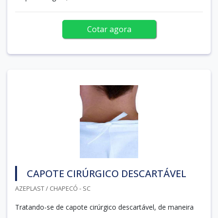
Cotar agora
CAPOTE CIRÚRGICO DESCARTÁVEL
AZEPLAST / CHAPECÓ - SC
Tratando-se de capote cirúrgico descartável, de maneira