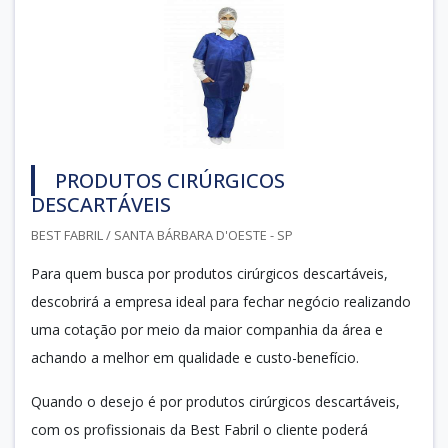
PRODUTOS CIRÚRGICOS
DESCARTÁVEIS
BEST FABRIL / SANTA BÁRBARA D'OESTE - SP
Para quem busca por produtos cirúrgicos descartáveis,
descobrirá a empresa ideal para fechar negócio realizando
uma cotação por meio da maior companhia da área e
achando a melhor em qualidade e custo-benefício.
Quando o desejo é por produtos cirúrgicos descartáveis,
com os profissionais da Best Fabril o cliente poderá