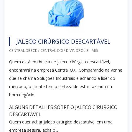
JALECO CIRÚRGICO DESCARTÁVEL
CENTRAL DESCK / CENTRAL OXI / DIVINÓPOLIS - MG
Quem está em busca de jaleco cirúrgico descartável,
encontrará na empresa Central OXI. Comparando na vitrine
que se chama Soluções Industriais e achando a líder do
mercado, o cliente tem a certeza de estar fazendo um
bom negócio.
ALGUNS DETALHES SOBRE O JALECO CIRÚRGICO
DESCARTÁVEL
Quem quer achar jaleco cirúrgico descartável em uma
empresa segura, acha o...