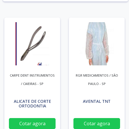
CARPE DENT INSTRUMENTOS
RGR MEDICAMENTOS / SÃO
/ CAIEIRAS - SP
PAULO - SP
ALICATE DE CORTE
AVENTAL TNT
ORTODONTIA
Cotar agora
Cotar agora