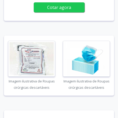
Cotar agora
Imagem ilustrativa de Roupas
Imagem ilustrativa de Roupas
cirúrgicas descartáveis
cirúrgicas descartáveis