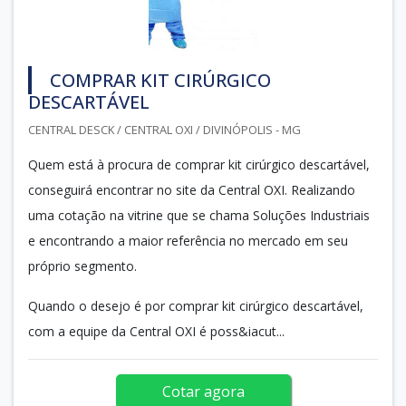
COMPRAR KIT CIRÚRGICO
DESCARTÁVEL
CENTRAL DESCK / CENTRAL OXI / DIVINÓPOLIS - MG
Quem está à procura de comprar kit cirúrgico descartável,
conseguirá encontrar no site da Central OXI. Realizando
uma cotação na vitrine que se chama Soluções Industriais
e encontrando a maior referência no mercado em seu
próprio segmento.
Quando o desejo é por comprar kit cirúrgico descartável,
com a equipe da Central OXI é poss&iacut...
Cotar agora