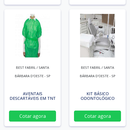
BEST FABRIL / SANTA
BEST FABRIL / SANTA
BÁRBARA D'OESTE - SP
BÁRBARA D'OESTE - SP
AVENTAIS
KIT BÁSICO
DESCARTÁVEIS EM TNT
ODONTOLÓGICO
Cotar agora
Cotar agora