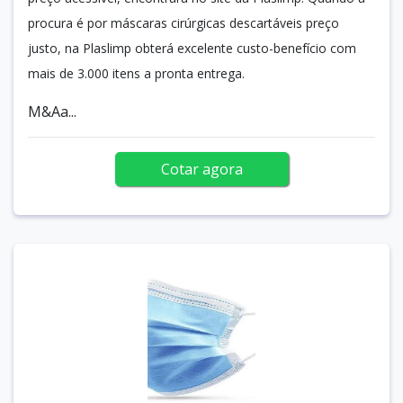
procura é por máscaras cirúrgicas descartáveis preço
justo, na Plaslimp obterá excelente custo-benefício com
mais de 3.000 itens a pronta entrega.
M&Aa...
Cotar agora