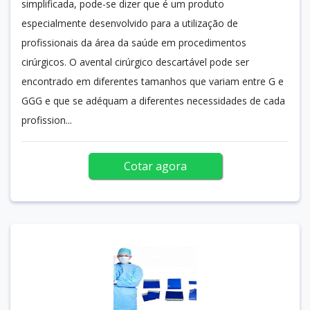
simplificada, pode-se dizer que é um produto
especialmente desenvolvido para a utilização de
profissionais da área da saúde em procedimentos
cirúrgicos. O avental cirúrgico descartável pode ser
encontrado em diferentes tamanhos que variam entre G e
GGG e que se adéquam a diferentes necessidades de cada
profission...
Cotar agora