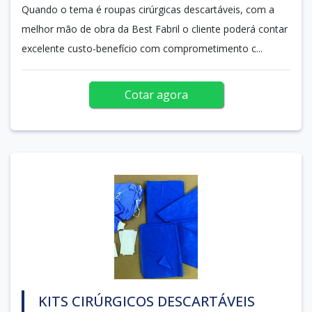
Quando o tema é roupas cirúrgicas descartáveis, com a
melhor mão de obra da Best Fabril o cliente poderá contar
excelente custo-benefício com comprometimento c...
Cotar agora
KITS CIRÚRGICOS DESCARTÁVEIS