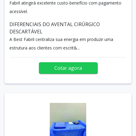
Fabril atingirá excelente custo-benefício com pagamento
acessível.
DIFERENCIAIS DO AVENTAL CIRÚRGICO
DESCARTÁVEL
A Best Fabril centraliza sua energia em produzir uma
estrutura aos clientes com escrit&...
Cotar agora