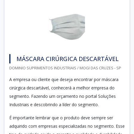
MÁSCARA CIRÚRGICA DESCARTÁVEL
DOMINIO SUPRIMENTOS INDUSTRIAIS / MOGI DAS CRUZES - SP
A empresa ou cliente que deseja encontrar por máscara
cirúrgica descartável, conhecerá a melhor empresa do
segmento. Fazendo um orçamento no portal Soluções
Industriais e descobrindo a líder do segmento.
É importante lembrar que o produto deve sempre ser
adquirido com empresas especializadas no segmento. Esse