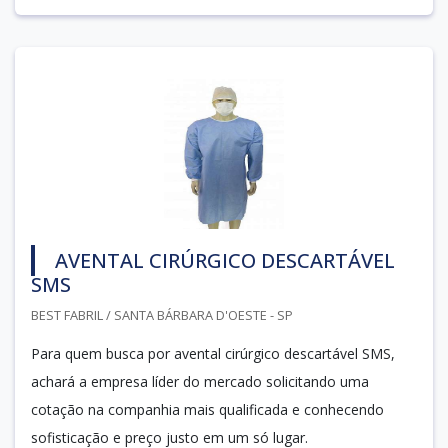
AVENTAL CIRÚRGICO DESCARTÁVEL
SMS
BEST FABRIL / SANTA BÁRBARA D'OESTE - SP
Para quem busca por avental cirúrgico descartável SMS,
achará a empresa líder do mercado solicitando uma
cotação na companhia mais qualificada e conhecendo
sofisticação e preço justo em um só lugar.