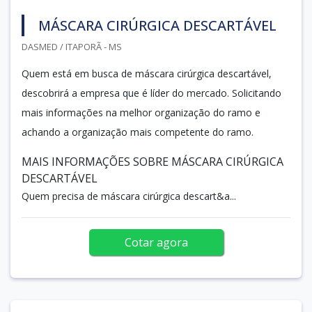
MÁSCARA CIRÚRGICA DESCARTÁVEL
DASMED / ITAPORÃ - MS
Quem está em busca de máscara cirúrgica descartável,
descobrirá a empresa que é líder do mercado. Solicitando
mais informações na melhor organização do ramo e
achando a organização mais competente do ramo.
MAIS INFORMAÇÕES SOBRE MÁSCARA CIRÚRGICA
DESCARTÁVEL
Quem precisa de máscara cirúrgica descart&a...
Cotar agora