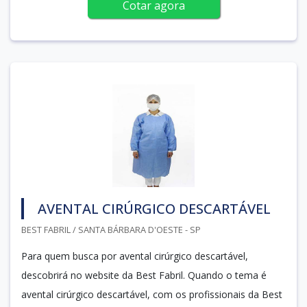
Cotar agora
AVENTAL CIRÚRGICO DESCARTÁVEL
BEST FABRIL / SANTA BÁRBARA D'OESTE - SP
Para quem busca por avental cirúrgico descartável,
descobrirá no website da Best Fabril. Quando o tema é
avental cirúrgico descartável, com os profissionais da Best