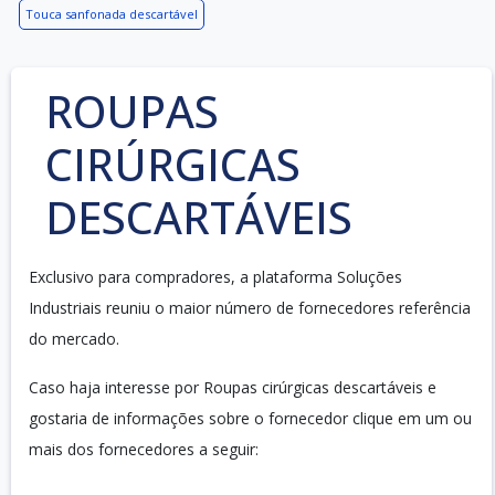
Touca sanfonada descartável
ROUPAS
CIRÚRGICAS
DESCARTÁVEIS
Exclusivo para compradores, a plataforma Soluções
Industriais reuniu o maior número de fornecedores referência
do mercado.
Caso haja interesse por Roupas cirúrgicas descartáveis e
gostaria de informações sobre o fornecedor clique em um ou
mais dos fornecedores a seguir: