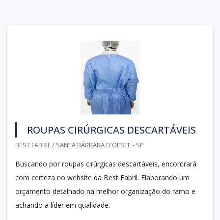
ROUPAS CIRÚRGICAS DESCARTÁVEIS
BEST FABRIL / SANTA BÁRBARA D'OESTE - SP
Buscando por roupas cirúrgicas descartáveis, encontrará
com certeza no website da Best Fabril. Elaborando um
orçamento detalhado na melhor organização do ramo e
achando a líder em qualidade.