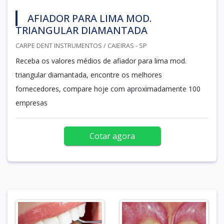
AFIADOR PARA LIMA MOD.
TRIANGULAR DIAMANTADA
CARPE DENT INSTRUMENTOS / CAIEIRAS - SP
Receba os valores médios de afiador para lima mod.
triangular diamantada, encontre os melhores
fornecedores, compare hoje com aproximadamente 100
empresas
Cotar agora