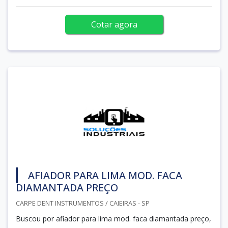
Cotar agora
AFIADOR PARA LIMA MOD. FACA
DIAMANTADA PREÇO
CARPE DENT INSTRUMENTOS / CAIEIRAS - SP
Buscou por afiador para lima mod. faca diamantada preço,