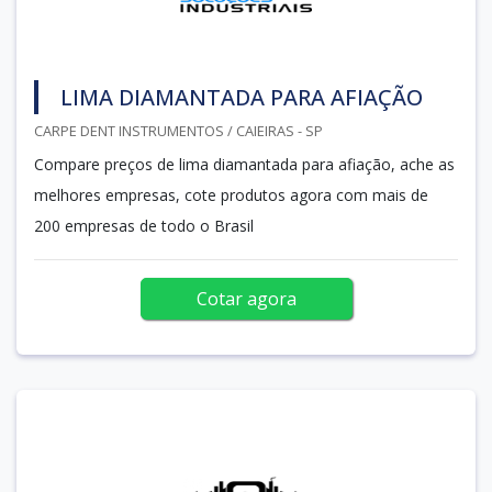
LIMA DIAMANTADA PARA AFIAÇÃO
CARPE DENT INSTRUMENTOS / CAIEIRAS - SP
Compare preços de lima diamantada para afiação, ache as
melhores empresas, cote produtos agora com mais de
200 empresas de todo o Brasil
Cotar agora