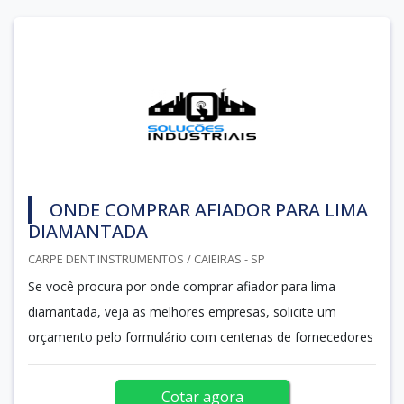
ONDE COMPRAR AFIADOR PARA LIMA
DIAMANTADA
CARPE DENT INSTRUMENTOS / CAIEIRAS - SP
Se você procura por onde comprar afiador para lima
diamantada, veja as melhores empresas, solicite um
orçamento pelo formulário com centenas de fornecedores
Cotar agora