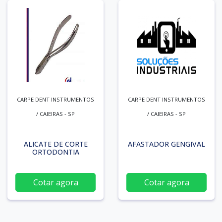
CARPE DENT INSTRUMENTOS
CARPE DENT INSTRUMENTOS
/ CAIEIRAS - SP
/ CAIEIRAS - SP
ALICATE DE CORTE
AFASTADOR GENGIVAL
ORTODONTIA
Cotar agora
Cotar agora