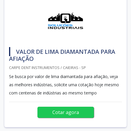
VALOR DE LIMA DIAMANTADA PARA
AFIAÇÃO
CARPE DENT INSTRUMENTOS / CAIEIRAS - SP
Se busca por valor de lima diamantada para afiação, veja
as melhores indústrias, solicite uma cotação hoje mesmo
com centenas de indústrias ao mesmo tempo
Cotar agora