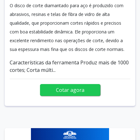
O disco de corte diamantado para aço é produzido com
abrasivos, resinas e telas de fibra de vidro de alta
qualidade, que proporcionam cortes rápidos e precisos
com boa estabilidade dinâmica. Ele proporciona um
excelente rendimento nas operações de corte, devido a
sua espessura mais fina que os discos de corte normais.
Características da ferramenta Produz mais de 1000
cortes; Corta múlti...
Cotar agora