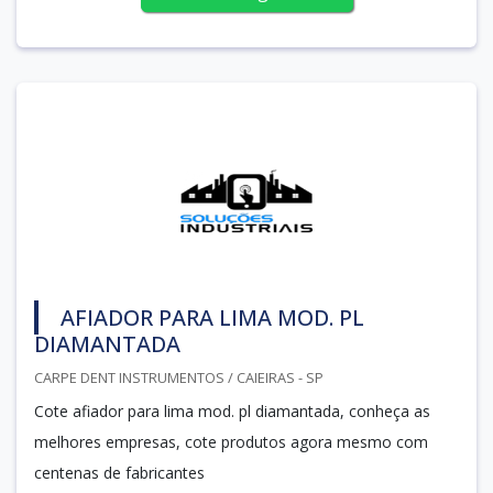
AFIADOR PARA LIMA MOD. PL
DIAMANTADA
CARPE DENT INSTRUMENTOS / CAIEIRAS - SP
Cote afiador para lima mod. pl diamantada, conheça as
melhores empresas, cote produtos agora mesmo com
centenas de fabricantes