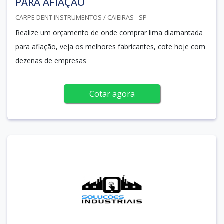
PARA AFIAÇÃO
CARPE DENT INSTRUMENTOS / CAIEIRAS - SP
Realize um orçamento de onde comprar lima diamantada
para afiação, veja os melhores fabricantes, cote hoje com
dezenas de empresas
Cotar agora