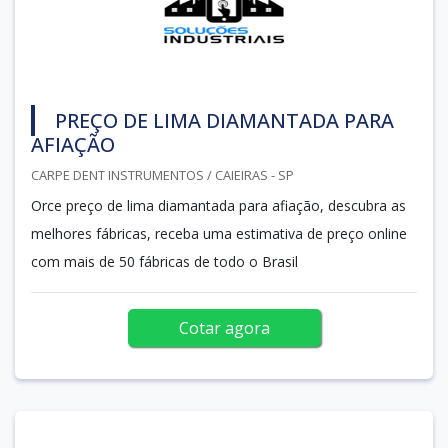
PREÇO DE LIMA DIAMANTADA PARA
AFIAÇÃO
CARPE DENT INSTRUMENTOS / CAIEIRAS - SP
Orce preço de lima diamantada para afiação, descubra as
melhores fábricas, receba uma estimativa de preço online
com mais de 50 fábricas de todo o Brasil
Cotar agora