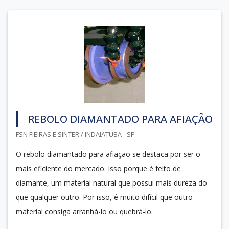
REBOLO DIAMANTADO PARA AFIAÇÃO
FSN FIEIRAS E SINTER / INDAIATUBA - SP
O rebolo diamantado para afiação se destaca por ser o
mais eficiente do mercado. Isso porque é feito de
diamante, um material natural que possui mais dureza do
que qualquer outro. Por isso, é muito difícil que outro
material consiga arranhá-lo ou quebrá-lo.