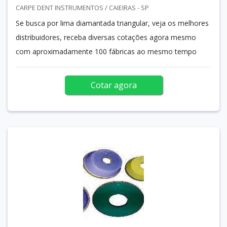
CARPE DENT INSTRUMENTOS / CAIEIRAS - SP
Se busca por lima diamantada triangular, veja os melhores
distribuidores, receba diversas cotações agora mesmo
com aproximadamente 100 fábricas ao mesmo tempo
Cotar agora