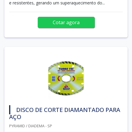
e resistentes, gerando um superaquecimento do...
Cotar agora
DISCO DE CORTE DIAMANTADO PARA
AÇO
PYRAMID / DIADEMA - SP