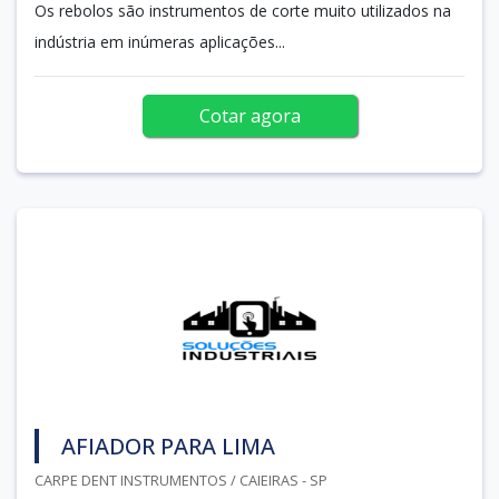
Os rebolos são instrumentos de corte muito utilizados na
indústria em inúmeras aplicações...
Cotar agora
AFIADOR PARA LIMA
CARPE DENT INSTRUMENTOS / CAIEIRAS - SP