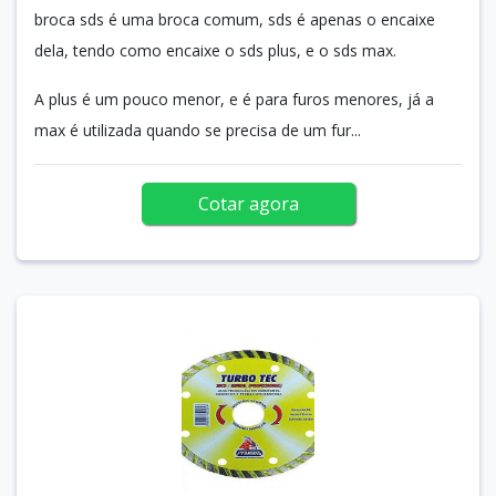
broca sds é uma broca comum, sds é apenas o encaixe
dela, tendo como encaixe o sds plus, e o sds max.
A plus é um pouco menor, e é para furos menores, já a
max é utilizada quando se precisa de um fur...
Cotar agora