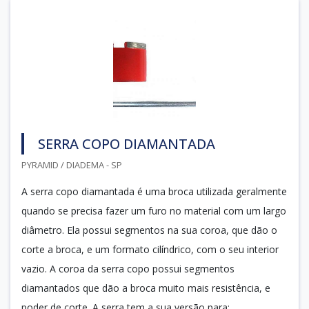
SERRA COPO DIAMANTADA
PYRAMID / DIADEMA - SP
A serra copo diamantada é uma broca utilizada geralmente
quando se precisa fazer um furo no material com um largo
diâmetro. Ela possui segmentos na sua coroa, que dão o
corte a broca, e um formato cilíndrico, com o seu interior
vazio. A coroa da serra copo possui segmentos
diamantados que dão a broca muito mais resistência, e
poder de corte. A serra tem a sua versão para: