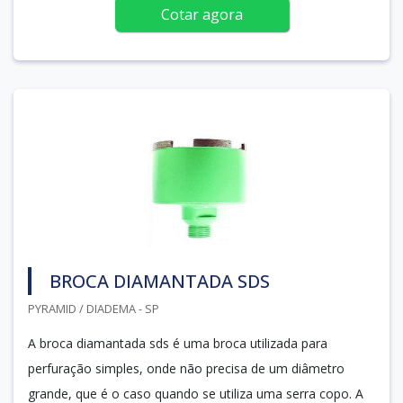
Cotar agora
BROCA DIAMANTADA SDS
PYRAMID / DIADEMA - SP
A broca diamantada sds é uma broca utilizada para
perfuração simples, onde não precisa de um diâmetro
grande, que é o caso quando se utiliza uma serra copo. A