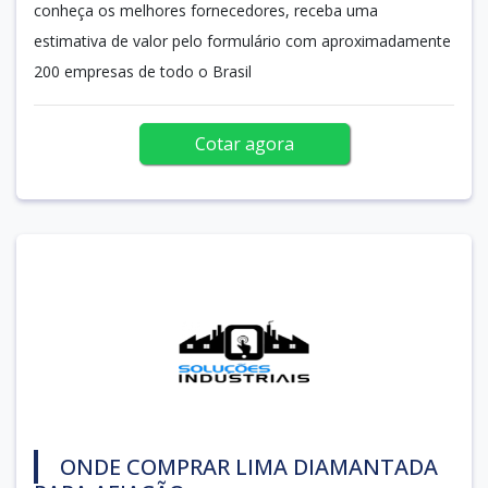
conheça os melhores fornecedores, receba uma
estimativa de valor pelo formulário com aproximadamente
200 empresas de todo o Brasil
Cotar agora
ONDE COMPRAR LIMA DIAMANTADA