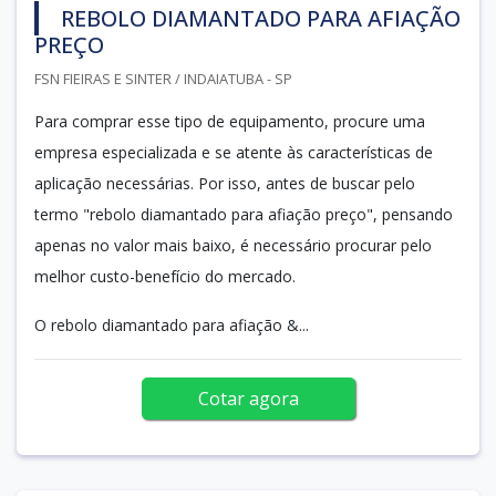
REBOLO DIAMANTADO PARA AFIAÇÃO
PREÇO
FSN FIEIRAS E SINTER / INDAIATUBA - SP
Para comprar esse tipo de equipamento, procure uma
empresa especializada e se atente às características de
aplicação necessárias. Por isso, antes de buscar pelo
termo "rebolo diamantado para afiação preço", pensando
apenas no valor mais baixo, é necessário procurar pelo
melhor custo-benefício do mercado.
O rebolo diamantado para afiação &...
Cotar agora