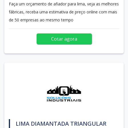
Faça um orçamento de afiador para lima, veja as melhores
fábricas, receba uma estimativa de preço online com mais
de 50 empresas ao mesmo tempo
Cotar agora
LIMA DIAMANTADA TRIANGULAR