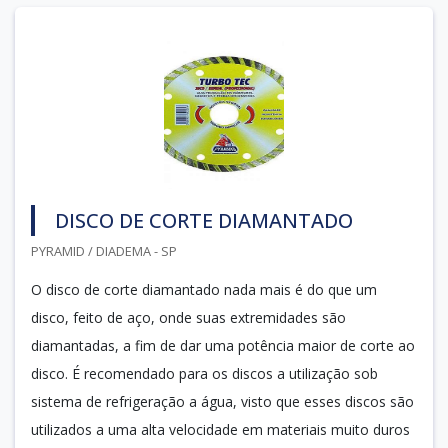
DISCO DE CORTE DIAMANTADO
PYRAMID / DIADEMA - SP
O disco de corte diamantado nada mais é do que um
disco, feito de aço, onde suas extremidades são
diamantadas, a fim de dar uma potência maior de corte ao
disco. É recomendado para os discos a utilização sob
sistema de refrigeração a água, visto que esses discos são
utilizados a uma alta velocidade em materiais muito duros