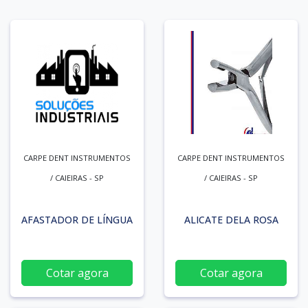
CARPE DENT INSTRUMENTOS
CARPE DENT INSTRUMENTOS
/ CAIEIRAS - SP
/ CAIEIRAS - SP
AFASTADOR DE LÍNGUA
ALICATE DELA ROSA
Cotar agora
Cotar agora