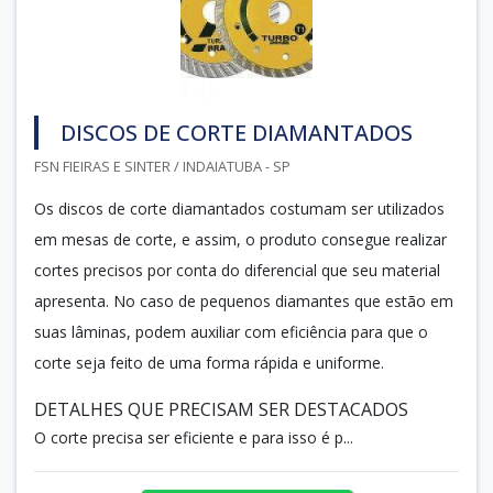
DISCOS DE CORTE DIAMANTADOS
FSN FIEIRAS E SINTER / INDAIATUBA - SP
Os discos de corte diamantados costumam ser utilizados
em mesas de corte, e assim, o produto consegue realizar
cortes precisos por conta do diferencial que seu material
apresenta. No caso de pequenos diamantes que estão em
suas lâminas, podem auxiliar com eficiência para que o
corte seja feito de uma forma rápida e uniforme.
DETALHES QUE PRECISAM SER DESTACADOS
O corte precisa ser eficiente e para isso é p...