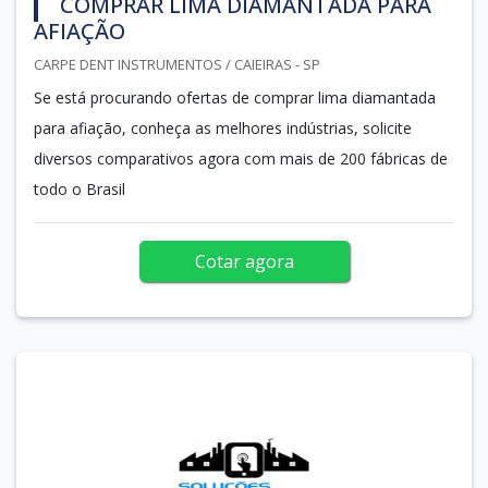
COMPRAR LIMA DIAMANTADA PARA
AFIAÇÃO
CARPE DENT INSTRUMENTOS / CAIEIRAS - SP
Se está procurando ofertas de comprar lima diamantada
para afiação, conheça as melhores indústrias, solicite
diversos comparativos agora com mais de 200 fábricas de
todo o Brasil
Cotar agora