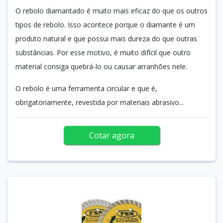
O rebolo diamantado é muito mais eficaz do que os outros
tipos de rebolo. Isso acontece porque o diamante é um
produto natural e que possui mais dureza do que outras
substâncias. Por esse motivo, é muito difícil que outro
material consiga quebrá-lo ou causar arranhões nele.
O rebolo é uma ferramenta circular e que é,
obrigatoriamente, revestida por materiais abrasivo...
Cotar agora