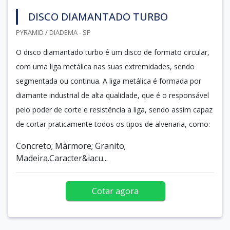
DISCO DIAMANTADO TURBO
PYRAMID / DIADEMA - SP
O disco diamantado turbo é um disco de formato circular,
com uma liga metálica nas suas extremidades, sendo
segmentada ou continua. A liga metálica é formada por
diamante industrial de alta qualidade, que é o responsável
pelo poder de corte e resistência a liga, sendo assim capaz
de cortar praticamente todos os tipos de alvenaria, como:
Concreto; Mármore; Granito;
Madeira.Caracter&iacu...
Cotar agora