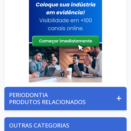
PERIODONTIA
PRODUTOS RELACIONADOS
OUTRAS CATEGORIAS