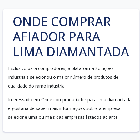
ONDE COMPRAR
AFIADOR PARA
LIMA DIAMANTADA
Exclusivo para compradores, a plataforma Soluções
Industriais selecionou o maior número de produtos de
qualidade do ramo industrial.
Interessado em Onde comprar afiador para lima diamantada
e gostaria de saber mais informações sobre a empresa
selecione uma ou mais das empresas listados adiante: