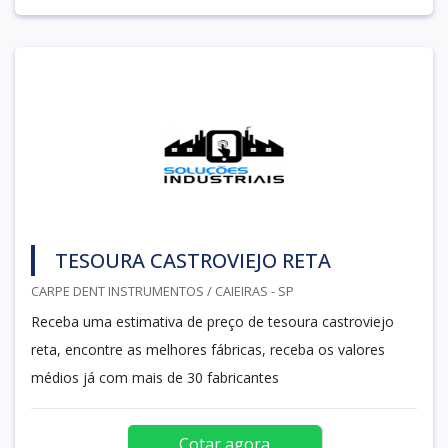
TESOURA CASTROVIEJO RETA
CARPE DENT INSTRUMENTOS / CAIEIRAS - SP
Receba uma estimativa de preço de tesoura castroviejo
reta, encontre as melhores fábricas, receba os valores
médios já com mais de 30 fabricantes
Cotar agora