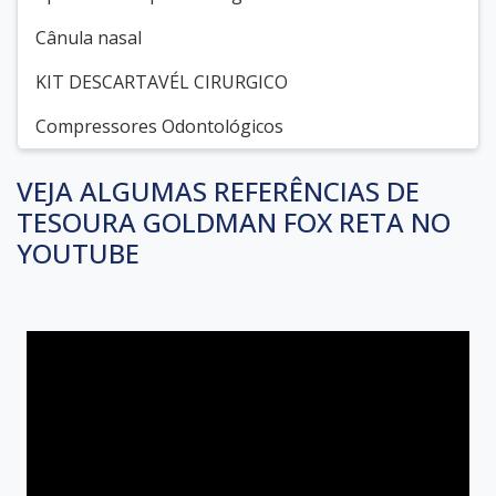
Cânula nasal
KIT DESCARTAVÉL CIRURGICO
Compressores Odontológicos
VEJA ALGUMAS REFERÊNCIAS DE
TESOURA GOLDMAN FOX RETA NO
YOUTUBE