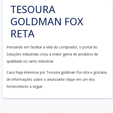
TESOURA
GOLDMAN FOX
RETA
Pensando em facilitar a vida do comprador, o portal do
Soluções Industriais criou a maior gama de produtos de
qualidade no ramo industrial.
Caso haja interesse por Tesoura goldman fox reta e gostaria
de informações sobre o anunciante clique em um dos
fornecedores a seguir: