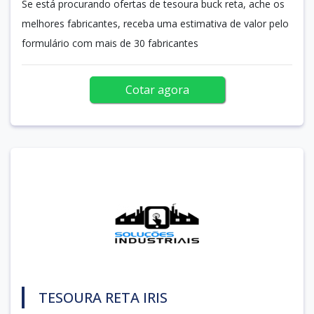
Se está procurando ofertas de tesoura buck reta, ache os
melhores fabricantes, receba uma estimativa de valor pelo
formulário com mais de 30 fabricantes
Cotar agora
TESOURA RETA IRIS