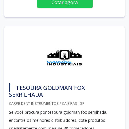
Cotar agora
TESOURA GOLDMAN FOX
SERRILHADA
CARPE DENT INSTRUMENTOS / CAIEIRAS - SP
Se você procura por tesoura goldman fox serrilhada,
encontre os melhores distribuidores, cote produtos
imediatamente com mais de 30 fornecedores