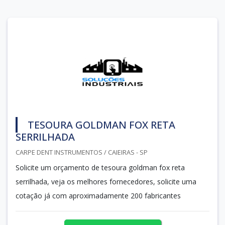
TESOURA GOLDMAN FOX RETA
SERRILHADA
CARPE DENT INSTRUMENTOS / CAIEIRAS - SP
Solicite um orçamento de tesoura goldman fox reta
serrilhada, veja os melhores fornecedores, solicite uma
cotação já com aproximadamente 200 fabricantes