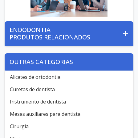
ENDODONTIA
PRODUTOS RELACIONADOS
OUTRAS CATEGORIAS
Alicates de ortodontia
Curetas de dentista
Instrumento de dentista
Mesas auxiliares para dentista
Cirurgia