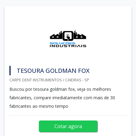
TESOURA GOLDMAN FOX
CARPE DENT INSTRUMENTOS / CAIEIRAS - SP
Buscou por tesoura goldman fox, veja os melhores
fabricantes, compare imediatamente com mais de 30
fabricantes ao mesmo tempo
Cotar agora