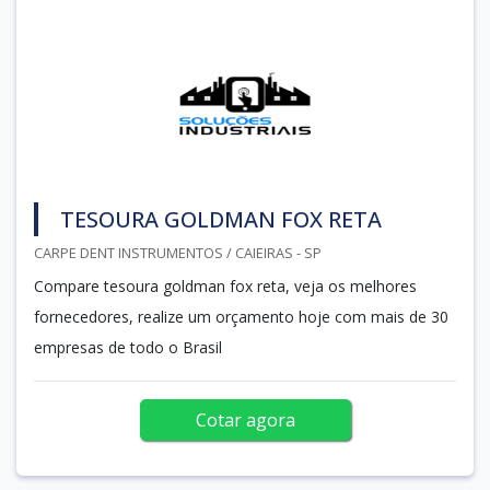
TESOURA GOLDMAN FOX RETA
CARPE DENT INSTRUMENTOS / CAIEIRAS - SP
Compare tesoura goldman fox reta, veja os melhores
fornecedores, realize um orçamento hoje com mais de 30
empresas de todo o Brasil
Cotar agora