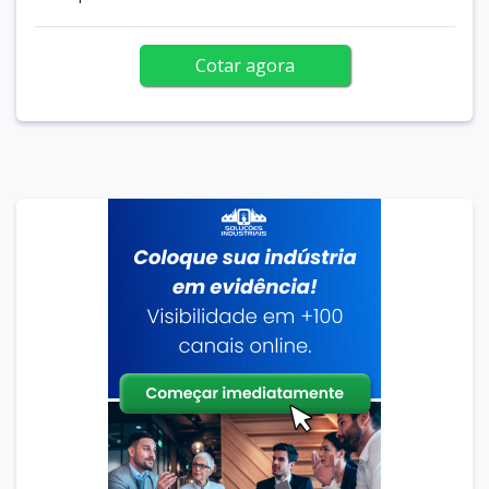
Cotar agora