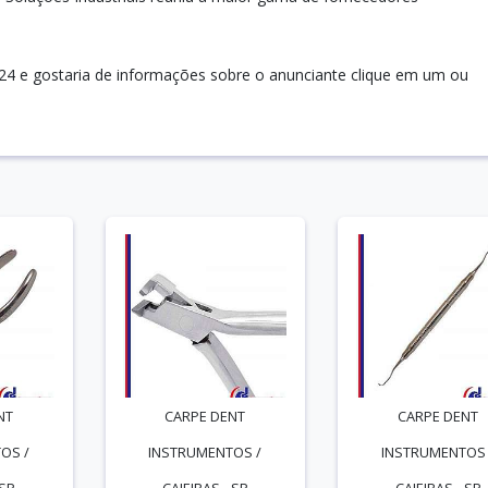
 24 e gostaria de informações sobre o anunciante clique em um ou
NT
CARPE DENT
CARPE DENT
OS /
INSTRUMENTOS /
INSTRUMENTOS 