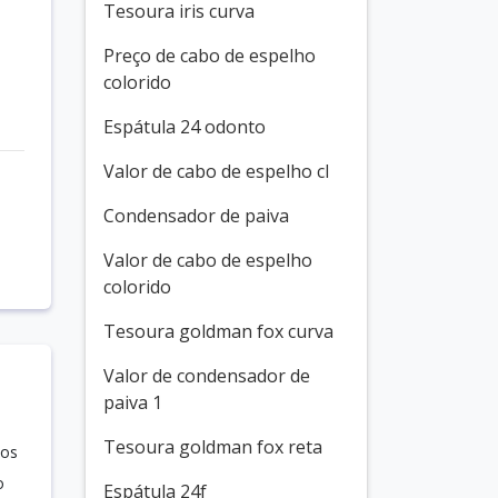
Tesoura iris curva
Preço de cabo de espelho
colorido
Espátula 24 odonto
Valor de cabo de espelho cl
Condensador de paiva
Valor de cabo de espelho
colorido
Tesoura goldman fox curva
Valor de condensador de
paiva 1
Tesoura goldman fox reta
sos
o
Espátula 24f