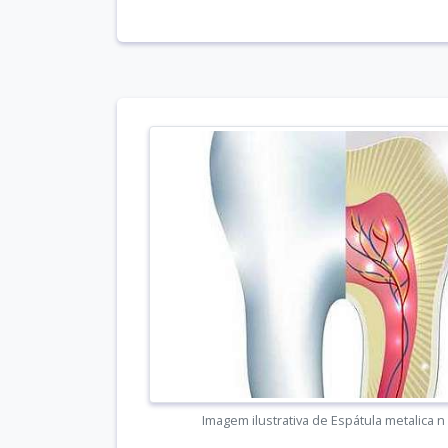
Imagem ilustrativa de Espátula metalica n