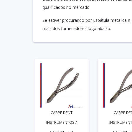
qualificados no mercado.
Se estiver procurando por Espátula metalica n
mais dos fornecedores logo abaixo:
CARPE DENT
CARPE DE
INSTRUMENTOS /
INSTRUMENT