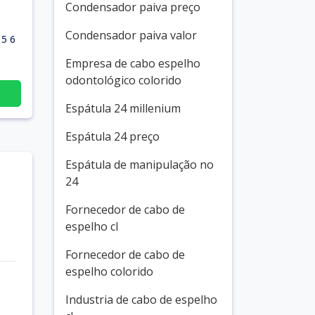
Condensador paiva preço
Condensador paiva valor
5 6
Empresa de cabo espelho
odontológico colorido
Espátula 24 millenium
Espátula 24 preço
Espátula de manipulação no
24
Fornecedor de cabo de
espelho cl
Fornecedor de cabo de
espelho colorido
Industria de cabo de espelho