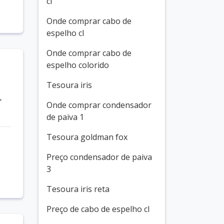
cl
Onde comprar cabo de
espelho cl
Onde comprar cabo de
espelho colorido
Tesoura iris
,
Onde comprar condensador
de paiva 1
Tesoura goldman fox
Preço condensador de paiva
3
Tesoura iris reta
Preço de cabo de espelho cl