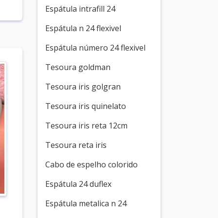
Espátula intrafill 24
Espátula n 24 flexivel
Espátula número 24 flexivel
Tesoura goldman
Tesoura iris golgran
Tesoura iris quinelato
Tesoura iris reta 12cm
Tesoura reta iris
Cabo de espelho colorido
Espátula 24 duflex
Espátula metalica n 24