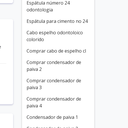
Espátula número 24
odontologia
Espátula para cimento no 24
Cabo espelho odontoloico
colorido
e
Comprar cabo de espelho cl
Comprar condensador de
paiva 2
Comprar condensador de
paiva 3
Comprar condensador de
paiva 4
Condensador de paiva 1