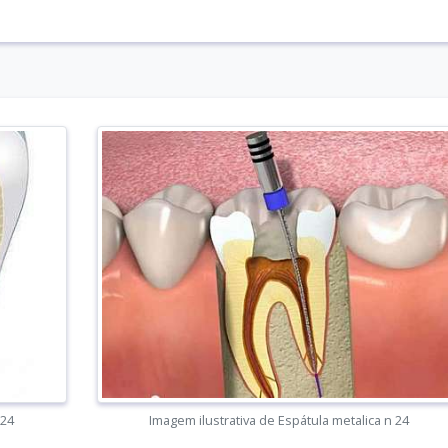
 24
Imagem ilustrativa de Espátula metalica n 24