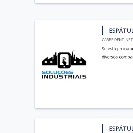
ESPÁTUL
CARPE DENT INST
Se está procura
diversos compa
ESPÁTUL