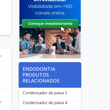
ENDODONTIA
PRODUTOS
RELACIONADOS
Condensador de paiva 3
/
Condensador de paiva 4