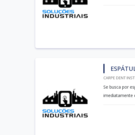
ESPÁTUL
CARPE DENT INST
Se busca por es
imediatamente 