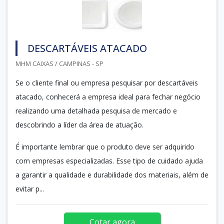
DESCARTÁVEIS ATACADO
MHM CAIXAS / CAMPINAS - SP
Se o cliente final ou empresa pesquisar por descartáveis
atacado, conhecerá a empresa ideal para fechar negócio
realizando uma detalhada pesquisa de mercado e
descobrindo a líder da área de atuação.
É importante lembrar que o produto deve ser adquirido
com empresas especializadas. Esse tipo de cuidado ajuda
a garantir a qualidade e durabilidade dos materiais, além de
evitar p...
Cotar agora