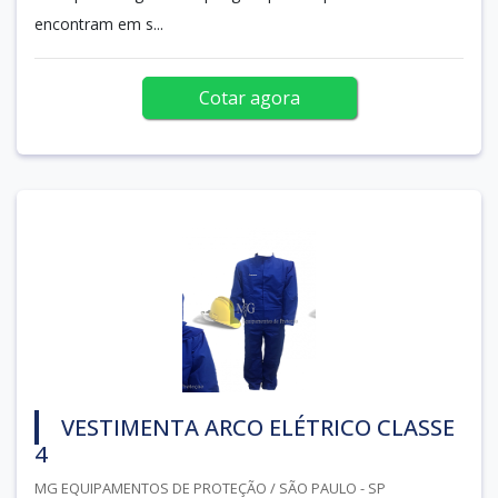
encontram em s...
Cotar agora
VESTIMENTA ARCO ELÉTRICO CLASSE
4
MG EQUIPAMENTOS DE PROTEÇÃO / SÃO PAULO - SP