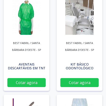
BEST FABRIL / SANTA
BEST FABRIL / SANTA
BÁRBARA D'OESTE - SP
BÁRBARA D'OESTE - SP
AVENTAIS
KIT BÁSICO
DESCARTÁVEIS EM TNT
ODONTOLÓGICO
Cotar agora
Cotar agora