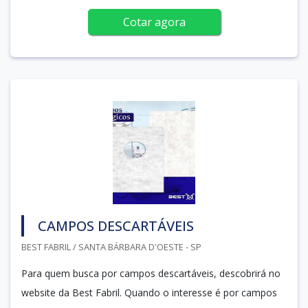
Cotar agora
CAMPOS DESCARTÁVEIS
BEST FABRIL / SANTA BÁRBARA D'OESTE - SP
Para quem busca por campos descartáveis, descobrirá no
website da Best Fabril. Quando o interesse é por campos