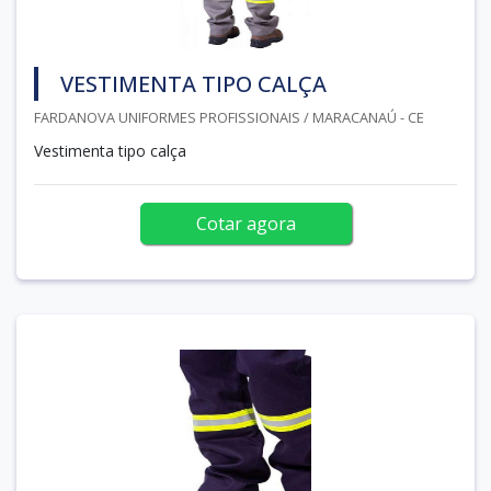
VESTIMENTA TIPO CALÇA
FARDANOVA UNIFORMES PROFISSIONAIS / MARACANAÚ - CE
Vestimenta tipo calça
Cotar agora