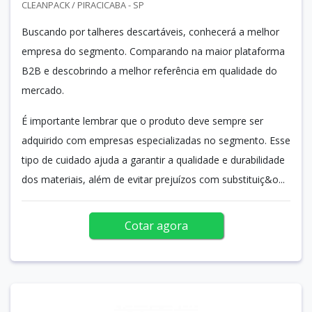
CLEANPACK / PIRACICABA - SP
Buscando por talheres descartáveis, conhecerá a melhor
empresa do segmento. Comparando na maior plataforma
B2B e descobrindo a melhor referência em qualidade do
mercado.
É importante lembrar que o produto deve sempre ser
adquirido com empresas especializadas no segmento. Esse
tipo de cuidado ajuda a garantir a qualidade e durabilidade
dos materiais, além de evitar prejuízos com substituiç&o...
Cotar agora