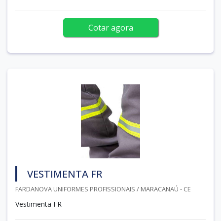
Cotar agora
VESTIMENTA FR
FARDANOVA UNIFORMES PROFISSIONAIS / MARACANAÚ - CE
Vestimenta FR