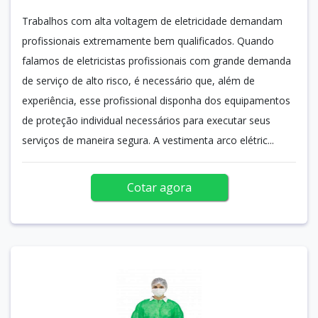
Trabalhos com alta voltagem de eletricidade demandam
profissionais extremamente bem qualificados. Quando
falamos de eletricistas profissionais com grande demanda
de serviço de alto risco, é necessário que, além de
experiência, esse profissional disponha dos equipamentos
de proteção individual necessários para executar seus
serviços de maneira segura. A vestimenta arco elétric...
Cotar agora