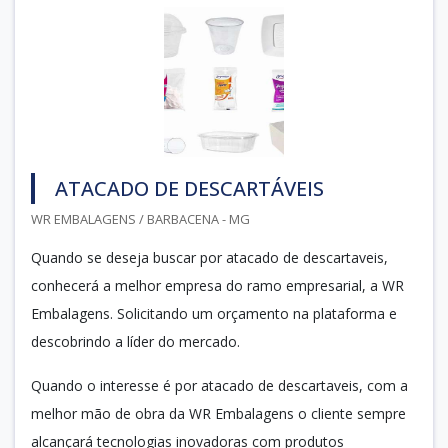
ATACADO DE DESCARTÁVEIS
WR EMBALAGENS / BARBACENA - MG
Quando se deseja buscar por atacado de descartaveis,
conhecerá a melhor empresa do ramo empresarial, a WR
Embalagens. Solicitando um orçamento na plataforma e
descobrindo a líder do mercado.
Quando o interesse é por atacado de descartaveis, com a
melhor mão de obra da WR Embalagens o cliente sempre
alcançará tecnologias inovadoras com produtos