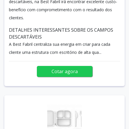
descartáveis, na Best Fabril irá encontrar excelente custo-
benefício com comprometimento com o resultado dos
clientes.
DETALHES INTERESSANTES SOBRE OS CAMPOS
DESCARTÁVEIS
A Best Fabril centraliza sua energia em criar para cada
cliente uma estrutura com escritório de alta qua...
Cotar agora