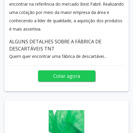
encontrar na referência do mercado Best Fabril. Realizando
uma cotação por meio da maior empresa da área e
conhecendo a líder de qualidade, a aquisição dos produtos
é mais assertiva.
ALGUNS DETALHES SOBRE A FÁBRICA DE
DESCARTÁVEIS TNT
Quem quer encontrar uma fábrica de descartávei...
Cotar agora