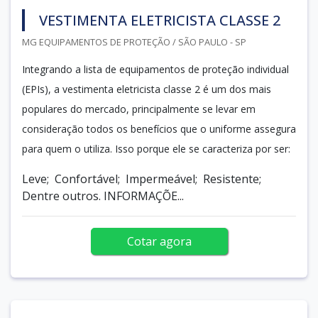
VESTIMENTA ELETRICISTA CLASSE 2
MG EQUIPAMENTOS DE PROTEÇÃO / SÃO PAULO - SP
Integrando a lista de equipamentos de proteção individual
(EPIs), a vestimenta eletricista classe 2 é um dos mais
populares do mercado, principalmente se levar em
consideração todos os benefícios que o uniforme assegura
para quem o utiliza. Isso porque ele se caracteriza por ser:
Leve; Confortável; Impermeável; Resistente;
Dentre outros. INFORMAÇÕE...
Cotar agora