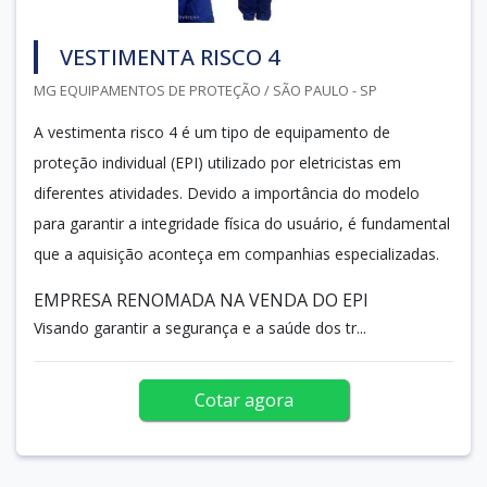
VESTIMENTA RISCO 4
MG EQUIPAMENTOS DE PROTEÇÃO / SÃO PAULO - SP
A vestimenta risco 4 é um tipo de equipamento de
proteção individual (EPI) utilizado por eletricistas em
diferentes atividades. Devido a importância do modelo
para garantir a integridade física do usuário, é fundamental
que a aquisição aconteça em companhias especializadas.
EMPRESA RENOMADA NA VENDA DO EPI
Visando garantir a segurança e a saúde dos tr...
Cotar agora