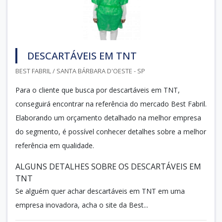
DESCARTÁVEIS EM TNT
BEST FABRIL / SANTA BÁRBARA D'OESTE - SP
Para o cliente que busca por descartáveis em TNT,
conseguirá encontrar na referência do mercado Best Fabril.
Elaborando um orçamento detalhado na melhor empresa
do segmento, é possível conhecer detalhes sobre a melhor
referência em qualidade.
ALGUNS DETALHES SOBRE OS DESCARTÁVEIS EM
TNT
Se alguém quer achar descartáveis em TNT em uma
empresa inovadora, acha o site da Best...