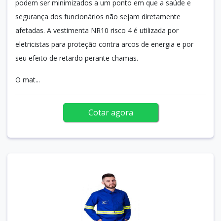
podem ser minimizados a um ponto em que a saúde e
segurança dos funcionários não sejam diretamente
afetadas. A vestimenta NR10 risco 4 é utilizada por
eletricistas para proteção contra arcos de energia e por
seu efeito de retardo perante chamas.
O mat...
Cotar agora