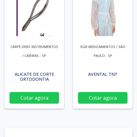
CARPE DENT INSTRUMENTOS
RGR MEDICAMENTOS / SÃO
/ CAIEIRAS - SP
PAULO - SP
ALICATE DE CORTE
AVENTAL TNT
ORTODONTIA
Cotar agora
Cotar agora