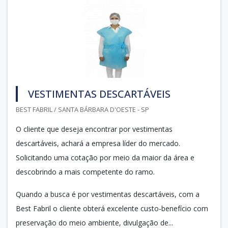
VESTIMENTAS DESCARTÁVEIS
BEST FABRIL / SANTA BÁRBARA D'OESTE - SP
O cliente que deseja encontrar por vestimentas
descartáveis, achará a empresa líder do mercado.
Solicitando uma cotação por meio da maior da área e
descobrindo a mais competente do ramo.
Quando a busca é por vestimentas descartáveis, com a
Best Fabril o cliente obterá excelente custo-benefício com
preservação do meio ambiente, divulgação de...