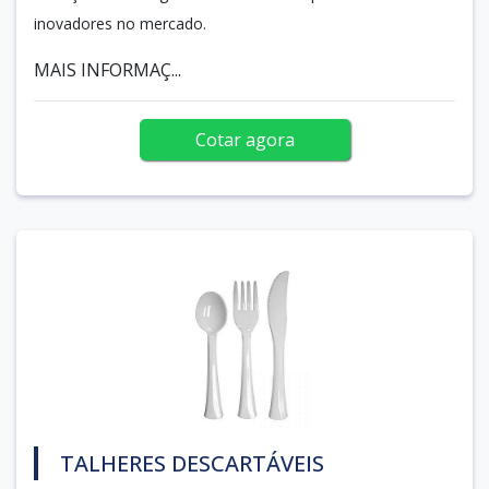
inovadores no mercado.
MAIS INFORMAÇ...
Cotar agora
TALHERES DESCARTÁVEIS