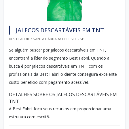
JALECOS DESCARTÁVEIS EM TNT
BEST FABRIL / SANTA BÁRBARA D'OESTE - SP
Se alguém buscar por jalecos descartáveis em TNT,
encontrará a líder do segmento Best Fabril. Quando a
busca é por jalecos descartáveis em TNT, com os
profissionais da Best Fabril o cliente conseguirá excelente
custo-benefício com pagamento acessível.
DETALHES SOBRE OS JALECOS DESCARTÁVEIS EM
TNT
A Best Fabril foca seus recursos em proporcionar uma
estrutura com escrit&...