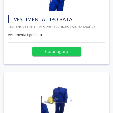
VESTIMENTA TIPO BATA
FARDANOVA UNIFORMES PROFISSIONAIS / MARACANAÚ - CE
Vestimenta tipo bata
Cotar agora