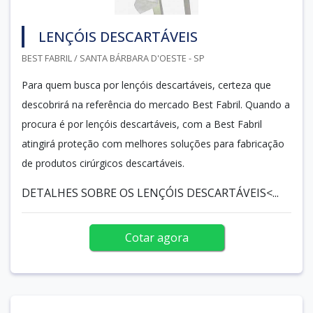
LENÇÓIS DESCARTÁVEIS
BEST FABRIL / SANTA BÁRBARA D'OESTE - SP
Para quem busca por lençóis descartáveis, certeza que
descobrirá na referência do mercado Best Fabril. Quando a
procura é por lençóis descartáveis, com a Best Fabril
atingirá proteção com melhores soluções para fabricação
de produtos cirúrgicos descartáveis.
DETALHES SOBRE OS LENÇÓIS DESCARTÁVEIS<...
Cotar agora