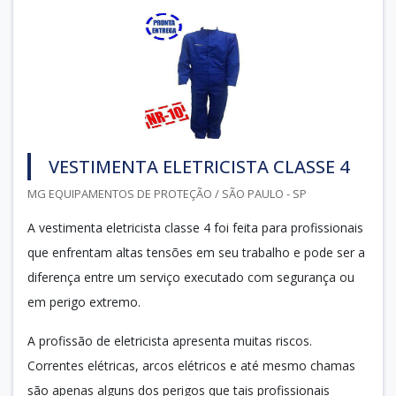
VESTIMENTA ELETRICISTA CLASSE 4
MG EQUIPAMENTOS DE PROTEÇÃO / SÃO PAULO - SP
A vestimenta eletricista classe 4 foi feita para profissionais
que enfrentam altas tensões em seu trabalho e pode ser a
diferença entre um serviço executado com segurança ou
em perigo extremo.
A profissão de eletricista apresenta muitas riscos.
Correntes elétricas, arcos elétricos e até mesmo chamas
são apenas alguns dos perigos que tais profissionais