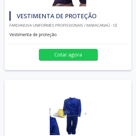
VESTIMENTA DE PROTEÇÃO
FARDANOVA UNIFORMES PROFISSIONAIS / MARACANAÚ - CE
Vestimenta de proteção
Cotar agora