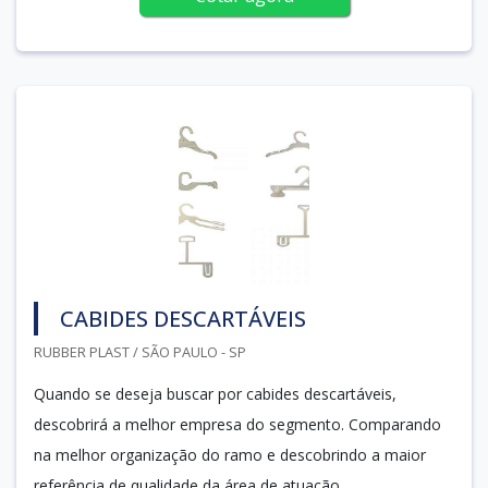
CABIDES DESCARTÁVEIS
RUBBER PLAST / SÃO PAULO - SP
Quando se deseja buscar por cabides descartáveis,
descobrirá a melhor empresa do segmento. Comparando
na melhor organização do ramo e descobrindo a maior
referência de qualidade da área de atuação.