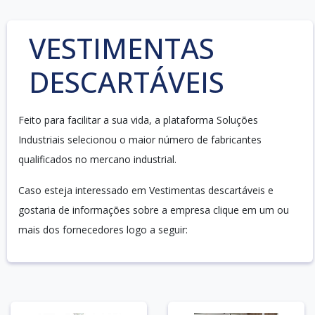
VESTIMENTAS
DESCARTÁVEIS
Feito para facilitar a sua vida, a plataforma Soluções
Industriais selecionou o maior número de fabricantes
qualificados no mercano industrial.
Caso esteja interessado em Vestimentas descartáveis e
gostaria de informações sobre a empresa clique em um ou
mais dos fornecedores logo a seguir: