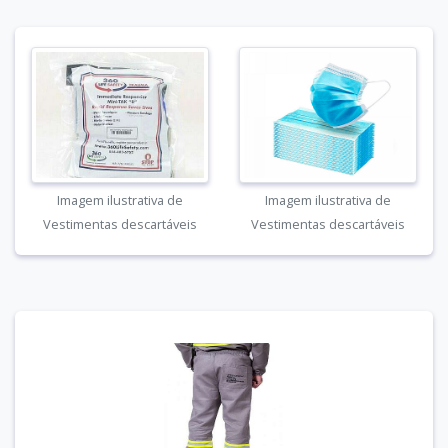
Imagem ilustrativa de
Imagem ilustrativa de
Vestimentas descartáveis
Vestimentas descartáveis