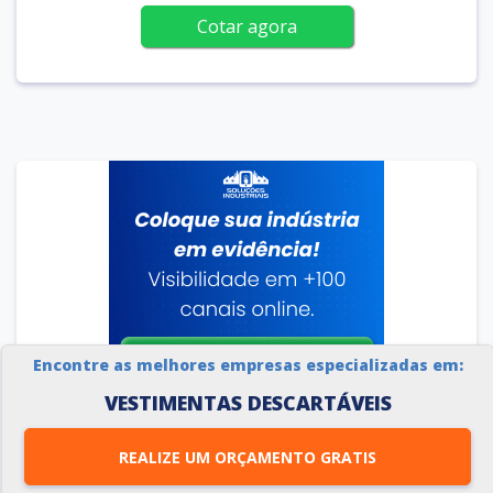
Cotar agora
Encontre as melhores empresas especializadas em:
VESTIMENTAS DESCARTÁVEIS
REALIZE UM ORÇAMENTO GRATIS