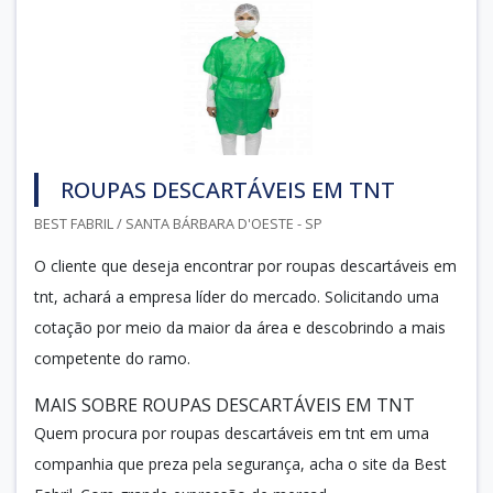
ROUPAS DESCARTÁVEIS EM TNT
BEST FABRIL / SANTA BÁRBARA D'OESTE - SP
O cliente que deseja encontrar por roupas descartáveis em
tnt, achará a empresa líder do mercado. Solicitando uma
cotação por meio da maior da área e descobrindo a mais
competente do ramo.
MAIS SOBRE ROUPAS DESCARTÁVEIS EM TNT
Quem procura por roupas descartáveis em tnt em uma
companhia que preza pela segurança, acha o site da Best