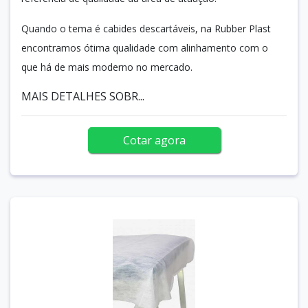
Quando o tema é cabides descartáveis, na Rubber Plast
encontramos ótima qualidade com alinhamento com o
que há de mais moderno no mercado.
MAIS DETALHES SOBR...
Cotar agora