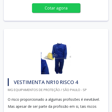
Cotar agora
VESTIMENTA NR10 RISCO 4
MG EQUIPAMENTOS DE PROTEÇÃO / SÃO PAULO - SP
O risco proporcionado a algumas profissões é inevitável.
Mas apesar de ser parte da profissão em si, tais riscos