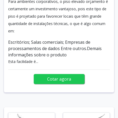
Para ambientes corporativos, o piso elevado orçamento é
certamente um investimento vantajoso, pois este tipo de
piso é projetado para favorecer locais que têm grande
quantidade de instalações técnicas, o que é algo comum
em:
Escritórios; Salas comerciais; Empresas de
processamentos de dados Entre outros.Demais
informações sobre o produto
Esta facilidade é...
Cotar agora