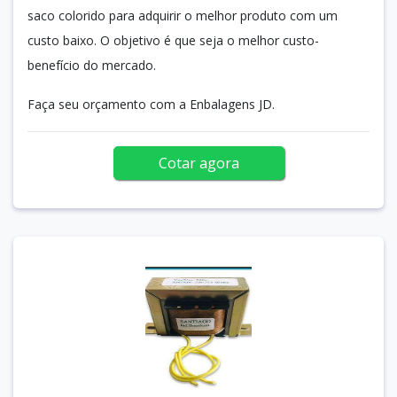
saco colorido para adquirir o melhor produto com um
custo baixo. O objetivo é que seja o melhor custo-
benefício do mercado.
Faça seu orçamento com a Enbalagens JD.
Cotar agora