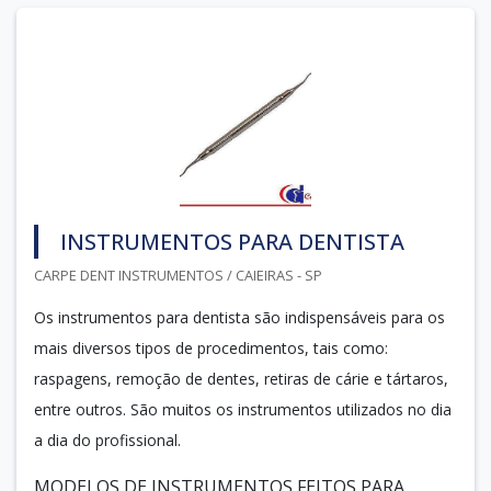
INSTRUMENTOS PARA DENTISTA
CARPE DENT INSTRUMENTOS / CAIEIRAS - SP
Os instrumentos para dentista são indispensáveis para os
mais diversos tipos de procedimentos, tais como:
raspagens, remoção de dentes, retiras de cárie e tártaros,
entre outros. São muitos os instrumentos utilizados no dia
a dia do profissional.
MODELOS DE INSTRUMENTOS FEITOS PARA