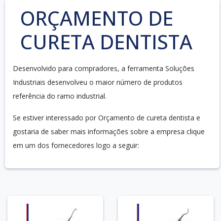
ORÇAMENTO DE
CURETA DENTISTA
Desenvolvido para compradores, a ferramenta Soluções
Industriais desenvolveu o maior número de produtos
referência do ramo industrial.
Se estiver interessado por Orçamento de cureta dentista e
gostaria de saber mais informações sobre a empresa clique
em um dos fornecedores logo a seguir: