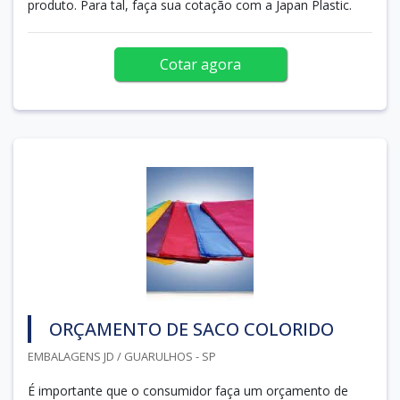
produto. Para tal, faça sua cotação com a Japan Plastic.
Cotar agora
ORÇAMENTO DE SACO COLORIDO
EMBALAGENS JD / GUARULHOS - SP
É importante que o consumidor faça um orçamento de