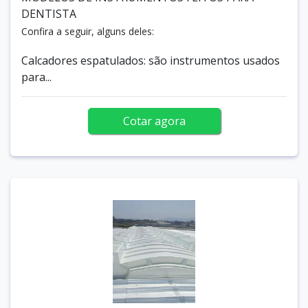
DENTISTA
Confira a seguir, alguns deles:
Calcadores espatulados: são instrumentos usados
para...
Cotar agora