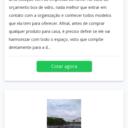
orçamento box de vidro, nada melhor que entrar em
contato com a organização e conhecer todos modelos
que ela tem para oferecer. Afinal, antes de comprar
qualquer produto para casa, é preciso definir se ele vai
harmonizar com todo o espaço, visto que compõe
diretamente para a d...
Cotar agora