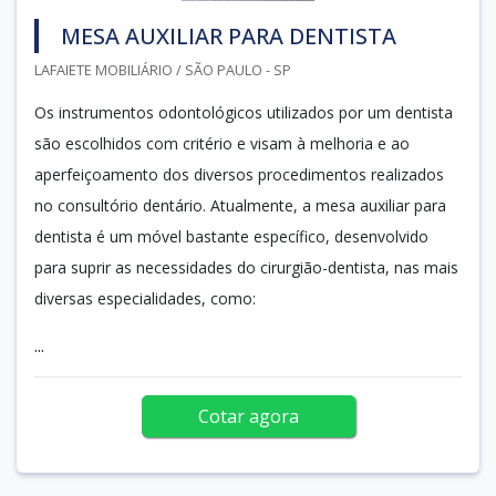
MESA AUXILIAR PARA DENTISTA
LAFAIETE MOBILIÁRIO / SÃO PAULO - SP
Os instrumentos odontológicos utilizados por um dentista
são escolhidos com critério e visam à melhoria e ao
aperfeiçoamento dos diversos procedimentos realizados
no consultório dentário. Atualmente, a mesa auxiliar para
dentista é um móvel bastante específico, desenvolvido
para suprir as necessidades do cirurgião-dentista, nas mais
diversas especialidades, como:
...
Cotar agora