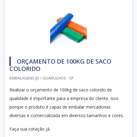
ORÇAMENTO DE 100KG DE SACO
COLORIDO
EMBALAGENS JD / GUARULHOS - SP
Realizar o orçamento de 100kg de saco colorido de
qualidade é importante para a empresa do cliente. Isso
porque o produto é capaz de embalar mercadorias
diversas e comercializada em diversos tamanhos e cores.
Faça sua cotação já.