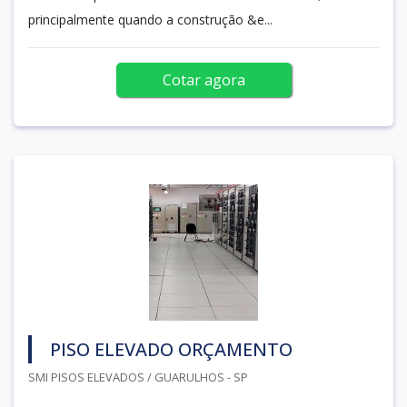
principalmente quando a construção &e...
Cotar agora
PISO ELEVADO ORÇAMENTO
SMI PISOS ELEVADOS / GUARULHOS - SP