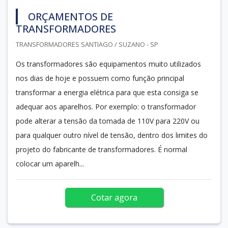
ORÇAMENTOS DE
TRANSFORMADORES
TRANSFORMADORES SANTIAGO / SUZANO - SP
Os transformadores são equipamentos muito utilizados
nos dias de hoje e possuem como função principal
transformar a energia elétrica para que esta consiga se
adequar aos aparelhos. Por exemplo: o transformador
pode alterar a tensão da tomada de 110V para 220V ou
para qualquer outro nível de tensão, dentro dos limites do
projeto do fabricante de transformadores. É normal
colocar um aparelh...
Cotar agora