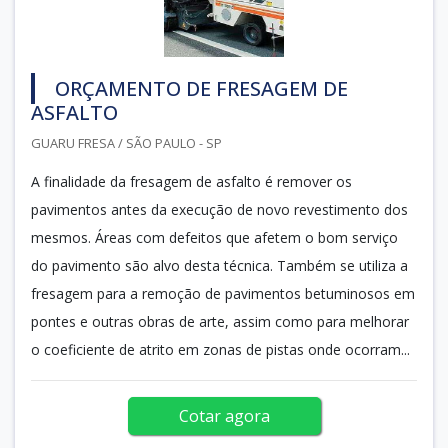
ORÇAMENTO DE FRESAGEM DE
ASFALTO
GUARU FRESA / SÃO PAULO - SP
A finalidade da fresagem de asfalto é remover os
pavimentos antes da execução de novo revestimento dos
mesmos. Áreas com defeitos que afetem o bom serviço
do pavimento são alvo desta técnica. Também se utiliza a
fresagem para a remoção de pavimentos betuminosos em
pontes e outras obras de arte, assim como para melhorar
o coeficiente de atrito em zonas de pistas onde ocorram...
Cotar agora