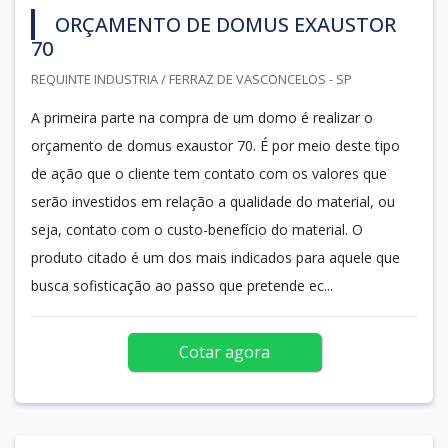
ORÇAMENTO DE DOMUS EXAUSTOR
70
REQUINTE INDUSTRIA / FERRAZ DE VASCONCELOS - SP
A primeira parte na compra de um domo é realizar o
orçamento de domus exaustor 70. É por meio deste tipo
de ação que o cliente tem contato com os valores que
serão investidos em relação a qualidade do material, ou
seja, contato com o custo-benefício do material. O
produto citado é um dos mais indicados para aquele que
busca sofisticação ao passo que pretende ec...
Cotar agora