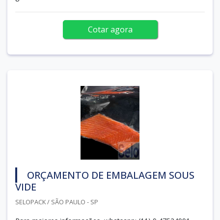
Cotar agora
ORÇAMENTO DE EMBALAGEM SOUS
VIDE
SELOPACK / SÃO PAULO - SP