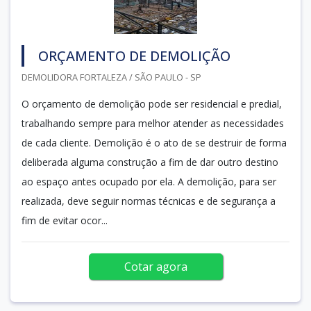
ORÇAMENTO DE DEMOLIÇÃO
DEMOLIDORA FORTALEZA / SÃO PAULO - SP
O orçamento de demolição pode ser residencial e predial,
trabalhando sempre para melhor atender as necessidades
de cada cliente. Demolição é o ato de se destruir de forma
deliberada alguma construção a fim de dar outro destino
ao espaço antes ocupado por ela. A demolição, para ser
realizada, deve seguir normas técnicas e de segurança a
fim de evitar ocor...
Cotar agora