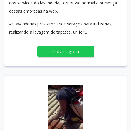
dos serviços do lavanderia, tornou-se normal a presença
dessas empresas na web.
As lavanderias prestam vários serviços para industrias,
realizando a lavagem de tapetes, unifor...
Cotar agora