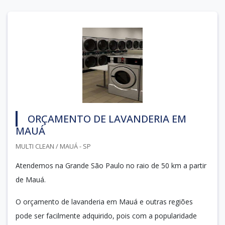
ORÇAMENTO DE LAVANDERIA EM
MAUÁ
MULTI CLEAN / MAUÁ - SP
Atendemos na Grande São Paulo no raio de 50 km a partir
de Mauá.
O orçamento de lavanderia em Mauá e outras regiões
pode ser facilmente adquirido, pois com a popularidade