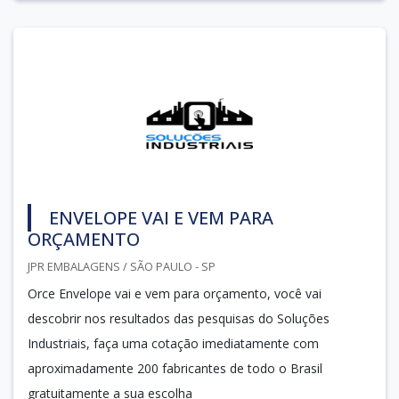
ENVELOPE VAI E VEM PARA
ORÇAMENTO
JPR EMBALAGENS / SÃO PAULO - SP
Orce Envelope vai e vem para orçamento, você vai
descobrir nos resultados das pesquisas do Soluções
Industriais, faça uma cotação imediatamente com
aproximadamente 200 fabricantes de todo o Brasil
gratuitamente a sua escolha