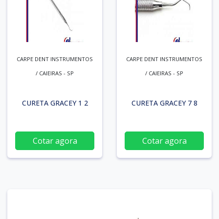
CARPE DENT INSTRUMENTOS
CARPE DENT INSTRUMENTOS
/ CAIEIRAS - SP
/ CAIEIRAS - SP
CURETA GRACEY 1 2
CURETA GRACEY 7 8
Cotar agora
Cotar agora