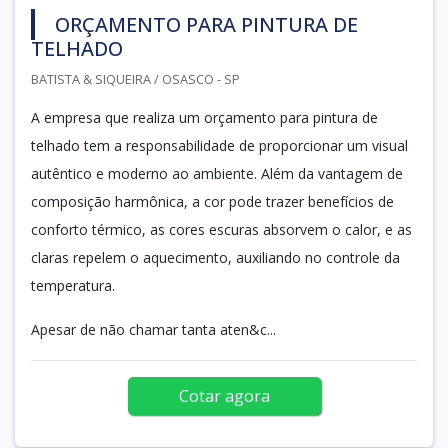
ORÇAMENTO PARA PINTURA DE
TELHADO
BATISTA & SIQUEIRA / OSASCO - SP
A empresa que realiza um orçamento para pintura de
telhado tem a responsabilidade de proporcionar um visual
autêntico e moderno ao ambiente. Além da vantagem de
composição harmônica, a cor pode trazer benefícios de
conforto térmico, as cores escuras absorvem o calor, e as
claras repelem o aquecimento, auxiliando no controle da
temperatura.
Apesar de não chamar tanta aten&c...
Cotar agora