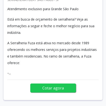
Atendimento exclusivo para Grande São Paulo
Está em busca de orçamento de serralheria? Veja as
informações a seguir e feche o melhor negócio para sua
indústria.
A Serralheria Fuza está ativa no mercado desde 1989
oferecendo os melhores serviços para projetos industriais
e também residenciais. No ramo de serralheria, a Fuza
oferece:
-...
Cotar agora