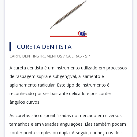
CURETA DENTISTA
CARPE DENT INSTRUMENTOS / CAIEIRAS - SP
A cureta dentista é um instrumento utilizado em processos
de raspagem supra e subgengival, alisamento e
aplainamento radicular. Este tipo de instrumento é
reconhecido por ser bastante delicado e por conter
ângulos curvos.
As curetas são disponibilizadas no mercado em diversos
tamanhos e em variadas angulações. Elas também podem
conter ponta simples ou dupla. A seguir, conheça os dois...