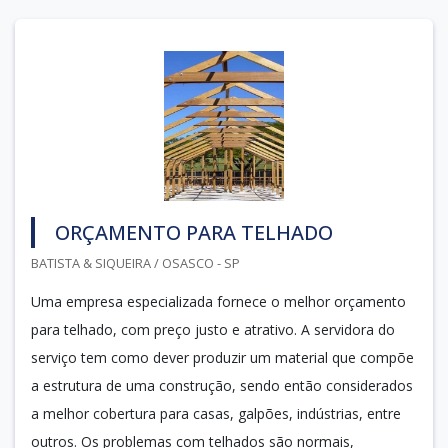
ORÇAMENTO PARA TELHADO
BATISTA & SIQUEIRA / OSASCO - SP
Uma empresa especializada fornece o melhor orçamento
para telhado, com preço justo e atrativo. A servidora do
serviço tem como dever produzir um material que compõe
a estrutura de uma construção, sendo então considerados
a melhor cobertura para casas, galpões, indústrias, entre
outros. Os problemas com telhados são normais,