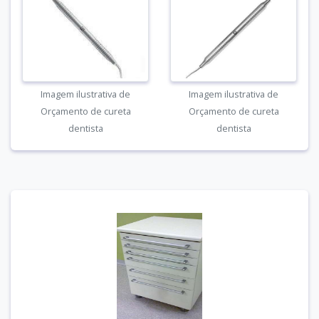
Imagem ilustrativa de
Imagem ilustrativa de
Orçamento de cureta
Orçamento de cureta
dentista
dentista