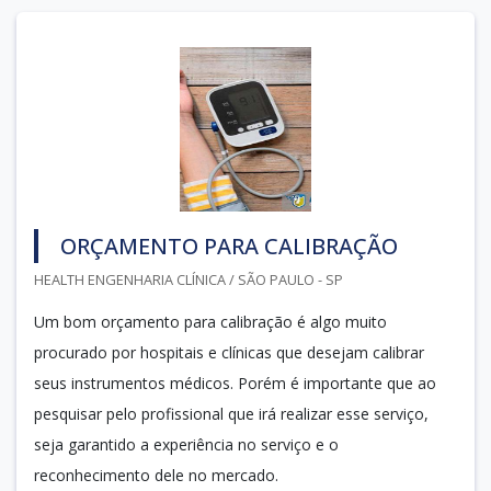
ORÇAMENTO PARA CALIB­RAÇÃO
HEALTH ENGENHARIA CLÍNICA / SÃO PAULO - SP
Um bom orçamento para calib­ração é algo muito
procurado por hospitais e clínicas que desejam calibrar
seus instrumentos médicos. Porém é importante que ao
pesquisar pelo profissional que irá realizar esse serviço,
seja garantido a experiência no serviço e o
reconhecimento dele no mercado.