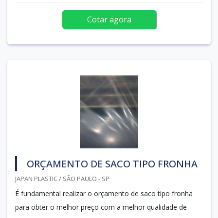
Cotar agora
ORÇAMENTO DE SACO TIPO FRONHA
JAPAN PLASTIC / SÃO PAULO - SP
É fundamental realizar o orçamento de saco tipo fronha
para obter o melhor preço com a melhor qualidade de