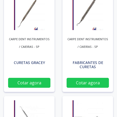
CARPE DENT INSTRUMENTOS
CARPE DENT INSTRUMENTOS
/ CAIEIRAS - SP
/ CAIEIRAS - SP
CURETAS GRACEY
FABRICANTES DE
CURETAS
Cotar agora
Cotar agora