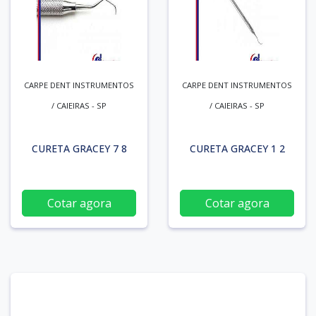
CARPE DENT INSTRUMENTOS
CARPE DENT INSTRUMENTOS
/ CAIEIRAS - SP
/ CAIEIRAS - SP
CURETA GRACEY 7 8
CURETA GRACEY 1 2
Cotar agora
Cotar agora