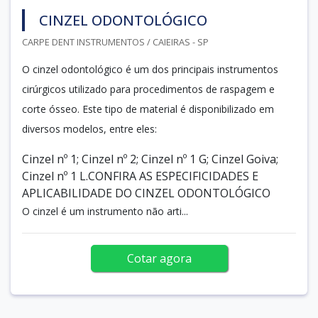
CINZEL ODONTOLÓGICO
CARPE DENT INSTRUMENTOS / CAIEIRAS - SP
O cinzel odontológico é um dos principais instrumentos
cirúrgicos utilizado para procedimentos de raspagem e
corte ósseo. Este tipo de material é disponibilizado em
diversos modelos, entre eles:
Cinzel nº 1; Cinzel nº 2; Cinzel nº 1 G; Cinzel Goiva;
Cinzel nº 1 L.CONFIRA AS ESPECIFICIDADES E
APLICABILIDADE DO CINZEL ODONTOLÓGICO
O cinzel é um instrumento não arti...
Cotar agora