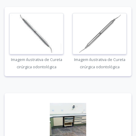
Imagem ilustrativa de Cureta
Imagem ilustrativa de Cureta
cirúrgica odontológica
cirúrgica odontológica