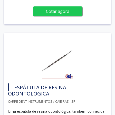
Cotar agora
ESPÁTULA DE RESINA
ODONTOLÓGICA
CARPE DENT INSTRUMENTOS / CAIEIRAS - SP
Uma espátula de resina odontológica, também conhecida