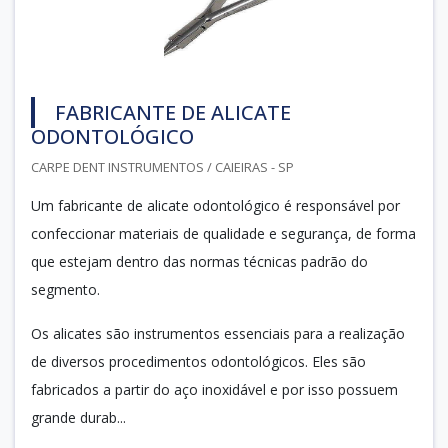
FABRICANTE DE ALICATE
ODONTOLÓGICO
CARPE DENT INSTRUMENTOS / CAIEIRAS - SP
Um fabricante de alicate odontológico é responsável por
confeccionar materiais de qualidade e segurança, de forma
que estejam dentro das normas técnicas padrão do
segmento.
Os alicates são instrumentos essenciais para a realização
de diversos procedimentos odontológicos. Eles são
fabricados a partir do aço inoxidável e por isso possuem
grande durab...