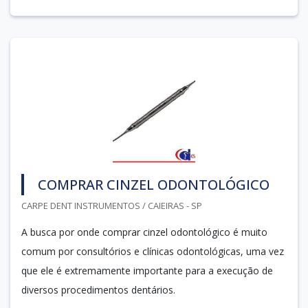
COMPRAR CINZEL ODONTOLÓGICO
CARPE DENT INSTRUMENTOS / CAIEIRAS - SP
A busca por onde comprar cinzel odontológico é muito
comum por consultórios e clínicas odontológicas, uma vez
que ele é extremamente importante para a execução de
diversos procedimentos dentários.