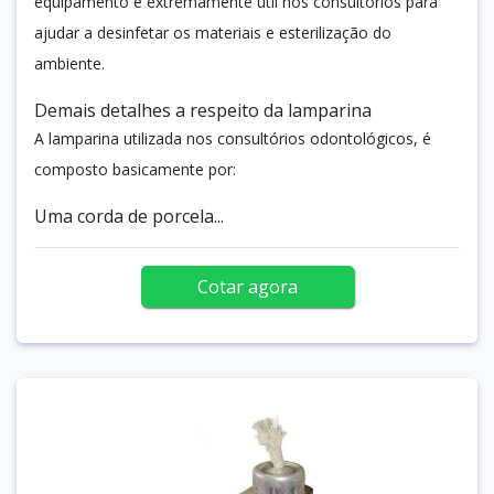
equipamento é extremamente útil nos consultórios para
ajudar a desinfetar os materiais e esterilização do
ambiente.
Demais detalhes a respeito da lamparina
A lamparina utilizada nos consultórios odontológicos, é
composto basicamente por:
Uma corda de porcela...
Cotar agora