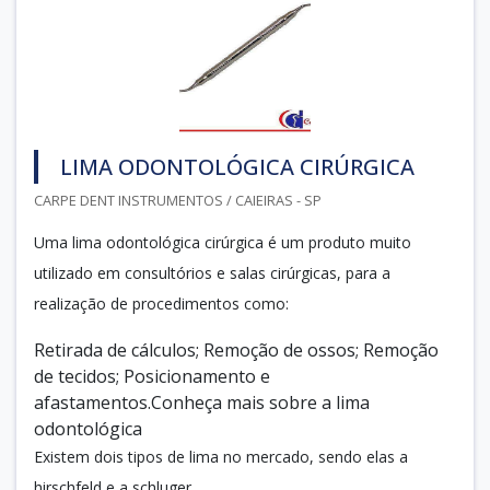
LIMA ODONTOLÓGICA CIRÚRGICA
CARPE DENT INSTRUMENTOS / CAIEIRAS - SP
Uma lima odontológica cirúrgica é um produto muito
utilizado em consultórios e salas cirúrgicas, para a
realização de procedimentos como:
Retirada de cálculos; Remoção de ossos; Remoção
de tecidos; Posicionamento e
afastamentos.Conheça mais sobre a lima
odontológica
Existem dois tipos de lima no mercado, sendo elas a
hirschfeld e a schluger....