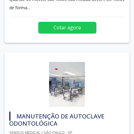
de forma...
Cotar agora
MANUTENÇÃO DE AUTOCLAVE
ODONTOLÓGICA
SENSUS MEDICAL / SÃO PAULO - SP