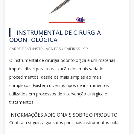
INSTRUMENTAL DE CIRURGIA
ODONTOLÓGICA
CARPE DENT INSTRUMENTOS / CAIEIRAS - SP
O instrumental de cirurgia odontológica é um materiail
imprescritível para a realização dos mais variados
procedimentos, desde os mais simples ao mais
complexos. Existem diversos tipos de instrumentos
utilizados em processos de intervenção cirúrgica e
tratamentos.
INFORMAÇÕES ADICIONAIS SOBRE O PRODUTO
Confira a seguir, alguns dos principais instrumentos util...