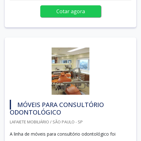
Cotar agora
MÓVEIS PARA CONSULTÓRIO
ODONTOLÓGICO
LAFAIETE MOBILIÁRIO / SÃO PAULO - SP
A linha de móveis para consultório odontológico foi