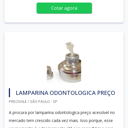
Cotar agora
LAMPARINA ODONTOLOGICA PREÇO
PRECIVALE / SÃO PAULO - SP
A procura por lamparina odontologica preço acessível no
mercado tem crescido cada vez mais. Isso porque, esse