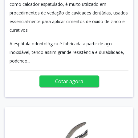
como calcador espatulado, é muito utilizado em
procedimentos de vedação de cavidades dentárias, usados
essencialmente para aplicar cimentos de óxido de zinco e
curativos.
A espátula odontológica é fabricada a partir de aço
inoxidável, tendo assim grande resistência e durabilidade,
podendo...
Cotar agora