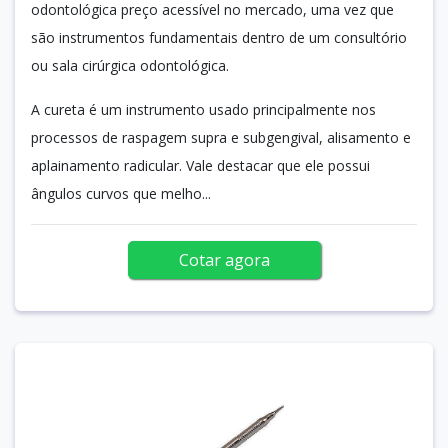
odontológica preço acessível no mercado, uma vez que
são instrumentos fundamentais dentro de um consultório
ou sala cirúrgica odontológica.
A cureta é um instrumento usado principalmente nos
processos de raspagem supra e subgengival, alisamento e
aplainamento radicular. Vale destacar que ele possui
ângulos curvos que melho...
Cotar agora