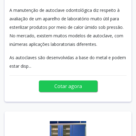
A manutenção de autoclave odontológica diz respeito à
avaliação de um aparelho de laboratório muito útil para
esterilizar produtos por meio de calor úmido sob pressão.
No mercado, existem muitos modelos de autoclave, com
inúmeras aplicações laboratoriais diferentes.
As autoclaves são desenvolvidas a base do metal e podem
estar disp...
Cotar agora