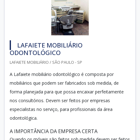
LAFAIETE MOBILIÁRIO
ODONTOLÓGICO
LAFAIETE MOBILIÁRIO / SÃO PAULO - SP
A Lafaiete mobiliário odontológico é composta por
mobiliários que podem ser fabricados sob medida, de
forma planejada para que possa encaixar perfeitamente
nos consultórios. Devem ser feitos por empresas
especialistas no serviço, para profissionais da área
odontológica.
A IMPORTÂNCIA DA EMPRESA CERTA
Quando os móveis são feitos sob medida devem ser feitos