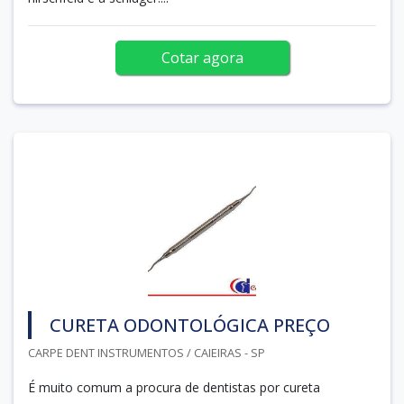
Cotar agora
CURETA ODONTOLÓGICA PREÇO
CARPE DENT INSTRUMENTOS / CAIEIRAS - SP
É muito comum a procura de dentistas por cureta