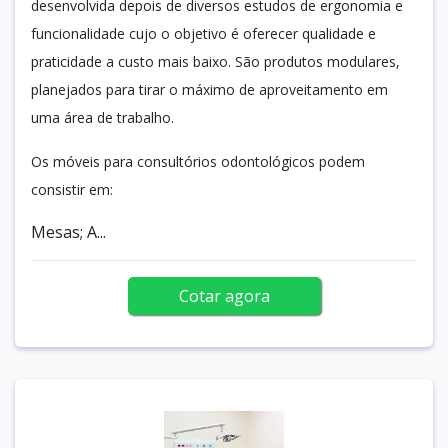
desenvolvida depois de diversos estudos de ergonomia e
funcionalidade cujo o objetivo é oferecer qualidade e
praticidade a custo mais baixo. São produtos modulares,
planejados para tirar o máximo de aproveitamento em
uma área de trabalho.
Os móveis para consultórios odontológicos podem
consistir em:
Mesas; A...
Cotar agora