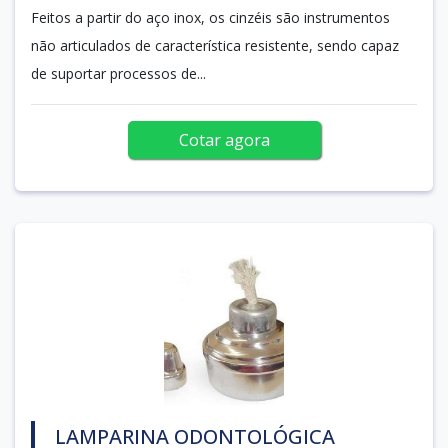
Feitos a partir do aço inox, os cinzéis são instrumentos
não articulados de característica resistente, sendo capaz
de suportar processos de...
Cotar agora
LAMPARINA ODONTOLÓGICA