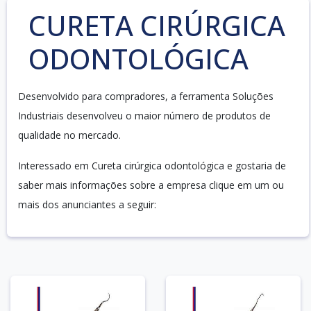
CURETA CIRÚRGICA
ODONTOLÓGICA
Desenvolvido para compradores, a ferramenta Soluções
Industriais desenvolveu o maior número de produtos de
qualidade no mercado.
Interessado em Cureta cirúrgica odontológica e gostaria de
saber mais informações sobre a empresa clique em um ou
mais dos anunciantes a seguir: