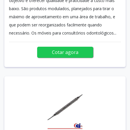
objetivo é oferecer qualidade e praticidade a custo mais
baixo. São produtos modulados, planejados para tirar o
máximo de aproveitamento em uma área de trabalho, e
que podem ser reorganizados facilmente quando
necessário. Os móveis para consultórios odontológicos...
Cotar agora