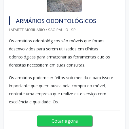
ARMÁRIOS ODONTOLÓGICOS
LAFAIETE MOBILIÁRIO / SÃO PAULO - SP
Os armários odontológicos são móveis que foram
desenvolvidos para serem utilizados em clínicas
odontológicas para armazenar as ferramentas que os
dentistas necessitam em suas consultas.
Os armários podem ser feitos sob medida e para isso é
importante que quem busca pela compra do móvel,
contrate uma empresa que realize este serviço com
excelência e qualidade. Os...
Cotar agora