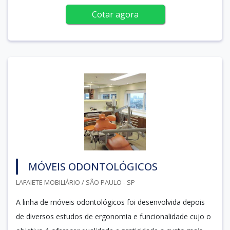
Cotar agora
MÓVEIS ODONTOLÓGICOS
LAFAIETE MOBILIÁRIO / SÃO PAULO - SP
A linha de móveis odontológicos foi desenvolvida depois
de diversos estudos de ergonomia e funcionalidade cujo o