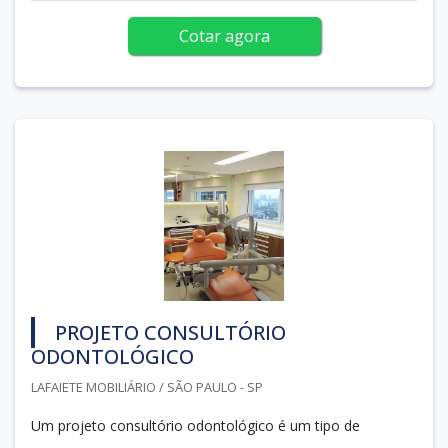
Cotar agora
PROJETO CONSULTÓRIO
ODONTOLÓGICO
LAFAIETE MOBILIÁRIO / SÃO PAULO - SP
Um projeto consultório odontológico é um tipo de