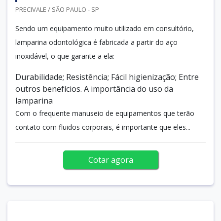
PRECIVALE / SÃO PAULO - SP
Sendo um equipamento muito utilizado em consultório,
lamparina odontológica é fabricada a partir do aço
inoxidável, o que garante a ela:
Durabilidade; Resistência; Fácil higienização; Entre
outros benefícios. A importância do uso da
lamparina
Com o frequente manuseio de equipamentos que terão
contato com fluidos corporais, é importante que eles...
Cotar agora