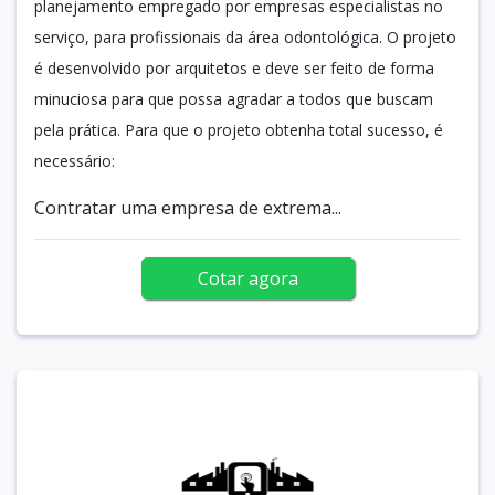
planejamento empregado por empresas especialistas no
serviço, para profissionais da área odontológica. O projeto
é desenvolvido por arquitetos e deve ser feito de forma
minuciosa para que possa agradar a todos que buscam
pela prática. Para que o projeto obtenha total sucesso, é
necessário:
Contratar uma empresa de extrema...
Cotar agora