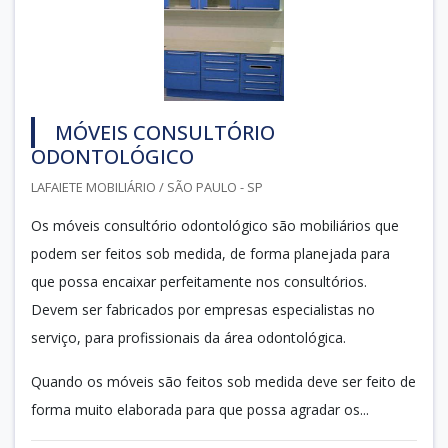
MÓVEIS CONSULTÓRIO
ODONTOLÓGICO
LAFAIETE MOBILIÁRIO / SÃO PAULO - SP
Os móveis consultório odontológico são mobiliários que
podem ser feitos sob medida, de forma planejada para
que possa encaixar perfeitamente nos consultórios.
Devem ser fabricados por empresas especialistas no
serviço, para profissionais da área odontológica.
Quando os móveis são feitos sob medida deve ser feito de
forma muito elaborada para que possa agradar os...