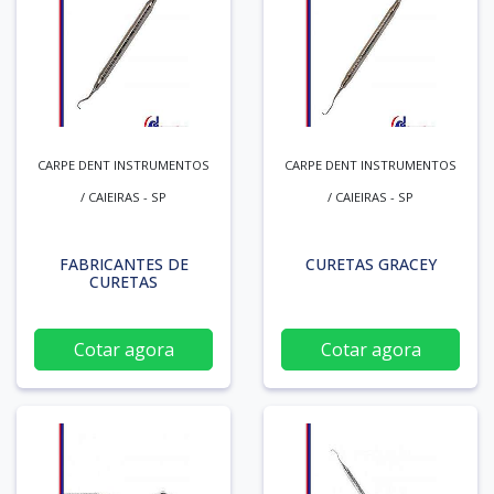
CARPE DENT INSTRUMENTOS
CARPE DENT INSTRUMENTOS
/ CAIEIRAS - SP
/ CAIEIRAS - SP
FABRICANTES DE
CURETAS GRACEY
CURETAS
Cotar agora
Cotar agora