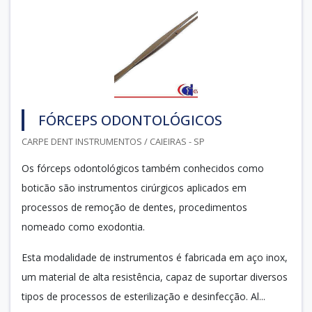
FÓRCEPS ODONTOLÓGICOS
CARPE DENT INSTRUMENTOS / CAIEIRAS - SP
Os fórceps odontológicos também conhecidos como
boticão são instrumentos cirúrgicos aplicados em
processos de remoção de dentes, procedimentos
nomeado como exodontia.
Esta modalidade de instrumentos é fabricada em aço inox,
um material de alta resistência, capaz de suportar diversos
tipos de processos de esterilização e desinfecção. Al...