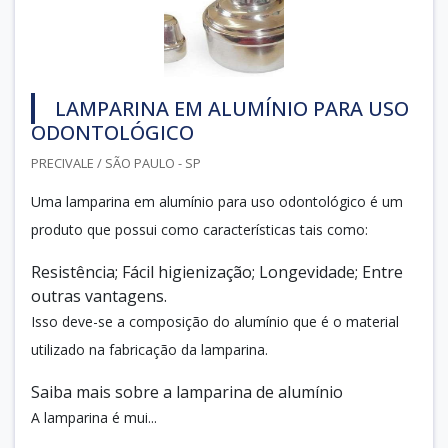
LAMPARINA EM ALUMÍNIO PARA USO
ODONTOLÓGICO
PRECIVALE / SÃO PAULO - SP
Uma lamparina em alumínio para uso odontológico é um
produto que possui como características tais como:
Resistência; Fácil higienização; Longevidade; Entre
outras vantagens.
Isso deve-se a composição do alumínio que é o material
utilizado na fabricação da lamparina.
Saiba mais sobre a lamparina de alumínio
A lamparina é mui...