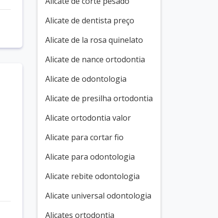
Alicate de corte pesado
Alicate de dentista preço
Alicate de la rosa quinelato
Alicate de nance ortodontia
Alicate de odontologia
Alicate de presilha ortodontia
Alicate ortodontia valor
Alicate para cortar fio
Alicate para odontologia
Alicate rebite odontologia
Alicate universal odontologia
Alicates ortodontia