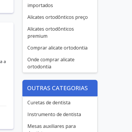
importados
Alicates ortodônticos preço
Alicates ortodônticos
premium
Comprar alicate ortodontia
Onde comprar alicate
a a
ortodontia
OUTRAS CATEGORIAS
Curetas de dentista
Instrumento de dentista
Mesas auxiliares para