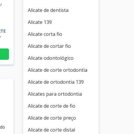
/
Alicate de dentista
Alicate 139
RTE
Alicate corta fio
A
Alicate de cortar fio
Alicate odontológico
Alicate de corte ortodontia
Alicate de ortodontia 139
Alicates para ortodontia
Alicate de corte de fio
Alicate de corte preço
 do
Alicate de corte distal