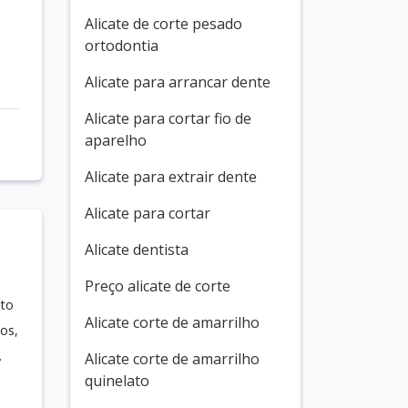
Alicate de corte pesado
ortodontia
Alicate para arrancar dente
Alicate para cortar fio de
aparelho
Alicate para extrair dente
Alicate para cortar
Alicate dentista
Preço alicate de corte
nto
Alicate corte de amarrilho
os,
.
Alicate corte de amarrilho
quinelato
a