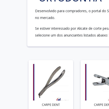
Desenvolvido para compradores, o portal do So
no mercado.
Se estiver interessado por Alicate de corte p
selecione um dos anunciantes listados abaixo:
CARPE DENT
CARPE DE