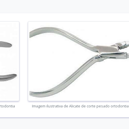
rtodontia
Imagem ilustrativa de Alicate de corte pesado ortodontia