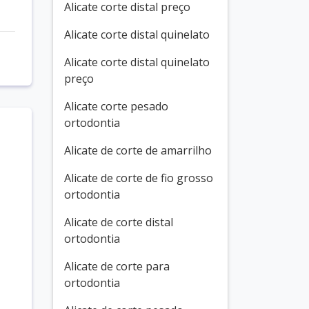
Alicate corte distal preço
Alicate corte distal quinelato
Alicate corte distal quinelato
preço
Alicate corte pesado
ortodontia
Alicate de corte de amarrilho
Alicate de corte de fio grosso
ortodontia
o
Alicate de corte distal
ortodontia
Alicate de corte para
ortodontia