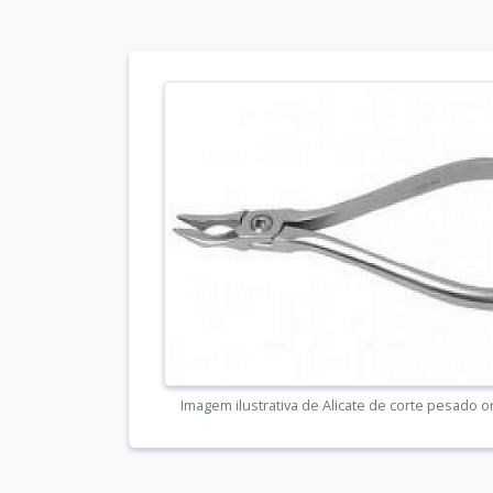
Imagem ilustrativa de Alicate de corte pesado o