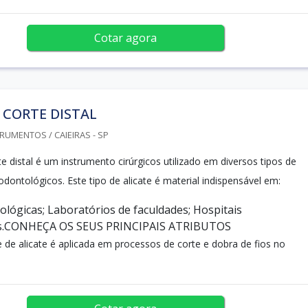
Cotar agora
 CORTE DISTAL
RUMENTOS / CAIEIRAS - SP
te distal é um instrumento cirúrgicos utilizado em diversos tipos de
ontológicos. Este tipo de alicate é material indispensável em:
ológicas; Laboratórios de faculdades; Hospitais
os.CONHEÇA OS SEUS PRINCIPAIS ATRIBUTOS
 de alicate é aplicada em processos de corte e dobra de fios no