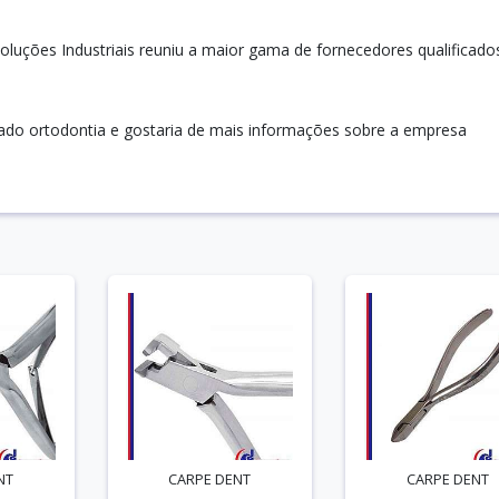
luções Industriais reuniu a maior gama de fornecedores qualificado
esado ortodontia e gostaria de mais informações sobre a empresa
NT
CARPE DENT
CARPE DENT