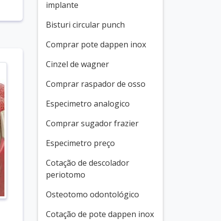
implante
Bisturi circular punch
Comprar pote dappen inox
Cinzel de wagner
Comprar raspador de osso
Especimetro analogico
Comprar sugador frazier
Especimetro preço
Cotação de descolador
periotomo
Osteotomo odontológico
Cotação de pote dappen inox