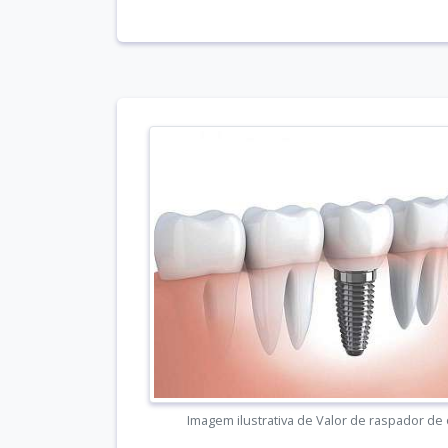
Imagem ilustrativa de Valor de raspador de