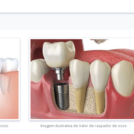
 osso
Imagem ilustrativa de Valor de raspador de osso