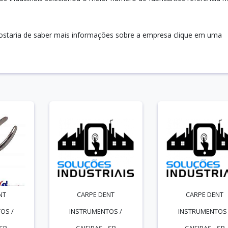
gostaria de saber mais informações sobre a empresa clique em uma
NT
CARPE DENT
CARPE DENT
OS /
INSTRUMENTOS /
INSTRUMENTOS 