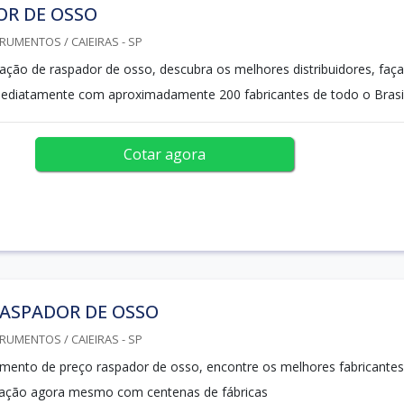
OR DE OSSO
RUMENTOS / CAIEIRAS - SP
tação de raspador de osso, descubra os melhores distribuidores, faça
ediatamente com aproximadamente 200 fabricantes de todo o Brasi
Cotar agora
RASPADOR DE OSSO
RUMENTOS / CAIEIRAS - SP
mento de preço raspador de osso, encontre os melhores fabricantes
otação agora mesmo com centenas de fábricas