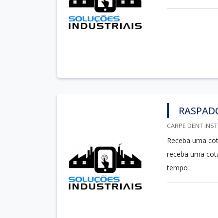
RASPAD
CARPE DENT INST
Receba uma cot
receba uma cot
tempo