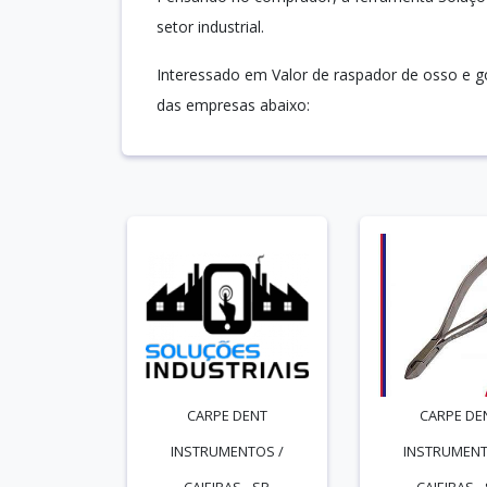
setor industrial.
Interessado em Valor de raspador de osso e 
das empresas abaixo:
CARPE DENT
CARPE DE
INSTRUMENTOS /
INSTRUMENT