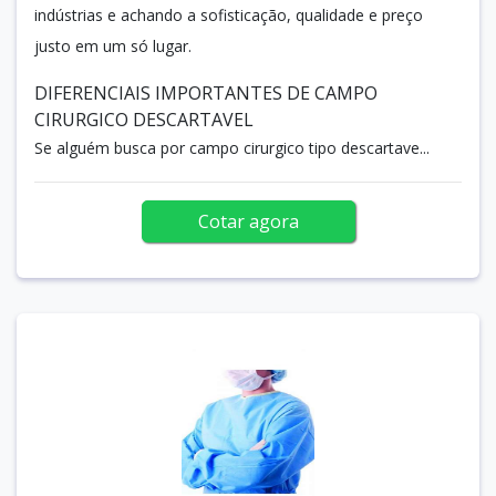
indústrias e achando a sofisticação, qualidade e preço
justo em um só lugar.
DIFERENCIAIS IMPORTANTES DE CAMPO
CIRURGICO DESCARTAVEL
Se alguém busca por campo cirurgico tipo descartave...
Cotar agora