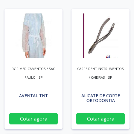
RGR MEDICAMENTOS / SÃO
CARPE DENT INSTRUMENTOS
PAULO - SP
/ CAIEIRAS - SP
AVENTAL TNT
ALICATE DE CORTE
ORTODONTIA
Cotar agora
Cotar agora