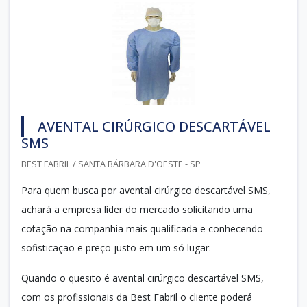
AVENTAL CIRÚRGICO DESCARTÁVEL
SMS
BEST FABRIL / SANTA BÁRBARA D'OESTE - SP
Para quem busca por avental cirúrgico descartável SMS,
achará a empresa líder do mercado solicitando uma
cotação na companhia mais qualificada e conhecendo
sofisticação e preço justo em um só lugar.
Quando o quesito é avental cirúrgico descartável SMS,
com os profissionais da Best Fabril o cliente poderá