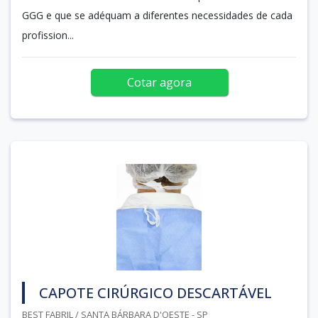
GGG e que se adéquam a diferentes necessidades de cada
profission...
Cotar agora
CAPOTE CIRÚRGICO DESCARTÁVEL
BEST FABRIL / SANTA BÁRBARA D'OESTE - SP