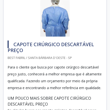
CAPOTE CIRÚRGICO DESCARTÁVEL
PREÇO
BEST FABRIL / SANTA BÁRBARA D'OESTE - SP
Para o cliente que busca por capote cirúrgico descartável
preço justo, conhecerá a melhor empresa que é altamente
qualificada. Fazendo um orçamento por meio da própria
empresa e encontrando a melhor referência em qualidade.
UM POUCO MAIS SOBRE CAPOTE CIRÚRGICO
DESCARTÁVEL PREÇO