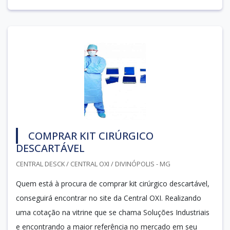
COMPRAR KIT CIRÚRGICO
DESCARTÁVEL
CENTRAL DESCK / CENTRAL OXI / DIVINÓPOLIS - MG
Quem está à procura de comprar kit cirúrgico descartável,
conseguirá encontrar no site da Central OXI. Realizando
uma cotação na vitrine que se chama Soluções Industriais
e encontrando a maior referência no mercado em seu