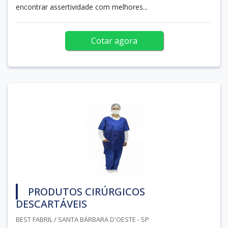
encontrar assertividade com melhores...
Cotar agora
PRODUTOS CIRÚRGICOS
DESCARTÁVEIS
BEST FABRIL / SANTA BÁRBARA D'OESTE - SP