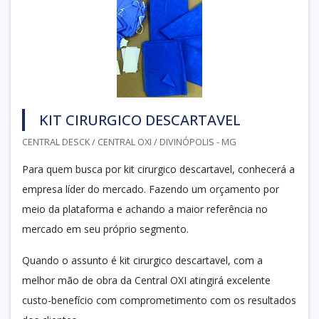
KIT CIRURGICO DESCARTAVEL
CENTRAL DESCK / CENTRAL OXI / DIVINÓPOLIS - MG
Para quem busca por kit cirurgico descartavel, conhecerá a
empresa líder do mercado. Fazendo um orçamento por
meio da plataforma e achando a maior referência no
mercado em seu próprio segmento.
Quando o assunto é kit cirurgico descartavel, com a
melhor mão de obra da Central OXI atingirá excelente
custo-benefício com comprometimento com os resultados