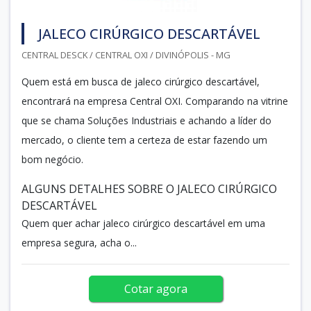
JALECO CIRÚRGICO DESCARTÁVEL
CENTRAL DESCK / CENTRAL OXI / DIVINÓPOLIS - MG
Quem está em busca de jaleco cirúrgico descartável,
encontrará na empresa Central OXI. Comparando na vitrine
que se chama Soluções Industriais e achando a líder do
mercado, o cliente tem a certeza de estar fazendo um
bom negócio.
ALGUNS DETALHES SOBRE O JALECO CIRÚRGICO
DESCARTÁVEL
Quem quer achar jaleco cirúrgico descartável em uma
empresa segura, acha o...
Cotar agora