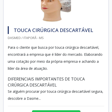
TOUCA CIRÚRGICA DESCARTÁVEL
DASMED / ITAPORÃ - MS
Para o cliente que busca por touca cirúrgica descartável,
encontrará a empresa que é líder do mercado. Elaborando
uma cotação por meio da própria empresa e achando a
líder da área de atuação.
DIFERENCIAIS IMPORTANTES DE TOUCA
CIRÚRGICA DESCARTÁVEL
Se alguém procurar por touca cirúrgica descartável segura,
descobre a Dasme...