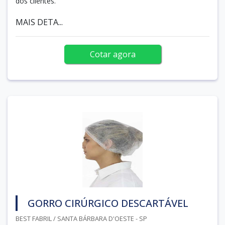
dos clientes.
MAIS DETA...
Cotar agora
GORRO CIRÚRGICO DESCARTÁVEL
BEST FABRIL / SANTA BÁRBARA D'OESTE - SP