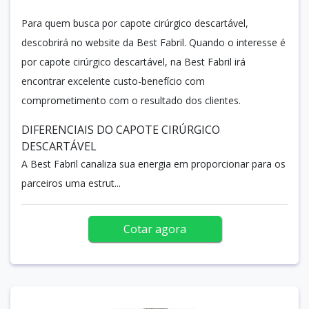
Para quem busca por capote cirúrgico descartável,
descobrirá no website da Best Fabril. Quando o interesse é
por capote cirúrgico descartável, na Best Fabril irá
encontrar excelente custo-benefício com
comprometimento com o resultado dos clientes.
DIFERENCIAIS DO CAPOTE CIRÚRGICO
DESCARTÁVEL
A Best Fabril canaliza sua energia em proporcionar para os
parceiros uma estrut...
Cotar agora