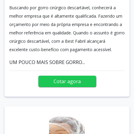
Buscando por gorro cirúrgico descartável, conhecerá a
melhor empresa que é altamente qualificada. Fazendo um
orçamento por meio da própria empresa e encontrando a
melhor referência em qualidade. Quando o assunto é gorro
cirúrgico descartável, com a Best Fabril alcançará
excelente custo-benefício com pagamento acessível.
UM POUCO MAIS SOBRE GORRO...
Cotar agora