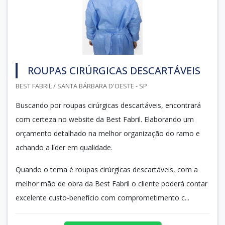
ROUPAS CIRÚRGICAS DESCARTÁVEIS
BEST FABRIL / SANTA BÁRBARA D'OESTE - SP
Buscando por roupas cirúrgicas descartáveis, encontrará
com certeza no website da Best Fabril. Elaborando um
orçamento detalhado na melhor organização do ramo e
achando a líder em qualidade.
Quando o tema é roupas cirúrgicas descartáveis, com a
melhor mão de obra da Best Fabril o cliente poderá contar
excelente custo-benefício com comprometimento c...