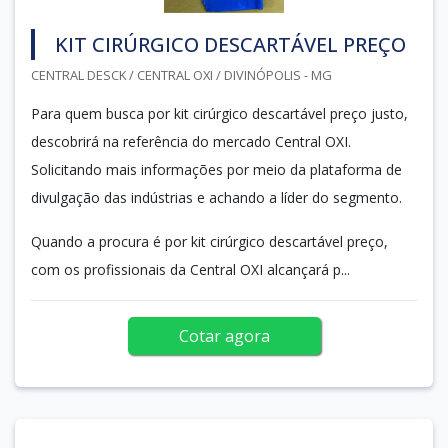
KIT CIRÚRGICO DESCARTÁVEL PREÇO
CENTRAL DESCK / CENTRAL OXI / DIVINÓPOLIS - MG
Para quem busca por kit cirúrgico descartável preço justo,
descobrirá na referência do mercado Central OXI.
Solicitando mais informações por meio da plataforma de
divulgação das indústrias e achando a líder do segmento.
Quando a procura é por kit cirúrgico descartável preço,
com os profissionais da Central OXI alcançará p...
Cotar agora