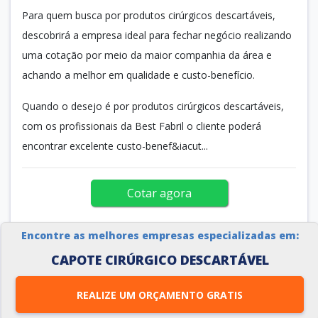
Para quem busca por produtos cirúrgicos descartáveis,
descobrirá a empresa ideal para fechar negócio realizando
uma cotação por meio da maior companhia da área e
achando a melhor em qualidade e custo-benefício.
Quando o desejo é por produtos cirúrgicos descartáveis,
com os profissionais da Best Fabril o cliente poderá
encontrar excelente custo-benef&iacut...
Cotar agora
Encontre as melhores empresas especializadas em:
CAPOTE CIRÚRGICO DESCARTÁVEL
REALIZE UM ORÇAMENTO GRATIS