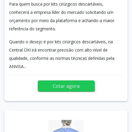
Para quem busca por kits cirúrgicos descartáveis,
conhecerá a empresa líder do mercado solicitando um
orçamento por meio da plataforma e achando a maior
referência do segmento.
Quando o desejo é por kits cirúrgicos descartáveis, na
Central OXI irá encontrar precisão com alto nível de
qualidade, conforme as normas técnicas definidas pela
ANVISA...
Cotar agora