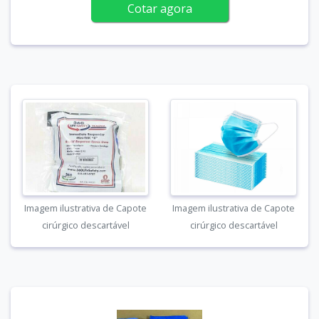
Cotar agora
Imagem ilustrativa de Capote
Imagem ilustrativa de Capote
cirúrgico descartável
cirúrgico descartável