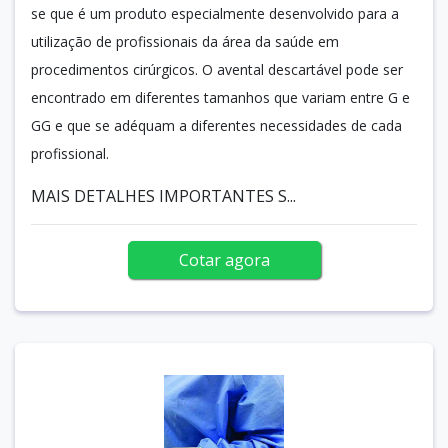
se que é um produto especialmente desenvolvido para a
utilização de profissionais da área da saúde em
procedimentos cirúrgicos. O avental descartável pode ser
encontrado em diferentes tamanhos que variam entre G e
GG e que se adéquam a diferentes necessidades de cada
profissional.
MAIS DETALHES IMPORTANTES S...
Cotar agora