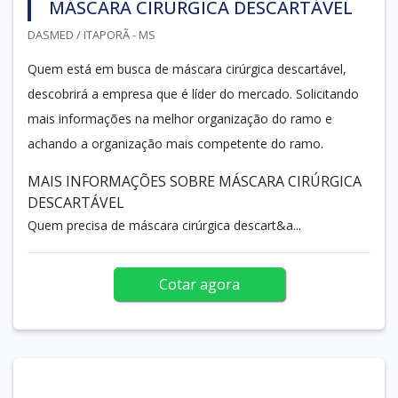
MÁSCARA CIRÚRGICA DESCARTÁVEL
DASMED / ITAPORÃ - MS
Quem está em busca de máscara cirúrgica descartável,
descobrirá a empresa que é líder do mercado. Solicitando
mais informações na melhor organização do ramo e
achando a organização mais competente do ramo.
MAIS INFORMAÇÕES SOBRE MÁSCARA CIRÚRGICA
DESCARTÁVEL
Quem precisa de máscara cirúrgica descart&a...
Cotar agora