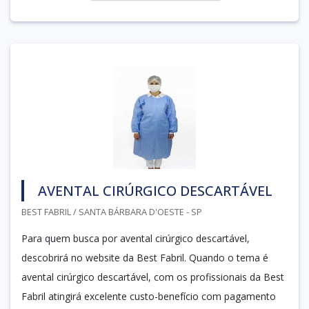
AVENTAL CIRÚRGICO DESCARTÁVEL
BEST FABRIL / SANTA BÁRBARA D'OESTE - SP
Para quem busca por avental cirúrgico descartável,
descobrirá no website da Best Fabril. Quando o tema é
avental cirúrgico descartável, com os profissionais da Best
Fabril atingirá excelente custo-benefício com pagamento