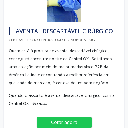
AVENTAL DESCARTÁVEL CIRÚRGICO
CENTRAL DESCK / CENTRAL OXI / DIVINÓPOLIS - MG
Quem está à procura de avental descartável cirúrgico,
conseguirá encontrar no site da Central OXI. Solicitando
uma cotação por meio do maior marketplace B2B da
América Latina e encontrando a melhor referência em
qualidade do mercado, é certeza de um bom negócio.
Quando o assunto é avental descartável cirúrgico, com a
Central OXI ir&aacu...
Cotar agora