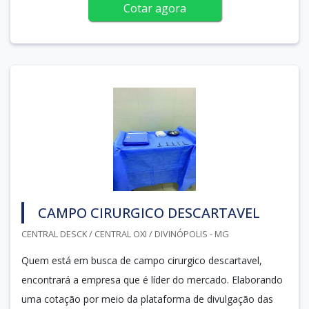
Cotar agora
CAMPO CIRURGICO DESCARTAVEL
CENTRAL DESCK / CENTRAL OXI / DIVINÓPOLIS - MG
Quem está em busca de campo cirurgico descartavel,
encontrará a empresa que é líder do mercado. Elaborando
uma cotação por meio da plataforma de divulgação das