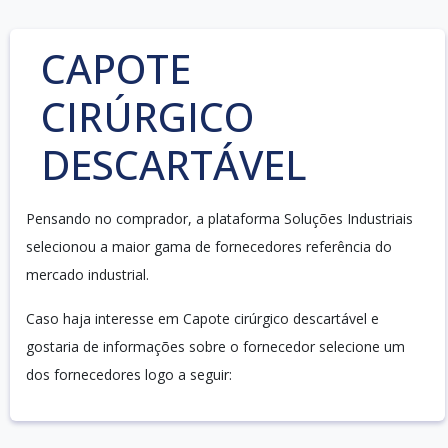
CAPOTE
CIRÚRGICO
DESCARTÁVEL
Pensando no comprador, a plataforma Soluções Industriais
selecionou a maior gama de fornecedores referência do
mercado industrial.
Caso haja interesse em Capote cirúrgico descartável e
gostaria de informações sobre o fornecedor selecione um
dos fornecedores logo a seguir: