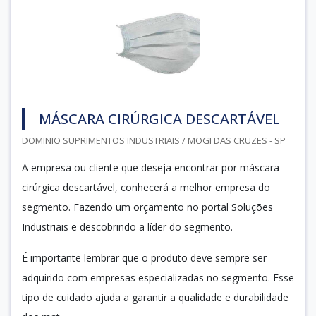
MÁSCARA CIRÚRGICA DESCARTÁVEL
DOMINIO SUPRIMENTOS INDUSTRIAIS / MOGI DAS CRUZES - SP
A empresa ou cliente que deseja encontrar por máscara
cirúrgica descartável, conhecerá a melhor empresa do
segmento. Fazendo um orçamento no portal Soluções
Industriais e descobrindo a líder do segmento.
É importante lembrar que o produto deve sempre ser
adquirido com empresas especializadas no segmento. Esse
tipo de cuidado ajuda a garantir a qualidade e durabilidade