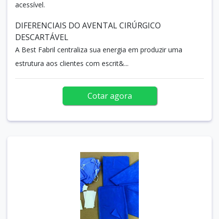
acessível.
DIFERENCIAIS DO AVENTAL CIRÚRGICO
DESCARTÁVEL
A Best Fabril centraliza sua energia em produzir uma
estrutura aos clientes com escrit&...
Cotar agora