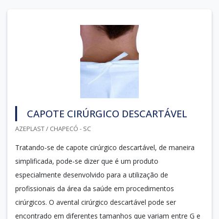
CAPOTE CIRÚRGICO DESCARTÁVEL
AZEPLAST / CHAPECÓ - SC
Tratando-se de capote cirúrgico descartável, de maneira
simplificada, pode-se dizer que é um produto
especialmente desenvolvido para a utilização de
profissionais da área da saúde em procedimentos
cirúrgicos. O avental cirúrgico descartável pode ser
encontrado em diferentes tamanhos que variam entre G e