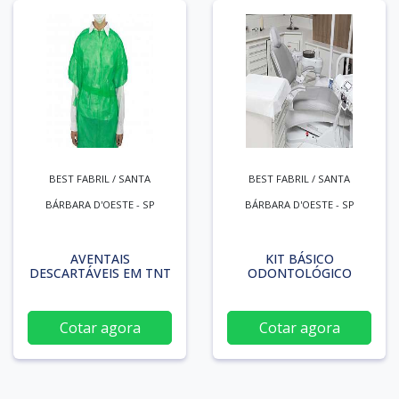
BEST FABRIL / SANTA
BEST FABRIL / SANTA
BÁRBARA D'OESTE - SP
BÁRBARA D'OESTE - SP
AVENTAIS
KIT BÁSICO
DESCARTÁVEIS EM TNT
ODONTOLÓGICO
Cotar agora
Cotar agora