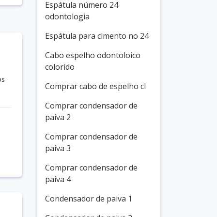
Espátula número 24
odontologia
Espátula para cimento no 24
Cabo espelho odontoloico
colorido
os
Comprar cabo de espelho cl
Comprar condensador de
paiva 2
Comprar condensador de
paiva 3
Comprar condensador de
paiva 4
Condensador de paiva 1