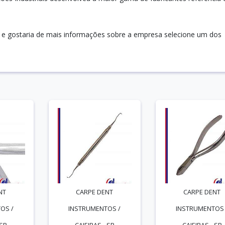
o e gostaria de mais informações sobre a empresa selecione um dos
NT
CARPE DENT
CARPE DENT
OS /
INSTRUMENTOS /
INSTRUMENTOS 