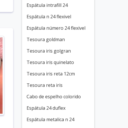
Espátula intrafill 24
Espátula n 24 flexivel
Espátula número 24 flexivel
Tesoura goldman
Tesoura iris golgran
Tesoura iris quinelato
Tesoura iris reta 12cm
Tesoura reta iris
Cabo de espelho colorido
Espátula 24 duflex
Espátula metalica n 24