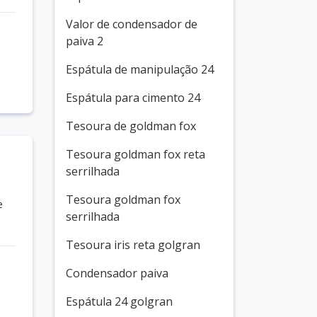
Valor de condensador de
paiva 2
Espátula de manipulação 24
Espátula para cimento 24
Tesoura de goldman fox
Tesoura goldman fox reta
serrilhada
Tesoura goldman fox
e
serrilhada
Tesoura iris reta golgran
Condensador paiva
Espátula 24 golgran