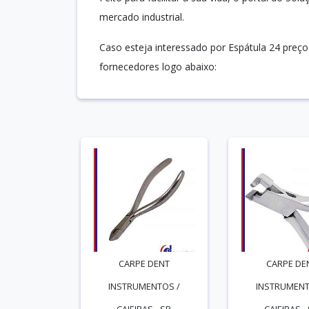
mercado industrial.
Caso esteja interessado por Espátula 24 preç
fornecedores logo abaixo:
CARPE DENT
CARPE DE
INSTRUMENTOS /
INSTRUMENT