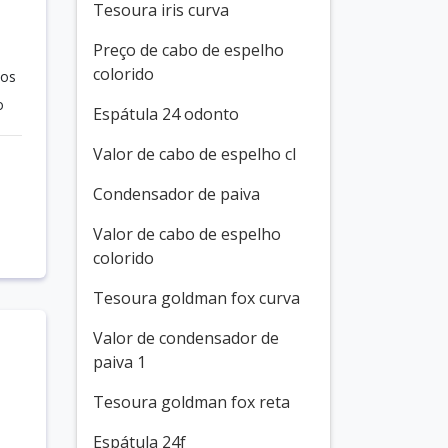
Tesoura iris curva
Preço de cabo de espelho
colorido
sos
o
Espátula 24 odonto
Valor de cabo de espelho cl
Condensador de paiva
Valor de cabo de espelho
colorido
Tesoura goldman fox curva
Valor de condensador de
paiva 1
Tesoura goldman fox reta
Espátula 24f