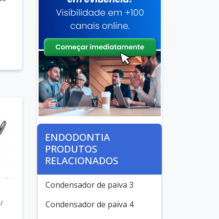
ENDODONTIA
PRODUTOS
RELACIONADOS
Condensador de paiva 3
/
Condensador de paiva 4