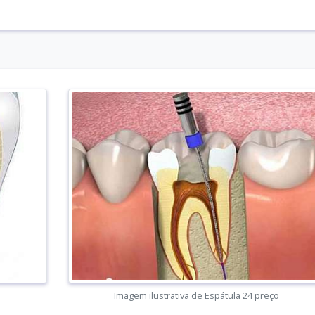
o
Imagem ilustrativa de Espátula 24 preço