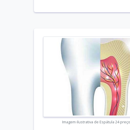
Imagem ilustrativa de Espátula 24 preç