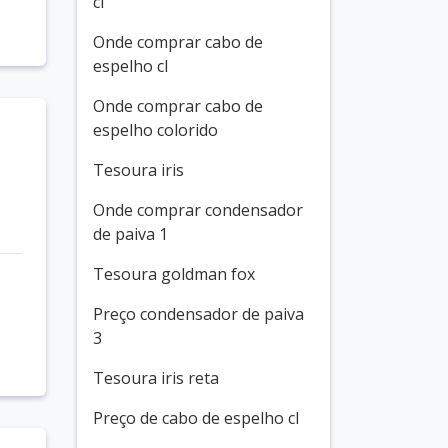
cl
Onde comprar cabo de
espelho cl
Onde comprar cabo de
espelho colorido
Tesoura iris
Onde comprar condensador
de paiva 1
Tesoura goldman fox
Preço condensador de paiva
3
Tesoura iris reta
Preço de cabo de espelho cl