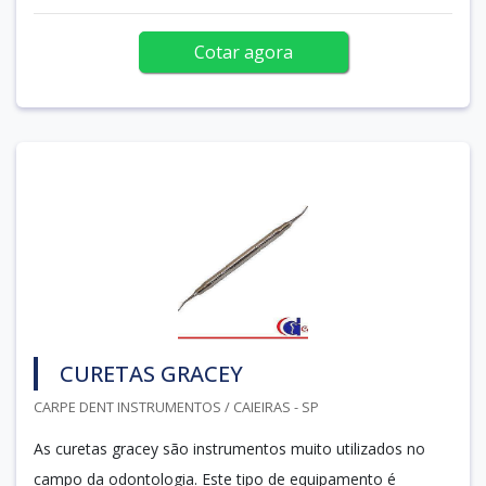
Cotar agora
CURETAS GRACEY
CARPE DENT INSTRUMENTOS / CAIEIRAS - SP
As curetas gracey são instrumentos muito utilizados no
campo da odontologia. Este tipo de equipamento é