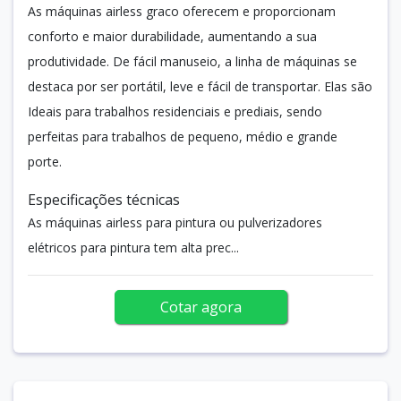
As máquinas airless graco oferecem e proporcionam
conforto e maior durabilidade, aumentando a sua
produtividade. De fácil manuseio, a linha de máquinas se
destaca por ser portátil, leve e fácil de transportar. Elas são
Ideais para trabalhos residenciais e prediais, sendo
perfeitas para trabalhos de pequeno, médio e grande
porte.
Especificações técnicas
As máquinas airless para pintura ou pulverizadores
elétricos para pintura tem alta prec...
Cotar agora