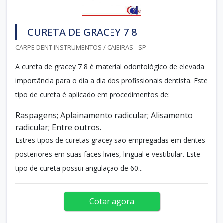
CURETA DE GRACEY 7 8
CARPE DENT INSTRUMENTOS / CAIEIRAS - SP
A cureta de gracey 7 8 é material odontológico de elevada
importância para o dia a dia dos profissionais dentista. Este
tipo de cureta é aplicado em procedimentos de:
Raspagens; Aplainamento radicular; Alisamento
radicular; Entre outros.
Estres tipos de curetas gracey são empregadas em dentes
posteriores em suas faces livres, lingual e vestibular. Este
tipo de cureta possui angulação de 60...
Cotar agora