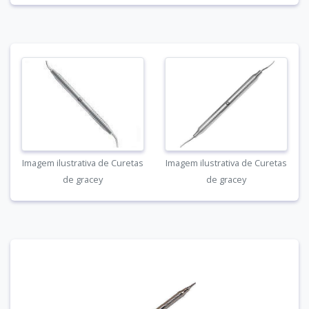
Imagem ilustrativa de Curetas
Imagem ilustrativa de Curetas
de gracey
de gracey