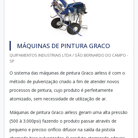
MÁQUINAS DE PINTURA GRACO
QUIPAMENTOS INDUSTRIAIS LTDA / SÃO BERNARDO DO CAMPO -
SP
O sistema das máquinas de pintura Graco airless é com o
método de pulverização criado a fim de atender novos
processos de pintura, cujo produto é perfeitamente
atomizado, sem necessidade de utilização de ar.
Máquinas de pintura Graco airless geram uma alta pressão
(500 à 3.000psi) fazendo o produto passar através de
pequeno e preciso orifício difusor na saída da pistola