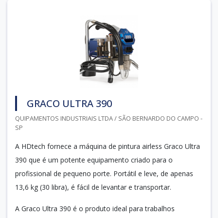
GRACO ULTRA 390
QUIPAMENTOS INDUSTRIAIS LTDA / SÃO BERNARDO DO CAMPO -
SP
A HDtech fornece a máquina de pintura airless Graco Ultra
390 que é um potente equipamento criado para o
profissional de pequeno porte. Portátil e leve, de apenas
13,6 kg (30 libra), é fácil de levantar e transportar.
A Graco Ultra 390 é o produto ideal para trabalhos