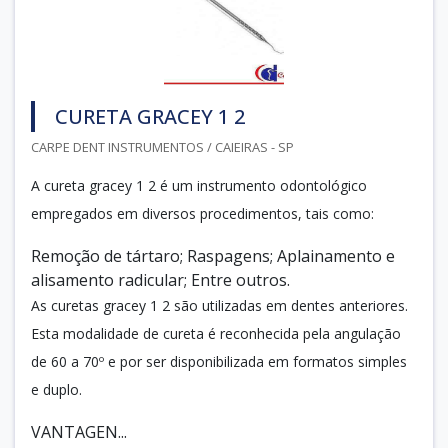
CURETA GRACEY 1 2
CARPE DENT INSTRUMENTOS / CAIEIRAS - SP
A cureta gracey 1 2 é um instrumento odontológico
empregados em diversos procedimentos, tais como:
Remoção de tártaro; Raspagens; Aplainamento e
alisamento radicular; Entre outros.
As curetas gracey 1 2 são utilizadas em dentes anteriores.
Esta modalidade de cureta é reconhecida pela angulação
de 60 a 70º e por ser disponibilizada em formatos simples
e duplo.
VANTAGEN...