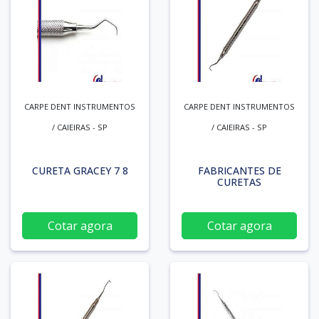
CARPE DENT INSTRUMENTOS
CARPE DENT INSTRUMENTOS
/ CAIEIRAS - SP
/ CAIEIRAS - SP
CURETA GRACEY 7 8
FABRICANTES DE
CURETAS
Cotar agora
Cotar agora