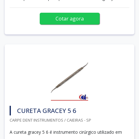
Cotar agora
CURETA GRACEY 5 6
CARPE DENT INSTRUMENTOS / CAIEIRAS - SP
A cureta gracey 5 6 é instrumento cirúrgico utilizado em