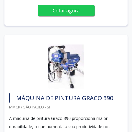
Cotar agora
MÁQUINA DE PINTURA GRACO 390
MMCK / SÃO PAULO - SP
A máquina de pintura Graco 390 proporciona maior
durabilidade, o que aumenta a sua produtividade nos