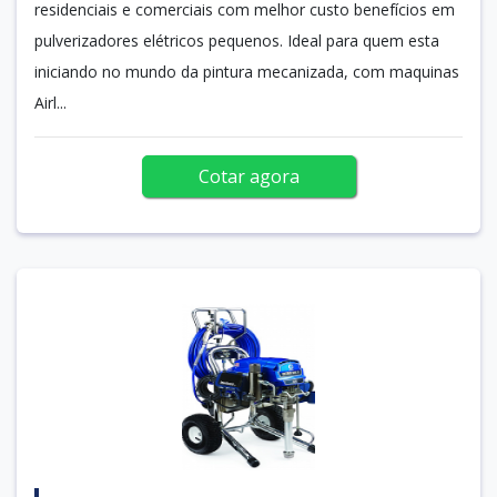
residenciais e comerciais com melhor custo benefícios em
pulverizadores elétricos pequenos. Ideal para quem esta
iniciando no mundo da pintura mecanizada, com maquinas
Airl...
Cotar agora