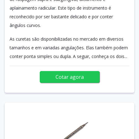
aplainamento radicular. Este tipo de instrumento é
reconhecido por ser bastante delicado e por conter
ângulos curvos.
As curetas são disponibilizadas no mercado em diversos
tamanhos e em variadas angulações. Elas também podem
conter ponta simples ou dupla. A seguir, conheça os dois...
Cotar agora