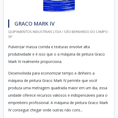
GRACO MARK IV
QUIPAMENTOS INDUSTRIAIS LTDA / SÃO BERNARDO DO CAMPO -
SP
Pulverizar massa corrida e texturas envolve alta
produtividade e é isso que o a máquina de pintura Graco
Mark IV realmente proporciona.
Desenvolvida para economizar tempo e dinheiro a
máquina de pintura Graco Mark IV permite que você
produza uma metragem quadrada maior em um dia, essa
unidade oferece recursos valiosos e indispensáveis para o
empreiteiro profissional. A máquina de pintura Graco Mark
IV consegue chegar onde outras não cons...