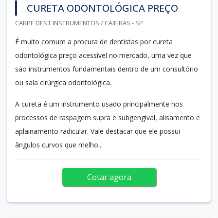
CURETA ODONTOLÓGICA PREÇO
CARPE DENT INSTRUMENTOS / CAIEIRAS - SP
É muito comum a procura de dentistas por cureta
odontológica preço acessível no mercado, uma vez que
são instrumentos fundamentais dentro de um consultório
ou sala cirúrgica odontológica.
A cureta é um instrumento usado principalmente nos
processos de raspagem supra e subgengival, alisamento e
aplainamento radicular. Vale destacar que ele possui
ângulos curvos que melho...
Cotar agora