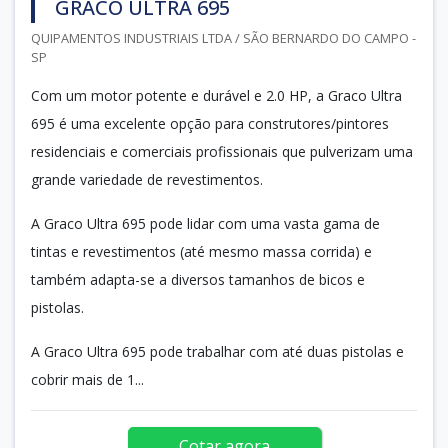
GRACO ULTRA 695
QUIPAMENTOS INDUSTRIAIS LTDA / SÃO BERNARDO DO CAMPO -
SP
Com um motor potente e durável e 2.0 HP, a Graco Ultra
695 é uma excelente opção para construtores/pintores
residenciais e comerciais profissionais que pulverizam uma
grande variedade de revestimentos.
A Graco Ultra 695 pode lidar com uma vasta gama de
tintas e revestimentos (até mesmo massa corrida) e
também adapta-se a diversos tamanhos de bicos e
pistolas.
A Graco Ultra 695 pode trabalhar com até duas pistolas e
cobrir mais de 1...
Cotar agora