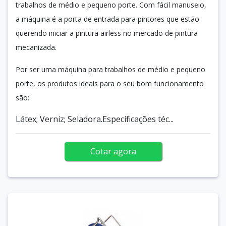
trabalhos de médio e pequeno porte. Com fácil manuseio,
a máquina é a porta de entrada para pintores que estão
querendo iniciar a pintura airless no mercado de pintura
mecanizada.
Por ser uma máquina para trabalhos de médio e pequeno
porte, os produtos ideais para o seu bom funcionamento
são:
Látex; Verniz; Seladora.Especificações téc...
Cotar agora