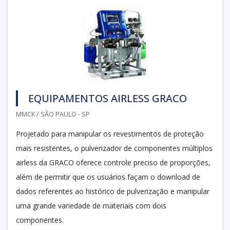
EQUIPAMENTOS AIRLESS GRACO
MMCK / SÃO PAULO - SP
Projetado para manipular os revestimentos de proteção
mais resistentes, o pulverizador de componentes múltiplos
airless da GRACO oferece controle preciso de proporções,
além de permitir que os usuários façam o download de
dados referentes ao histórico de pulverização e manipular
uma grande variedade de materiais com dois
componentes.