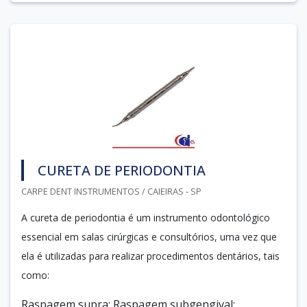
CURETA DE PERIODONTIA
CARPE DENT INSTRUMENTOS / CAIEIRAS - SP
A cureta de periodontia é um instrumento odontológico
essencial em salas cirúrgicas e consultórios, uma vez que
ela é utilizadas para realizar procedimentos dentários, tais
como:
Raspagem supra; Raspagem subgengival;