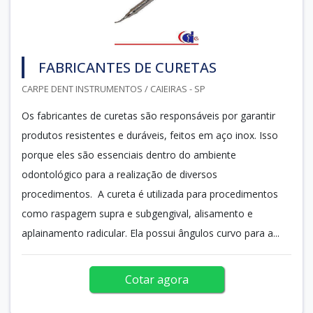
FABRICANTES DE CURETAS
CARPE DENT INSTRUMENTOS / CAIEIRAS - SP
Os fabricantes de curetas são responsáveis por garantir
produtos resistentes e duráveis, feitos em aço inox. Isso
porque eles são essenciais dentro do ambiente
odontológico para a realização de diversos
procedimentos. A cureta é utilizada para procedimentos
como raspagem supra e subgengival, alisamento e
aplainamento radicular. Ela possui ângulos curvo para a...
Cotar agora