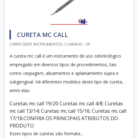
CURETA MC CALL
CARPE DENT INSTRUMENTOS / CAIEIRAS - SP
A cureta mc call é um instrumento de uso odontológico
empregado em diversos tipos de procedimentos, tais
como: raspagem, alisamentos e aplainamento supra e
subgengival. Há diferentes modelos deste tipo de cureta,
entre elas:
Curetas mc call 19/20 Curetas mc call 4/8; Curetas
mc call 13/14; Curetas mc call 15/16; Curetas mc call
17/18.CONFIRA OS PRINCIPAIS ATRIBUTOS DO
PRODUTO
Esses tipos de curetas são formata...