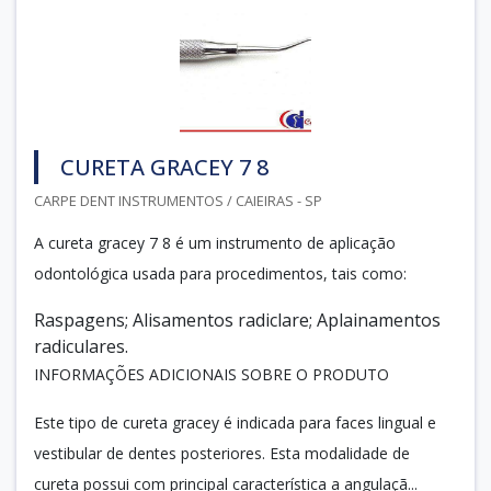
CURETA GRACEY 7 8
CARPE DENT INSTRUMENTOS / CAIEIRAS - SP
A cureta gracey 7 8 é um instrumento de aplicação
odontológica usada para procedimentos, tais como:
Raspagens; Alisamentos radiclare; Aplainamentos
radiculares.
INFORMAÇÕES ADICIONAIS SOBRE O PRODUTO
Este tipo de cureta gracey é indicada para faces lingual e
vestibular de dentes posteriores. Esta modalidade de
cureta possui com principal característica a angulaçã...