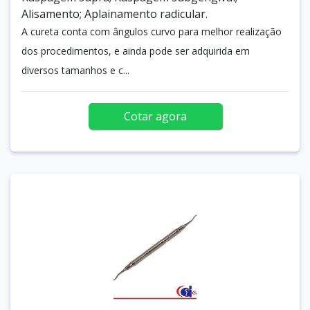
Alisamento; Aplainamento radicular.
A cureta conta com ângulos curvo para melhor realização
dos procedimentos, e ainda pode ser adquirida em
diversos tamanhos e c...
Cotar agora