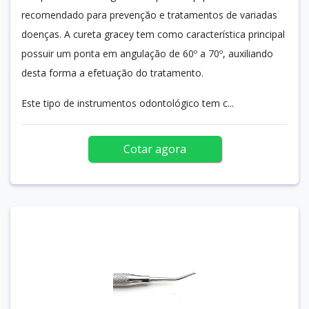
recomendado para prevenção e tratamentos de variadas
doenças. A cureta gracey tem como característica principal
possuir um ponta em angulação de 60º a 70º, auxiliando
desta forma a efetuação do tratamento.
Este tipo de instrumentos odontológico tem c...
Cotar agora