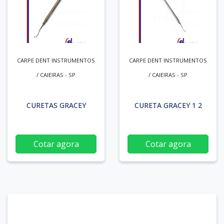
CARPE DENT INSTRUMENTOS
CARPE DENT INSTRUMENTOS
/ CAIEIRAS - SP
/ CAIEIRAS - SP
CURETAS GRACEY
CURETA GRACEY 1 2
Cotar agora
Cotar agora