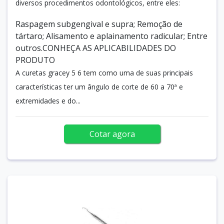
diversos procedimentos odontológicos, entre eles:
Raspagem subgengival e supra; Remoção de
tártaro; Alisamento e aplainamento radicular; Entre
outros.CONHEÇA AS APLICABILIDADES DO
PRODUTO
A curetas gracey 5 6 tem como uma de suas principais
características ter um ângulo de corte de 60 a 70ª e
extremidades e do...
Cotar agora