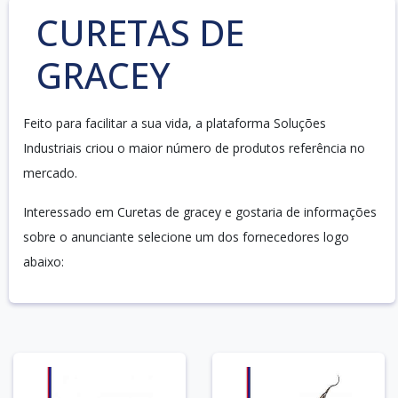
CURETAS DE
GRACEY
Feito para facilitar a sua vida, a plataforma Soluções
Industriais criou o maior número de produtos referência no
mercado.
Interessado em Curetas de gracey e gostaria de informações
sobre o anunciante selecione um dos fornecedores logo
abaixo: