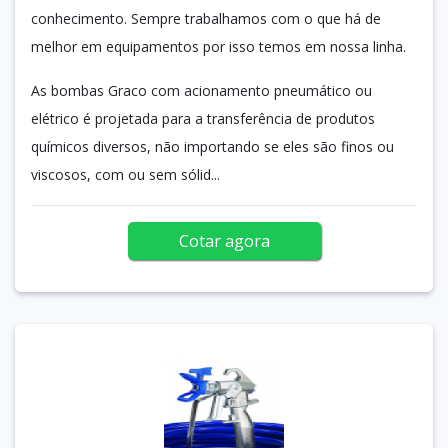
conhecimento. Sempre trabalhamos com o que há de
melhor em equipamentos por isso temos em nossa linha.
As bombas Graco com acionamento pneumático ou
elétrico é projetada para a transferência de produtos
químicos diversos, não importando se eles são finos ou
viscosos, com ou sem sólid...
Cotar agora