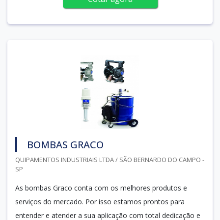
BOMBAS GRACO
QUIPAMENTOS INDUSTRIAIS LTDA / SÃO BERNARDO DO CAMPO -
SP
As bombas Graco conta com os melhores produtos e
serviços do mercado. Por isso estamos prontos para
entender e atender a sua aplicação com total dedicação e