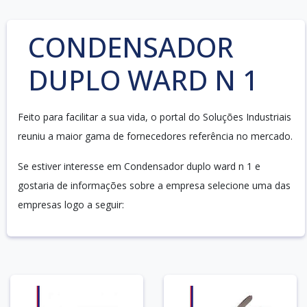
CONDENSADOR
DUPLO WARD N 1
Feito para facilitar a sua vida, o portal do Soluções Industriais
reuniu a maior gama de fornecedores referência no mercado.
Se estiver interesse em Condensador duplo ward n 1 e
gostaria de informações sobre a empresa selecione uma das
empresas logo a seguir: