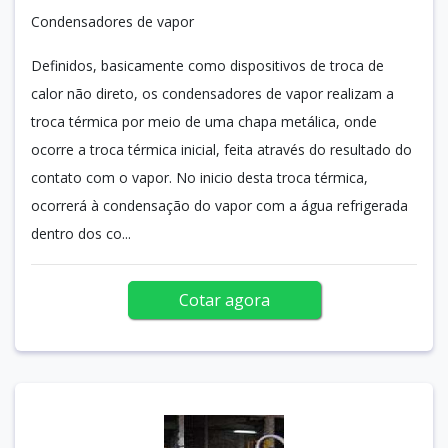
Condensadores de vapor
Definidos, basicamente como dispositivos de troca de
calor não direto, os condensadores de vapor realizam a
troca térmica por meio de uma chapa metálica, onde
ocorre a troca térmica inicial, feita através do resultado do
contato com o vapor. No inicio desta troca térmica,
ocorrerá à condensação do vapor com a água refrigerada
dentro dos co...
Cotar agora