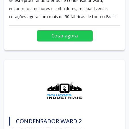
Se está procurando ofertas de condensador ward,
encontre os melhores distribuidores, receba diversas
cotações agora com mais de 50 fábricas de todo o Brasil
Cotar agora
CONDENSADOR WARD 2