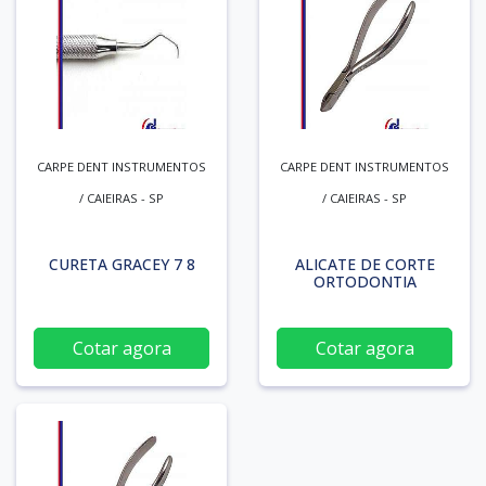
CARPE DENT INSTRUMENTOS
CARPE DENT INSTRUMENTOS
/ CAIEIRAS - SP
/ CAIEIRAS - SP
CURETA GRACEY 7 8
ALICATE DE CORTE
ORTODONTIA
Cotar agora
Cotar agora