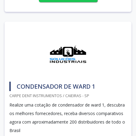
CONDENSADOR DE WARD 1
CARPE DENT INSTRUMENTOS / CAIEIRAS - SP
Realize uma cotação de condensador de ward 1, descubra
os melhores fornecedores, receba diversos comparativos
agora com aproximadamente 200 distribuidores de todo o
Brasil