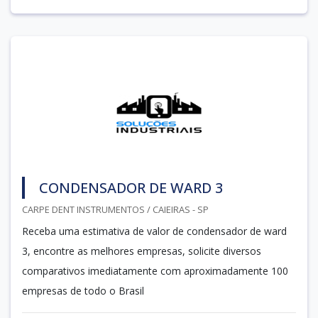
CONDENSADOR DE WARD 3
CARPE DENT INSTRUMENTOS / CAIEIRAS - SP
Receba uma estimativa de valor de condensador de ward
3, encontre as melhores empresas, solicite diversos
comparativos imediatamente com aproximadamente 100
empresas de todo o Brasil