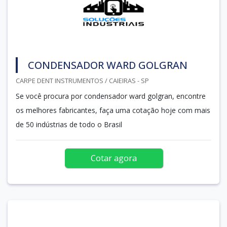
CONDENSADOR WARD GOLGRAN
CARPE DENT INSTRUMENTOS / CAIEIRAS - SP
Se você procura por condensador ward golgran, encontre
os melhores fabricantes, faça uma cotação hoje com mais
de 50 indústrias de todo o Brasil
Cotar agora