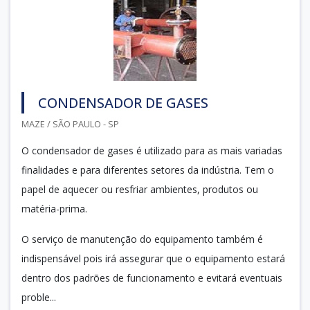
CONDENSADOR DE GASES
MAZE / SÃO PAULO - SP
O condensador de gases é utilizado para as mais variadas
finalidades e para diferentes setores da indústria. Tem o
papel de aquecer ou resfriar ambientes, produtos ou
matéria-prima.
O serviço de manutenção do equipamento também é
indispensável pois irá assegurar que o equipamento estará
dentro dos padrões de funcionamento e evitará eventuais
proble...