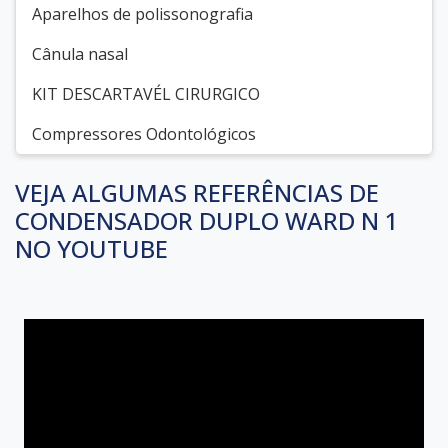
Aparelhos de polissonografia
Cânula nasal
KIT DESCARTAVÉL CIRURGICO
Compressores Odontológicos
VEJA ALGUMAS REFERÊNCIAS DE
CONDENSADOR DUPLO WARD N 1
NO YOUTUBE