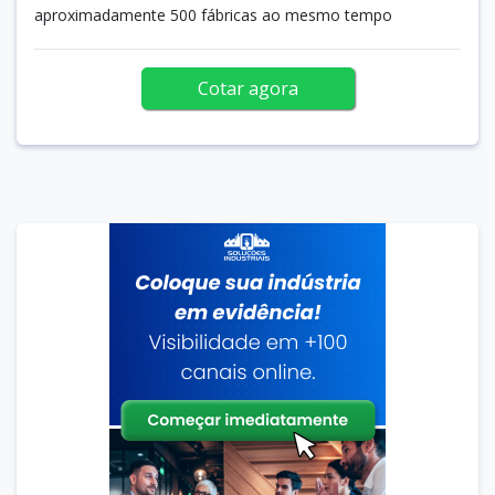
aproximadamente 500 fábricas ao mesmo tempo
Cotar agora