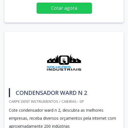
Cotar agora
CONDENSADOR WARD N 2
CARPE DENT INSTRUMENTOS / CAIEIRAS - SP
Cote condensador ward n 2, descubra as melhores
empresas, receba diversos orçamentos pela internet com
aproximadamente 200 indústrias