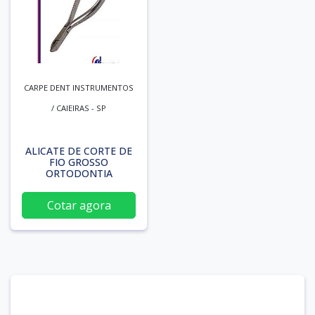
CARPE DENT INSTRUMENTOS
/ CAIEIRAS - SP
ALICATE DE CORTE DE
FIO GROSSO
ORTODONTIA
Cotar agora