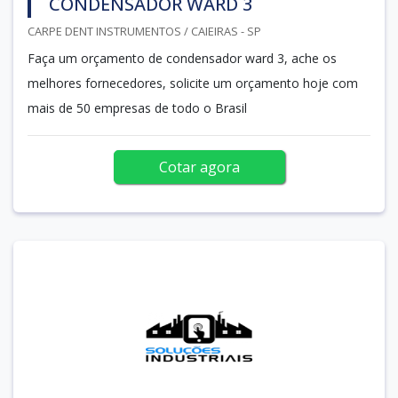
CONDENSADOR WARD 3
CARPE DENT INSTRUMENTOS / CAIEIRAS - SP
Faça um orçamento de condensador ward 3, ache os
melhores fornecedores, solicite um orçamento hoje com
mais de 50 empresas de todo o Brasil
Cotar agora