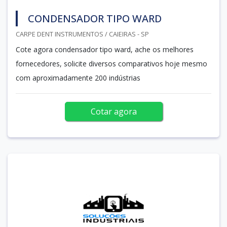
CONDENSADOR TIPO WARD
CARPE DENT INSTRUMENTOS / CAIEIRAS - SP
Cote agora condensador tipo ward, ache os melhores
fornecedores, solicite diversos comparativos hoje mesmo
com aproximadamente 200 indústrias
Cotar agora