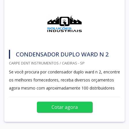
CONDENSADOR DUPLO WARD N 2
CARPE DENT INSTRUMENTOS / CAIEIRAS - SP
Se você procura por condensador duplo ward n 2, encontre
os melhores fornecedores, receba diversos orçamentos
agora mesmo com aproximadamente 100 distribuidores
Cotar agora