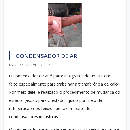
CONDENSADOR DE AR
MAZE / SÃO PAULO - SP
O condensador de ar é parte integrante de um sistema
feito especialmente para trabalhar a transferência de calor.
Por meio dele, é realizado o procedimento de mudança do
estado gasoso para o estado líquido por meio da
refrigeração dos feixes que fazem parte dos
condensadores industriais.
O condensador de ar pode ser usado nos seguintes ramos: