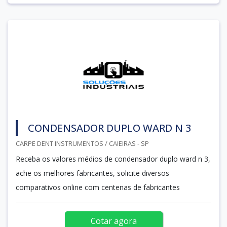
CONDENSADOR DUPLO WARD N 3
CARPE DENT INSTRUMENTOS / CAIEIRAS - SP
Receba os valores médios de condensador duplo ward n 3,
ache os melhores fabricantes, solicite diversos
comparativos online com centenas de fabricantes
Cotar agora