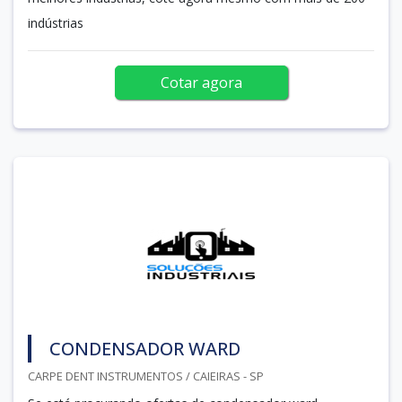
indústrias
Cotar agora
CONDENSADOR WARD
CARPE DENT INSTRUMENTOS / CAIEIRAS - SP