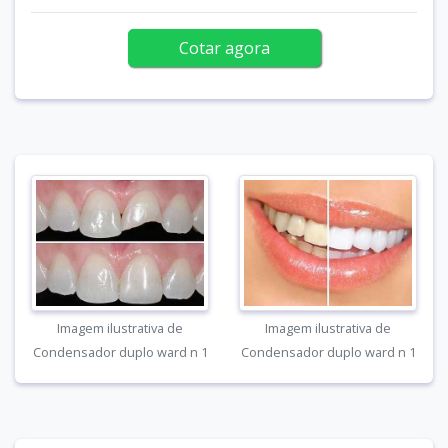
Cotar agora
Imagem ilustrativa de
Imagem ilustrativa de
Condensador duplo ward n 1
Condensador duplo ward n 1