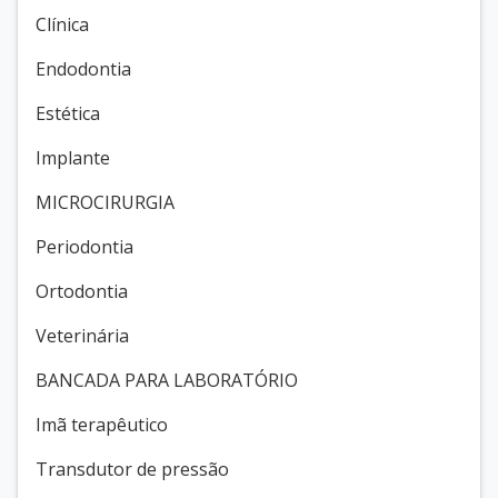
Clínica
Endodontia
Estética
Implante
MICROCIRURGIA
Periodontia
Ortodontia
Veterinária
BANCADA PARA LABORATÓRIO
Imã terapêutico
Transdutor de pressão