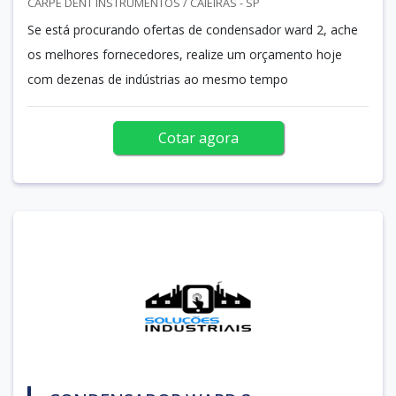
CARPE DENT INSTRUMENTOS / CAIEIRAS - SP
Se está procurando ofertas de condensador ward 2, ache
os melhores fornecedores, realize um orçamento hoje
com dezenas de indústrias ao mesmo tempo
Cotar agora