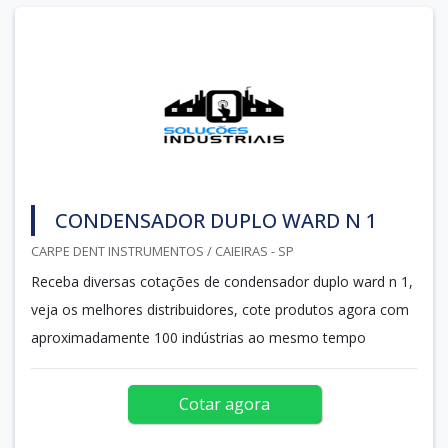
CONDENSADOR DUPLO WARD N 1
CARPE DENT INSTRUMENTOS / CAIEIRAS - SP
Receba diversas cotações de condensador duplo ward n 1,
veja os melhores distribuidores, cote produtos agora com
aproximadamente 100 indústrias ao mesmo tempo
Cotar agora