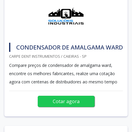
CONDENSADOR DE AMALGAMA WARD
CARPE DENT INSTRUMENTOS / CAIEIRAS - SP
Compare preços de condensador de amalgama ward,
encontre os melhores fabricantes, realize uma cotação
agora com centenas de distribuidores ao mesmo tempo
Cotar agora