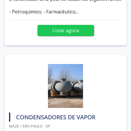
- Petroquímico; - Farmacêutico;...
Cotar agora
CONDENSADORES DE VAPOR
MAZE / SÃO PAULO - SP