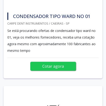
CONDENSADOR TIPO WARD NO 01
CARPE DENT INSTRUMENTOS / CAIEIRAS - SP
Se está procurando ofertas de condensador tipo ward no
01, veja os melhores fornecedores, receba uma cotação
agora mesmo com aproximadamente 100 fabricantes ao
mesmo tempo
Cotar agora