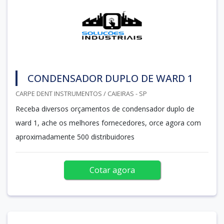
CONDENSADOR DUPLO DE WARD 1
CARPE DENT INSTRUMENTOS / CAIEIRAS - SP
Receba diversos orçamentos de condensador duplo de
ward 1, ache os melhores fornecedores, orce agora com
aproximadamente 500 distribuidores
Cotar agora