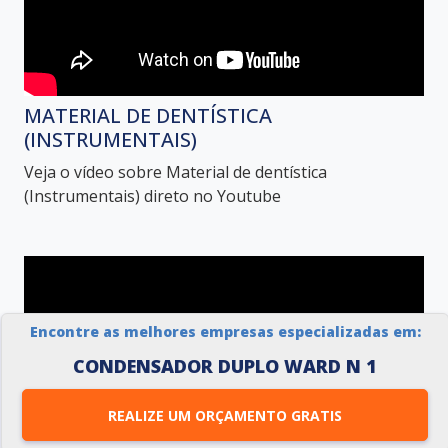
MATERIAL DE DENTÍSTICA
(INSTRUMENTAIS)
Veja o vídeo sobre Material de dentística
(Instrumentais) direto no Youtube
Encontre as melhores empresas especializadas em:
CONDENSADOR DUPLO WARD N 1
REALIZE UM ORÇAMENTO GRATIS