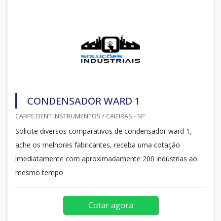
CONDENSADOR WARD 1
CARPE DENT INSTRUMENTOS / CAIEIRAS - SP
Solicite diversos comparativos de condensador ward 1,
ache os melhores fabricantes, receba uma cotação
imediatamente com aproximadamente 200 indústrias ao
mesmo tempo
Cotar agora