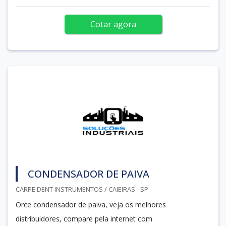
Cotar agora
CONDENSADOR DE PAIVA
CARPE DENT INSTRUMENTOS / CAIEIRAS - SP
Orce condensador de paiva, veja os melhores
distribuidores, compare pela internet com