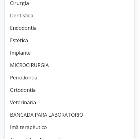
Cirurgia
Dentística
Endodontia
Estética
Implante
MICROCIRURGIA
Periodontia
Ortodontia
Veterinária
BANCADA PARA LABORATÓRIO
Imã terapêutico