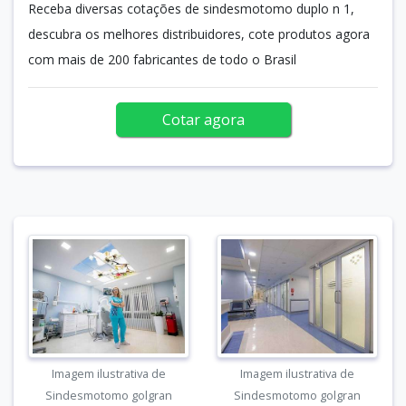
Receba diversas cotações de sindesmotomo duplo n 1,
descubra os melhores distribuidores, cote produtos agora
com mais de 200 fabricantes de todo o Brasil
Cotar agora
Imagem ilustrativa de
Imagem ilustrativa de
Sindesmotomo golgran
Sindesmotomo golgran