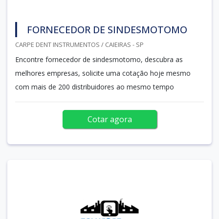
FORNECEDOR DE SINDESMOTOMO
CARPE DENT INSTRUMENTOS / CAIEIRAS - SP
Encontre fornecedor de sindesmotomo, descubra as
melhores empresas, solicite uma cotação hoje mesmo
com mais de 200 distribuidores ao mesmo tempo
Cotar agora