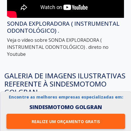
SONDA EXPLORADORA ( INSTRUMENTAL
ODONTOLÓGICO) .
Veja o vídeo sobre SONDA EXPLORADORA (
INSTRUMENTAL ODONTOLÓGICO) . direto no
Youtube
GALERIA DE IMAGENS ILUSTRATIVAS
REFERENTE À SINDESMOTOMO
GOLGRAN
Encontre as melhores empresas especializadas em:
SINDESMOTOMO GOLGRAN
REALIZE UM ORÇAMENTO GRATIS