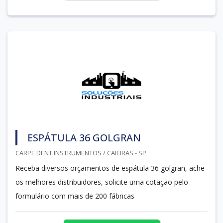
ESPÁTULA 36 GOLGRAN
CARPE DENT INSTRUMENTOS / CAIEIRAS - SP
Receba diversos orçamentos de espátula 36 golgran, ache
os melhores distribuidores, solicite uma cotação pelo
formulário com mais de 200 fábricas