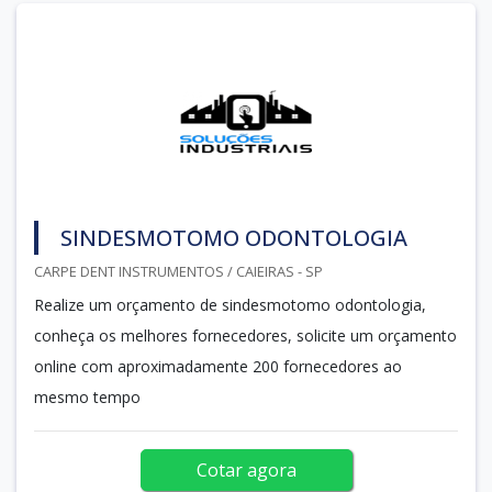
SINDESMOTOMO ODONTOLOGIA
CARPE DENT INSTRUMENTOS / CAIEIRAS - SP
Realize um orçamento de sindesmotomo odontologia,
conheça os melhores fornecedores, solicite um orçamento
online com aproximadamente 200 fornecedores ao
mesmo tempo
Cotar agora