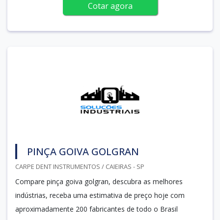
Cotar agora
PINÇA GOIVA GOLGRAN
CARPE DENT INSTRUMENTOS / CAIEIRAS - SP
Compare pinça goiva golgran, descubra as melhores
indústrias, receba uma estimativa de preço hoje com
aproximadamente 200 fabricantes de todo o Brasil