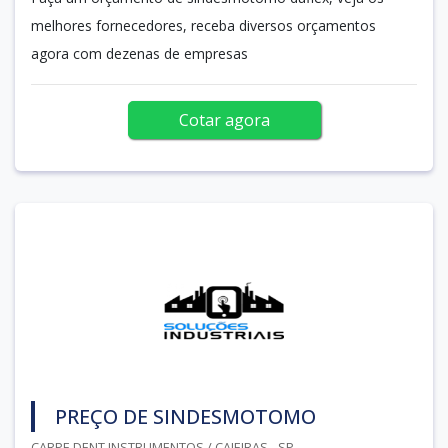
melhores fornecedores, receba diversos orçamentos
agora com dezenas de empresas
Cotar agora
PREÇO DE SINDESMOTOMO
CARPE DENT INSTRUMENTOS / CAIEIRAS - SP