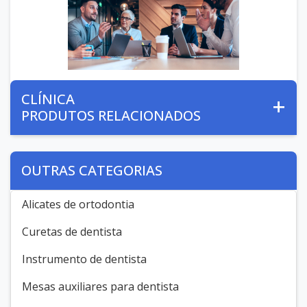
CLÍNICA
PRODUTOS RELACIONADOS
OUTRAS CATEGORIAS
Alicates de ortodontia
Curetas de dentista
Instrumento de dentista
Mesas auxiliares para dentista