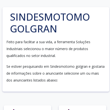
SINDESMOTOMO
GOLGRAN
Feito para facilitar a sua vida, a ferramenta Soluções
Industriais selecionou o maior número de produtos
qualificados no setor industrial.
Se estiver pesquisando em Sindesmotomo golgran e gostaria
de informações sobre o anunciante selecione um ou mais
dos anunciantes listados abaixo: