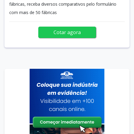
fábricas, receba diversos comparativos pelo formulário
com mais de 50 fábricas
Cotar agora