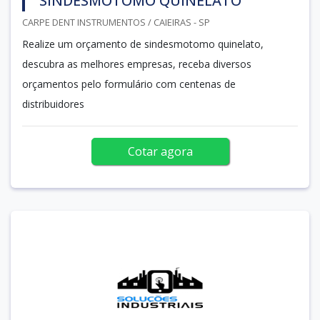
SINDESMOTOMO QUINELATO
CARPE DENT INSTRUMENTOS / CAIEIRAS - SP
Realize um orçamento de sindesmotomo quinelato,
descubra as melhores empresas, receba diversos
orçamentos pelo formulário com centenas de
distribuidores
Cotar agora