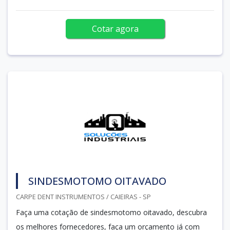
Cotar agora
SINDESMOTOMO OITAVADO
CARPE DENT INSTRUMENTOS / CAIEIRAS - SP
Faça uma cotação de sindesmotomo oitavado, descubra
os melhores fornecedores, faça um orçamento já com