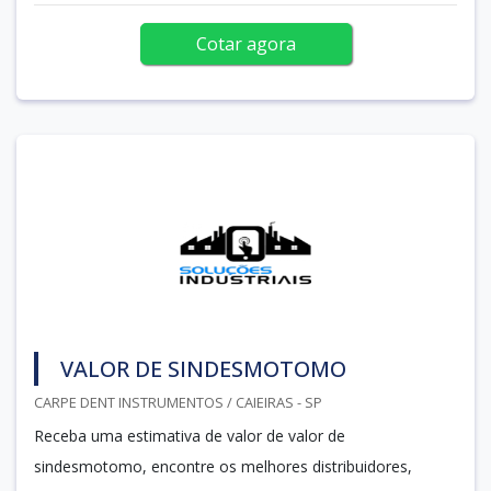
Cotar agora
VALOR DE SINDESMOTOMO
CARPE DENT INSTRUMENTOS / CAIEIRAS - SP
Receba uma estimativa de valor de valor de
sindesmotomo, encontre os melhores distribuidores,