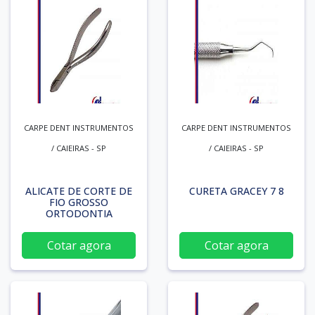
CARPE DENT INSTRUMENTOS
CARPE DENT INSTRUMENTOS
/ CAIEIRAS - SP
/ CAIEIRAS - SP
ALICATE DE CORTE DE
CURETA GRACEY 7 8
FIO GROSSO
ORTODONTIA
Cotar agora
Cotar agora