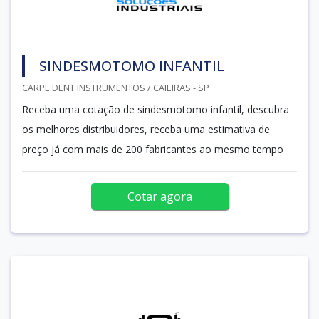
SINDESMOTOMO INFANTIL
CARPE DENT INSTRUMENTOS / CAIEIRAS - SP
Receba uma cotação de sindesmotomo infantil, descubra
os melhores distribuidores, receba uma estimativa de
preço já com mais de 200 fabricantes ao mesmo tempo
Cotar agora