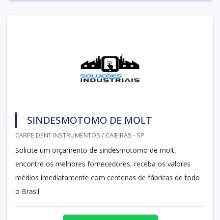
SINDESMOTOMO DE MOLT
CARPE DENT INSTRUMENTOS / CAIEIRAS - SP
Solicite um orçamento de sindesmotomo de molt,
encontre os melhores fornecedores, receba os valores
médios imediatamente com centenas de fábricas de todo
o Brasil