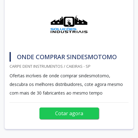
ONDE COMPRAR SINDESMOTOMO
CARPE DENT INSTRUMENTOS / CAIEIRAS - SP
Ofertas incríveis de onde comprar sindesmotomo,
descubra os melhores distribuidores, cote agora mesmo
com mais de 30 fabricantes ao mesmo tempo
Cotar agora