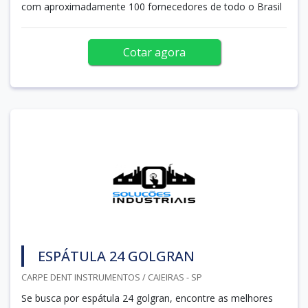
com aproximadamente 100 fornecedores de todo o Brasil
Cotar agora
ESPÁTULA 24 GOLGRAN
CARPE DENT INSTRUMENTOS / CAIEIRAS - SP
Se busca por espátula 24 golgran, encontre as melhores