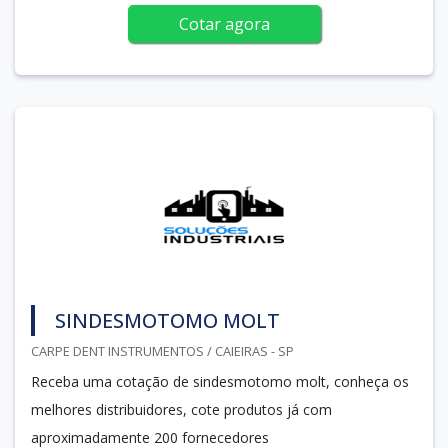
Cotar agora
SINDESMOTOMO MOLT
CARPE DENT INSTRUMENTOS / CAIEIRAS - SP
Receba uma cotação de sindesmotomo molt, conheça os
melhores distribuidores, cote produtos já com
aproximadamente 200 fornecedores