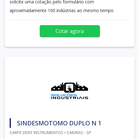
solicite uma cotação pelo formulário com
aproximadamente 100 indústrias ao mesmo tempo
Cotar agora
SINDESMOTOMO DUPLO N 1
CARPE DENT INSTRUMENTOS / CAIEIRAS - SP