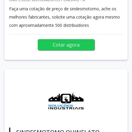
Faça uma cotação de preço de sindesmotomo, ache os
melhores fabricantes, solicite uma cotação agora mesmo
com aproximadamente 500 distribuidores
Cotar agora