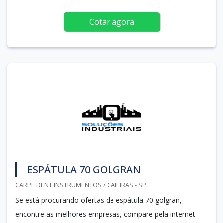
Cotar agora
ESPÁTULA 70 GOLGRAN
CARPE DENT INSTRUMENTOS / CAIEIRAS - SP
Se está procurando ofertas de espátula 70 golgran,
encontre as melhores empresas, compare pela internet