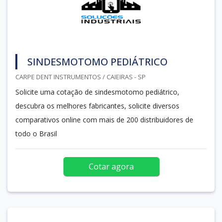
SINDESMOTOMO PEDIÁTRICO
CARPE DENT INSTRUMENTOS / CAIEIRAS - SP
Solicite uma cotação de sindesmotomo pediátrico,
descubra os melhores fabricantes, solicite diversos
comparativos online com mais de 200 distribuidores de
todo o Brasil
Cotar agora