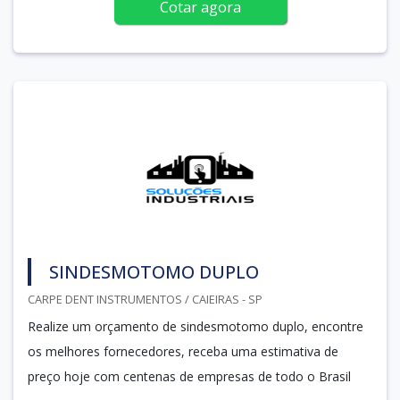
Cotar agora
SINDESMOTOMO DUPLO
CARPE DENT INSTRUMENTOS / CAIEIRAS - SP
Realize um orçamento de sindesmotomo duplo, encontre
os melhores fornecedores, receba uma estimativa de
preço hoje com centenas de empresas de todo o Brasil