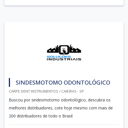
SINDESMOTOMO ODONTOLÓGICO
CARPE DENT INSTRUMENTOS / CAIEIRAS - SP
Buscou por sindesmotomo odontológico, descubra os
melhores distribuidores, cote hoje mesmo com mais de
200 distribuidores de todo o Brasil