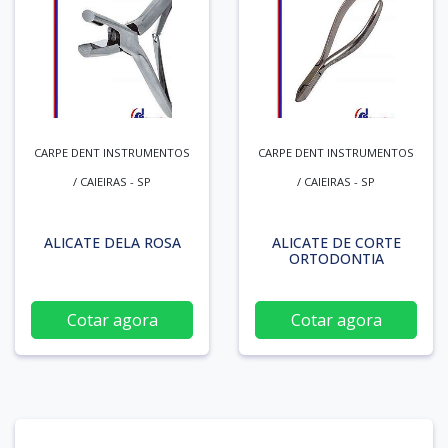
CARPE DENT INSTRUMENTOS
CARPE DENT INSTRUMENTOS
/ CAIEIRAS - SP
/ CAIEIRAS - SP
ALICATE DELA ROSA
ALICATE DE CORTE
ORTODONTIA
Cotar agora
Cotar agora