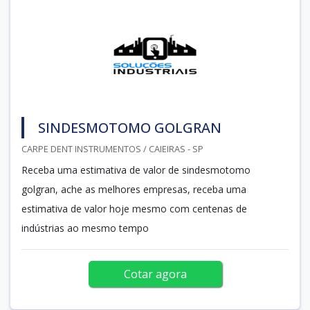
SINDESMOTOMO GOLGRAN
CARPE DENT INSTRUMENTOS / CAIEIRAS - SP
Receba uma estimativa de valor de sindesmotomo
golgran, ache as melhores empresas, receba uma
estimativa de valor hoje mesmo com centenas de
indústrias ao mesmo tempo
Cotar agora