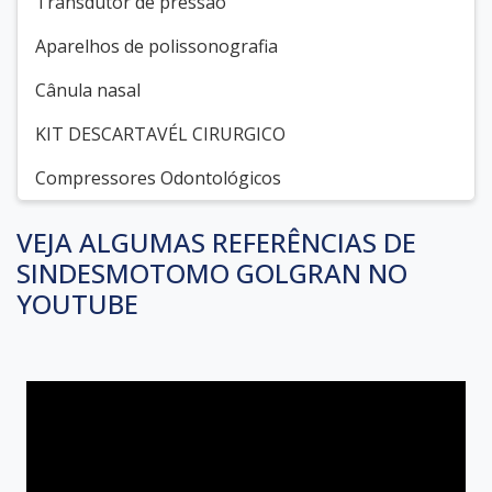
Transdutor de pressão
Aparelhos de polissonografia
Cânula nasal
KIT DESCARTAVÉL CIRURGICO
Compressores Odontológicos
VEJA ALGUMAS REFERÊNCIAS DE
SINDESMOTOMO GOLGRAN NO
YOUTUBE