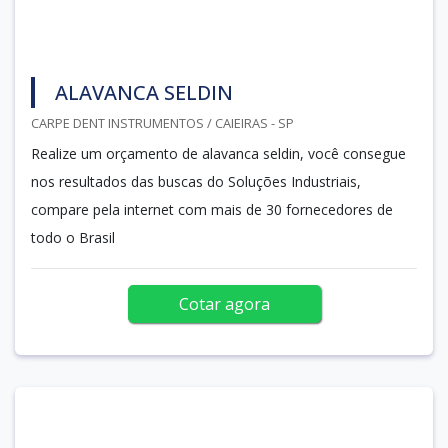
ALAVANCA SELDIN
CARPE DENT INSTRUMENTOS / CAIEIRAS - SP
Realize um orçamento de alavanca seldin, você consegue
nos resultados das buscas do Soluções Industriais,
compare pela internet com mais de 30 fornecedores de
todo o Brasil
Cotar agora