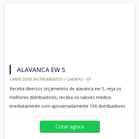
ALAVANCA EW 5
CARPE DENT INSTRUMENTOS / CAIEIRAS - SP
Receba diversos orçamentos de alavanca ew 5, veja os
melhores distribuidores, receba os valores médios
imediatamente com aproximadamente 100 distribuidores
Cotar agora