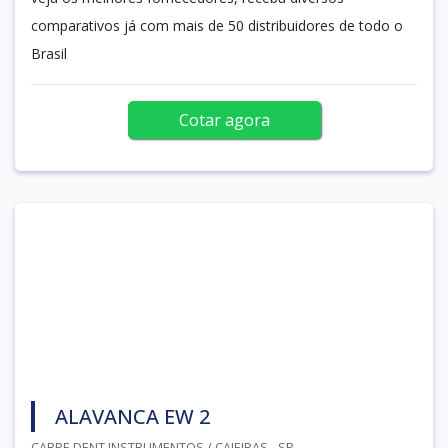
comparativos já com mais de 50 distribuidores de todo o
Brasil
Cotar agora
ALAVANCA EW 2
CARPE DENT INSTRUMENTOS / CAIEIRAS - SP