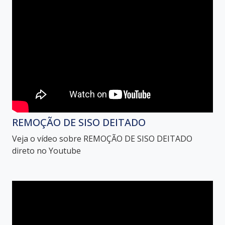
REMOÇÃO DE SISO DEITADO
Veja o vídeo sobre REMOÇÃO DE SISO DEITADO
direto no Youtube