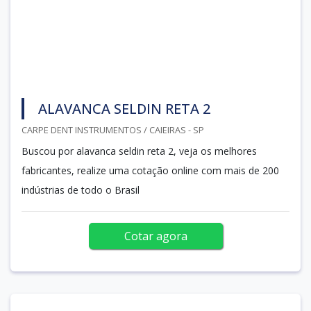
ALAVANCA SELDIN RETA 2
CARPE DENT INSTRUMENTOS / CAIEIRAS - SP
Buscou por alavanca seldin reta 2, veja os melhores
fabricantes, realize uma cotação online com mais de 200
indústrias de todo o Brasil
Cotar agora