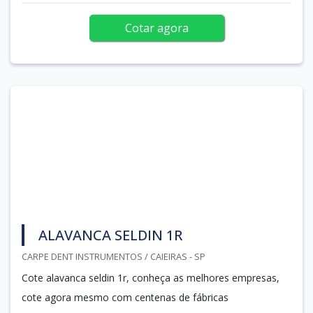
Cotar agora
ALAVANCA SELDIN 1R
CARPE DENT INSTRUMENTOS / CAIEIRAS - SP
Cote alavanca seldin 1r, conheça as melhores empresas,
cote agora mesmo com centenas de fábricas