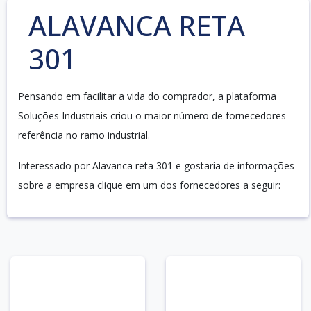
ALAVANCA RETA
301
Pensando em facilitar a vida do comprador, a plataforma
Soluções Industriais criou o maior número de fornecedores
referência no ramo industrial.
Interessado por Alavanca reta 301 e gostaria de informações
sobre a empresa clique em um dos fornecedores a seguir: