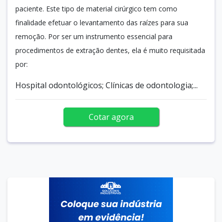
paciente. Este tipo de material cirúrgico tem como
finalidade efetuar o levantamento das raízes para sua
remoção. Por ser um instrumento essencial para
procedimentos de extração dentes, ela é muito requisitada
por:
Hospital odontológicos; Clínicas de odontologia;...
Cotar agora