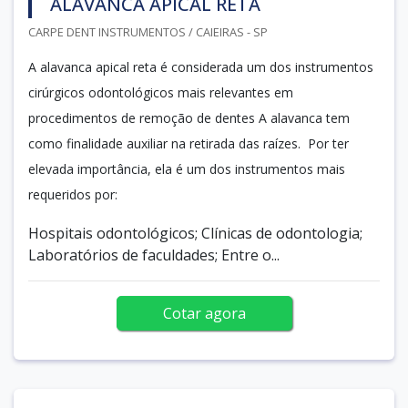
ALAVANCA APICAL RETA
CARPE DENT INSTRUMENTOS / CAIEIRAS - SP
A alavanca apical reta é considerada um dos instrumentos
cirúrgicos odontológicos mais relevantes em
procedimentos de remoção de dentes A alavanca tem
como finalidade auxiliar na retirada das raízes. Por ter
elevada importância, ela é um dos instrumentos mais
requeridos por:
Hospitais odontológicos; Clínicas de odontologia;
Laboratórios de faculdades; Entre o...
Cotar agora