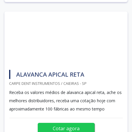
ALAVANCA APICAL RETA
CARPE DENT INSTRUMENTOS / CAIEIRAS - SP
Receba os valores médios de alavanca apical reta, ache os
melhores distribuidores, receba uma cotação hoje com
aproximadamente 100 fábricas ao mesmo tempo
Cotar agora