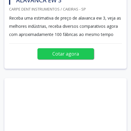
ALAVANCA EW 3
CARPE DENT INSTRUMENTOS / CAIEIRAS - SP
Receba uma estimativa de preço de alavanca ew 3, veja as
melhores indústrias, receba diversos comparativos agora
com aproximadamente 100 fábricas ao mesmo tempo
Cotar agora