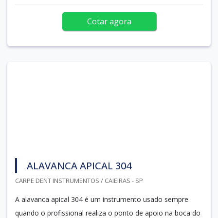
Cotar agora
ALAVANCA APICAL 304
CARPE DENT INSTRUMENTOS / CAIEIRAS - SP
A alavanca apical 304 é um instrumento usado sempre
quando o profissional realiza o ponto de apoio na boca do