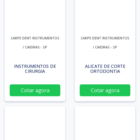
CARPE DENT INSTRUMENTOS
CARPE DENT INSTRUMENTOS
/ CAIEIRAS - SP
/ CAIEIRAS - SP
INSTRUMENTOS DE
ALICATE DE CORTE
CIRURGIA
ORTODONTIA
Cotar agora
Cotar agora