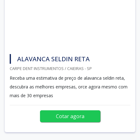
ALAVANCA SELDIN RETA
CARPE DENT INSTRUMENTOS / CAIEIRAS - SP
Receba uma estimativa de preço de alavanca seldin reta,
descubra as melhores empresas, orce agora mesmo com
mais de 30 empresas
Cotar agora