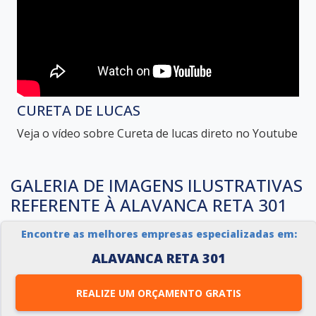
CURETA DE LUCAS
Veja o vídeo sobre Cureta de lucas direto no Youtube
GALERIA DE IMAGENS ILUSTRATIVAS
REFERENTE À ALAVANCA RETA 301
Encontre as melhores empresas especializadas em:
ALAVANCA RETA 301
REALIZE UM ORÇAMENTO GRATIS