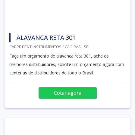
ALAVANCA RETA 301
CARPE DENT INSTRUMENTOS / CAIEIRAS - SP
Faça um orçamento de alavanca reta 301, ache os
melhores distribuidores, solicite um orçamento agora com
centenas de distribuidores de todo o Brasil
Cotar agora