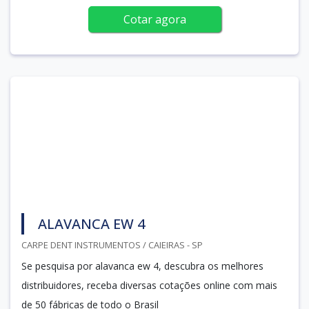
Cotar agora
ALAVANCA EW 4
CARPE DENT INSTRUMENTOS / CAIEIRAS - SP
Se pesquisa por alavanca ew 4, descubra os melhores
distribuidores, receba diversas cotações online com mais
de 50 fábricas de todo o Brasil