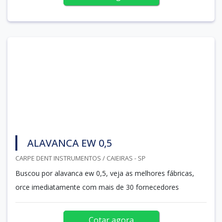
ALAVANCA EW 0,5
CARPE DENT INSTRUMENTOS / CAIEIRAS - SP
Buscou por alavanca ew 0,5, veja as melhores fábricas,
orce imediatamente com mais de 30 fornecedores
Cotar agora