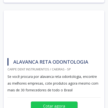
ALAVANCA RETA ODONTOLOGIA
CARPE DENT INSTRUMENTOS / CAIEIRAS - SP
Se você procura por alavanca reta odontologia, encontre
as melhores empresas, cote produtos agora mesmo com
mais de 30 fornecedores de todo o Brasil
Cotar agora