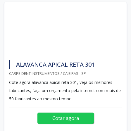
ALAVANCA APICAL RETA 301
CARPE DENT INSTRUMENTOS / CAIEIRAS - SP
Cote agora alavanca apical reta 301, veja os melhores
fabricantes, faça um orçamento pela internet com mais de
50 fabricantes ao mesmo tempo
Cotar agora