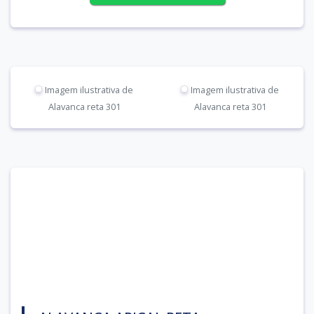
Imagem ilustrativa de
Imagem ilustrativa de
Alavanca reta 301
Alavanca reta 301