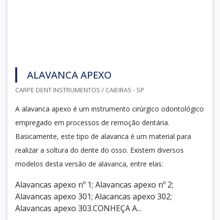
ALAVANCA APEXO
CARPE DENT INSTRUMENTOS / CAIEIRAS - SP
A alavanca apexo é um instrumento cirúrgico odontológico
empregado em processos de remoção dentária.
Basicamente, este tipo de alavanca é um material para
realizar a soltura do dente do osso. Existem diversos
modelos desta versão de alavanca, entre elas:
Alavancas apexo nº 1; Alavancas apexo nº 2;
Alavancas apexo 301; Alacancas apexo 302;
Alavancas apexo 303.CONHEÇA A...