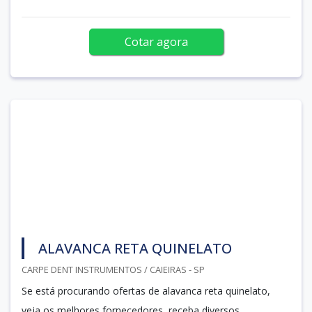
Cotar agora
ALAVANCA RETA QUINELATO
CARPE DENT INSTRUMENTOS / CAIEIRAS - SP
Se está procurando ofertas de alavanca reta quinelato,
veja os melhores fornecedores, receba diversos