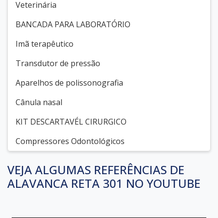
Veterinária
BANCADA PARA LABORATÓRIO
Imã terapêutico
Transdutor de pressão
Aparelhos de polissonografia
Cânula nasal
KIT DESCARTAVÉL CIRURGICO
Compressores Odontológicos
VEJA ALGUMAS REFERÊNCIAS DE
ALAVANCA RETA 301 NO YOUTUBE