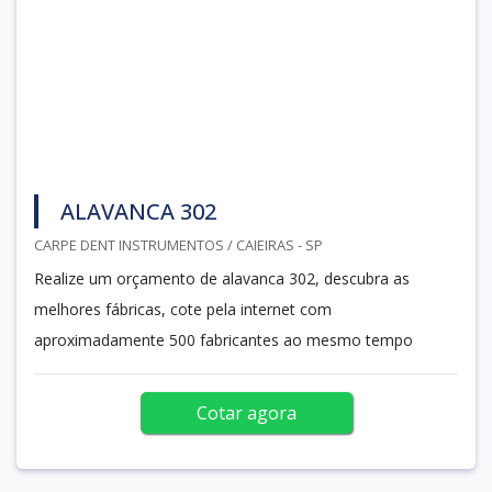
ALAVANCA 302
CARPE DENT INSTRUMENTOS / CAIEIRAS - SP
Realize um orçamento de alavanca 302, descubra as
melhores fábricas, cote pela internet com
aproximadamente 500 fabricantes ao mesmo tempo
Cotar agora