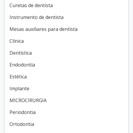
Curetas de dentista
Instrumento de dentista
Mesas auxiliares para dentista
Clínica
Dentística
Endodontia
Estética
Implante
MICROCIRURGIA
Periodontia
Ortodontia