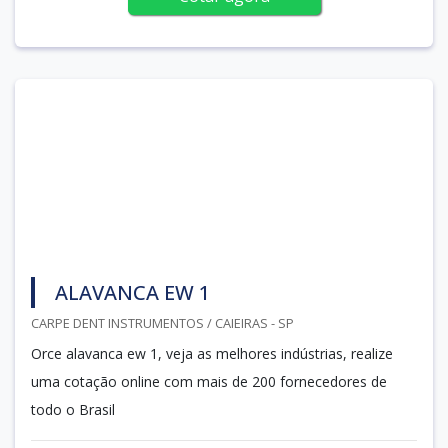
ALAVANCA EW 1
CARPE DENT INSTRUMENTOS / CAIEIRAS - SP
Orce alavanca ew 1, veja as melhores indústrias, realize
uma cotação online com mais de 200 fornecedores de
todo o Brasil