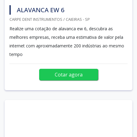
ALAVANCA EW 6
CARPE DENT INSTRUMENTOS / CAIEIRAS - SP
Realize uma cotação de alavanca ew 6, descubra as
melhores empresas, receba uma estimativa de valor pela
internet com aproximadamente 200 indústrias ao mesmo
tempo
Cotar agora