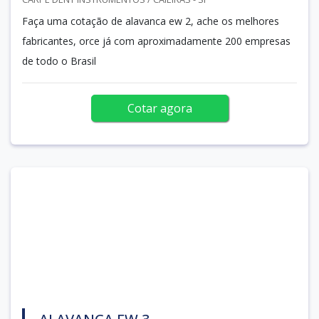
Faça uma cotação de alavanca ew 2, ache os melhores
fabricantes, orce já com aproximadamente 200 empresas
de todo o Brasil
Cotar agora