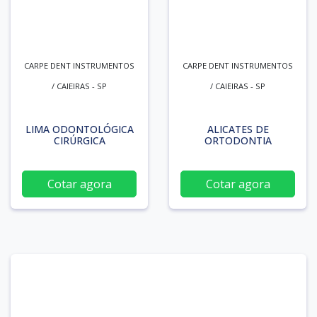
CARPE DENT INSTRUMENTOS
CARPE DENT INSTRUMENTOS
/ CAIEIRAS - SP
/ CAIEIRAS - SP
LIMA ODONTOLÓGICA
ALICATES DE
CIRÚRGICA
ORTODONTIA
Cotar agora
Cotar agora