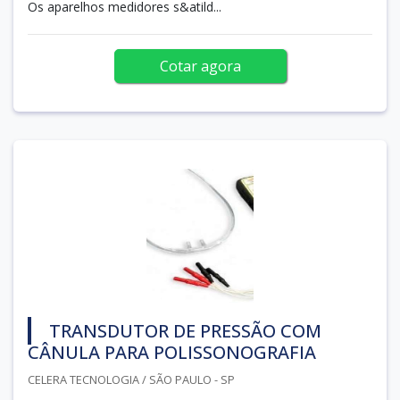
Os aparelhos medidores s&atild...
Cotar agora
TRANSDUTOR DE PRESSÃO COM
CÂNULA PARA POLISSONOGRAFIA
CELERA TECNOLOGIA / SÃO PAULO - SP