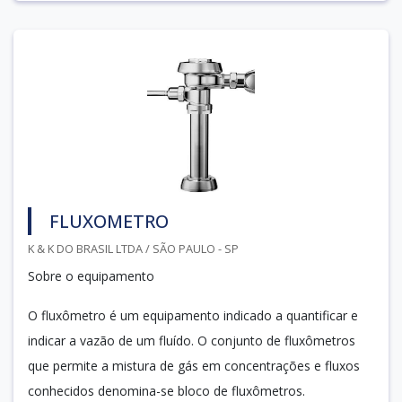
FLUXOMETRO
K & K DO BRASIL LTDA / SÃO PAULO - SP
Sobre o equipamento
O fluxômetro é um equipamento indicado a quantificar e
indicar a vazão de um fluído. O conjunto de fluxômetros
que permite a mistura de gás em concentrações e fluxos
conhecidos denomina-se bloco de fluxômetros.