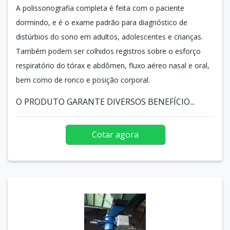
A polissonografia completa é feita com o paciente
dormindo, e é o exame padrão para diagnóstico de
distúrbios do sono em adultos, adolescentes e crianças.
Também podem ser colhidos registros sobre o esforço
respiratório do tórax e abdômen, fluxo aéreo nasal e oral,
bem como de ronco e posição corporal.
O PRODUTO GARANTE DIVERSOS BENEFÍCIO...
Cotar agora