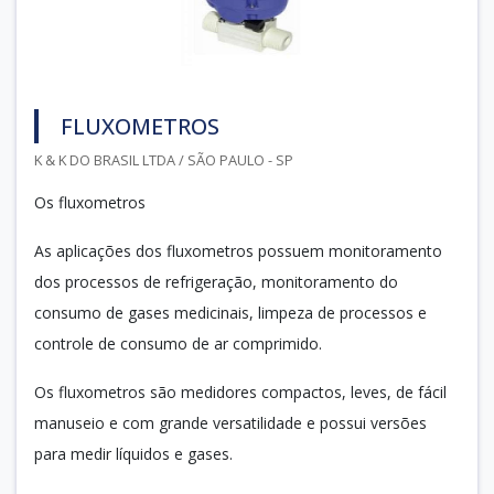
FLUXOMETROS
K & K DO BRASIL LTDA / SÃO PAULO - SP
Os fluxometros
As aplicações dos fluxometros possuem monitoramento
dos processos de refrigeração, monitoramento do
consumo de gases medicinais, limpeza de processos e
controle de consumo de ar comprimido.
Os fluxometros são medidores compactos, leves, de fácil
manuseio e com grande versatilidade e possui versões
para medir líquidos e gases.