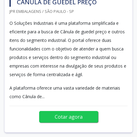
CÂNULA DE GUEDEL PREÇO
JPR EMBALAGENS / SÃO PAULO - SP
O Soluções Industriais é uma plataforma simplificada e
eficiente para a busca de Cânula de guedel preço e outros
itens do segmento industrial. O portal oferece duas
funcionalidades com o objetivo de atender a quem busca
produtos e serviços dentro do segmento industrial ou
empresas com interesse na divulgação de seus produtos e
serviços de forma centralizada e ágil.
A plataforma oferece uma vasta variedade de materiais
como Cânula de...
Cotar agora