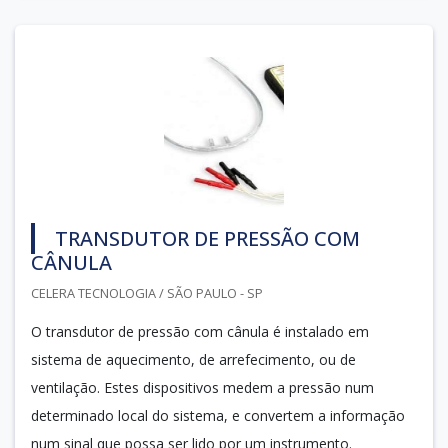
TRANSDUTOR DE PRESSÃO COM
CÂNULA
CELERA TECNOLOGIA / SÃO PAULO - SP
O transdutor de pressão com cânula é instalado em
sistema de aquecimento, de arrefecimento, ou de
ventilação. Estes dispositivos medem a pressão num
determinado local do sistema, e convertem a informação
num sinal que possa ser lido por um instrumento.