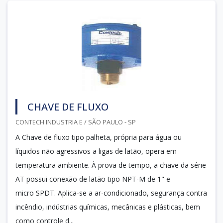
CHAVE DE FLUXO
CONTECH INDUSTRIA E / SÃO PAULO - SP
A Chave de fluxo tipo palheta, própria para água ou
líquidos não agressivos a ligas de latão, opera em
temperatura ambiente. À prova de tempo, a chave da série
AT possui conexão de latão tipo NPT-M de 1" e
micro SPDT. Aplica-se a ar-condicionado, segurança contra
incêndio, indústrias químicas, mecânicas e plásticas, bem
como controle d...