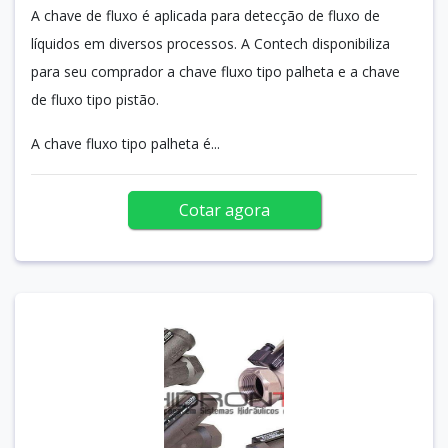
A chave de fluxo é aplicada para detecção de fluxo de
líquidos em diversos processos. A Contech disponibiliza
para seu comprador a chave fluxo tipo palheta e a chave
de fluxo tipo pistão.
A chave fluxo tipo palheta é...
Cotar agora