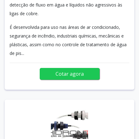
detecção de fluxo em água e líquidos não agressivos às
ligas de cobre.
É desenvolvida para uso nas áreas de ar condicionado,
segurança de incêndio, industriais químicas, mecânicas e
plásticas, assim como no controle de tratamento de água
de pis...
Cotar agora