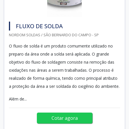
FLUXO DE SOLDA
NORDOM SOLDAS / SÃO BERNARDO DO CAMPO - SP
O fluxo de solda é um produto comumente utilizado no
preparo da área onde a solda será aplicada. O grande
objetivo do fluxo de soldagem consiste na remoção das
oxidações nas áreas a serem trabalhadas. O processo é
realizado de forma química, tendo como principal atributo
a proteção da área a ser soldada do oxigênio do ambiente.
Além de...
Cotar agora