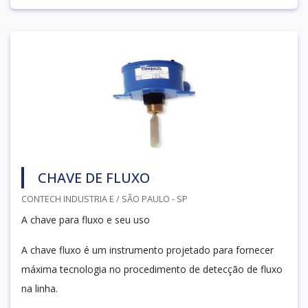
CHAVE DE FLUXO
CONTECH INDUSTRIA E / SÃO PAULO - SP
A chave para fluxo e seu uso
A chave fluxo é um instrumento projetado para fornecer
máxima tecnologia no procedimento de detecção de fluxo
na linha.