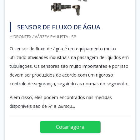
SENSOR DE FLUXO DE ÁGUA
HIDRONTEX / VÁRZEA PAULISTA - SP
O sensor de fluxo de água é um equipamento muito
utilizado atividades industriais na passagem de líquidos em
tubulações. Os sensores são muito importantes e por isso
devem ser produzidos de acordo com um rigoroso
controle de segurança, seguindo as normas do segmento.
Além disso, eles podem encontrados nas medidas
disponíveis são de ¼’’ a 2&rsqu...
Cotar agora