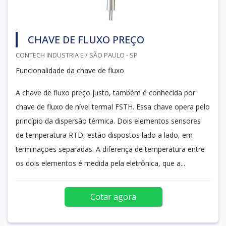
CHAVE DE FLUXO PREÇO
CONTECH INDUSTRIA E / SÃO PAULO - SP
Funcionalidade da chave de fluxo
A chave de fluxo preço justo, também é conhecida por
chave de fluxo de nível termal FSTH. Essa chave opera pelo
princípio da dispersão térmica. Dois elementos sensores
de temperatura RTD, estão dispostos lado a lado, em
terminações separadas. A diferença de temperatura entre
os dois elementos é medida pela eletrônica, que a...
Cotar agora