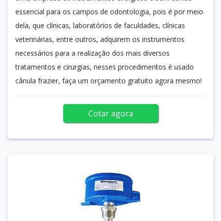
essencial para os campos de odontologia, pois é por meio
dela, que clínicas, laboratórios de faculdades, clínicas
veterinárias, entre outros, adquirem os instrumentos
necessários para a realização dos mais diversos
tratamentos e cirurgias, nesses procedimentos é usado
cânula frazier, faça um orçamento gratuito agora mesmo!
Cotar agora