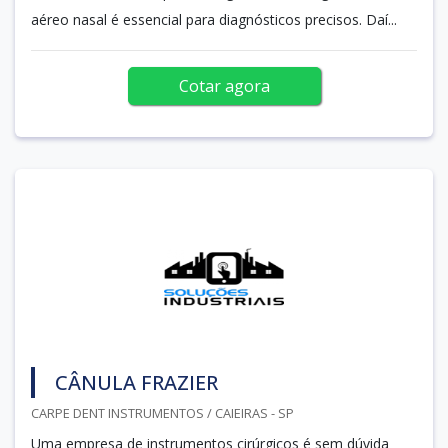
aéreo nasal é essencial para diagnósticos precisos. Daí...
Cotar agora
CÂNULA FRAZIER
CARPE DENT INSTRUMENTOS / CAIEIRAS - SP
Uma empresa de instrumentos cirúrgicos é sem dúvida