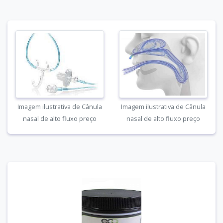
Imagem ilustrativa de Cânula
Imagem ilustrativa de Cânula
nasal de alto fluxo preço
nasal de alto fluxo preço