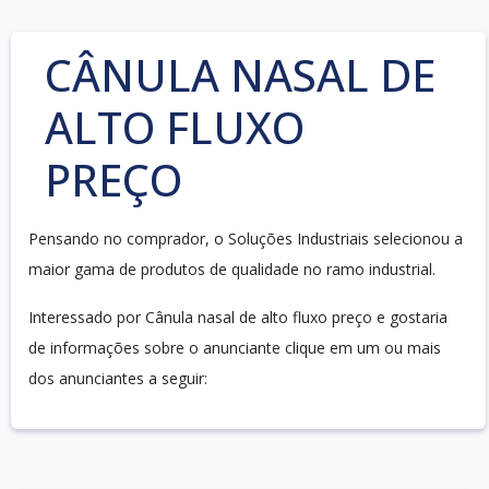
CÂNULA NASAL DE
ALTO FLUXO
PREÇO
Pensando no comprador, o Soluções Industriais selecionou a
maior gama de produtos de qualidade no ramo industrial.
Interessado por Cânula nasal de alto fluxo preço e gostaria
de informações sobre o anunciante clique em um ou mais
dos anunciantes a seguir: