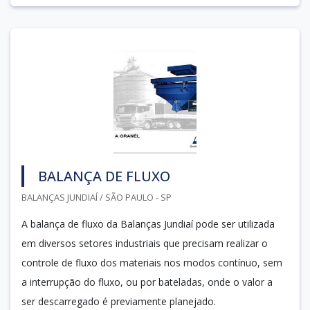
BALANÇA DE FLUXO
BALANÇAS JUNDIAÍ / SÃO PAULO - SP
A balança de fluxo da Balanças Jundiaí pode ser utilizada
em diversos setores industriais que precisam realizar o
controle de fluxo dos materiais nos modos contínuo, sem
a interrupção do fluxo, ou por bateladas, onde o valor a
ser descarregado é previamente planejado.