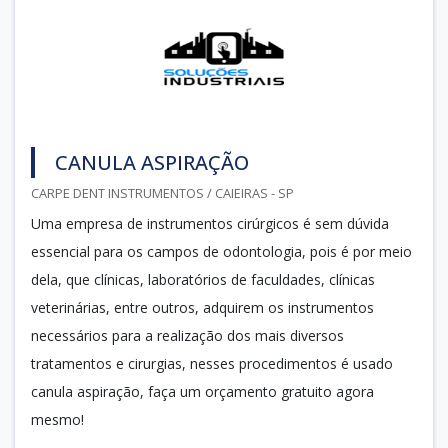
CANULA ASPIRAÇÃO
CARPE DENT INSTRUMENTOS / CAIEIRAS - SP
Uma empresa de instrumentos cirúrgicos é sem dúvida
essencial para os campos de odontologia, pois é por meio
dela, que clínicas, laboratórios de faculdades, clínicas
veterinárias, entre outros, adquirem os instrumentos
necessários para a realização dos mais diversos
tratamentos e cirurgias, nesses procedimentos é usado
canula aspiração, faça um orçamento gratuito agora
mesmo!