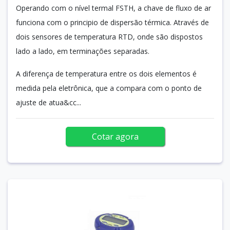
Operando com o nível termal FSTH, a chave de fluxo de ar
funciona com o principio de dispersão térmica. Através de
dois sensores de temperatura RTD, onde são dispostos
lado a lado, em terminações separadas.
A diferença de temperatura entre os dois elementos é
medida pela eletrônica, que a compara com o ponto de
ajuste de atua&cc...
Cotar agora