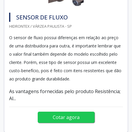
SENSOR DE FLUXO
HIDRONTEX / VÁRZEA PAULISTA - SP
O sensor de fluxo possui diferenças em relação ao preço
de uma distribuidora para outra, é importante lembrar que
o valor final também depende do modelo escolhido pelo
cliente. Porém, esse tipo de sensor possui um excelente
custo-benefício, pois é feito com itens resistentes que dão
ao produto grande durabilidade.
As vantagens fornecidas pelo produto Resistência;
Al...
Cotar agora