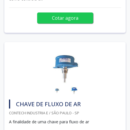
Cotar agora
CHAVE DE FLUXO DE AR
CONTECH INDUSTRIA E / SÃO PAULO - SP
A finalidade de uma chave para fluxo de ar