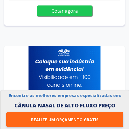
Cotar agora
Encontre as melhores empresas especializadas em:
CÂNULA NASAL DE ALTO FLUXO PREÇO
REALIZE UM ORÇAMENTO GRATIS