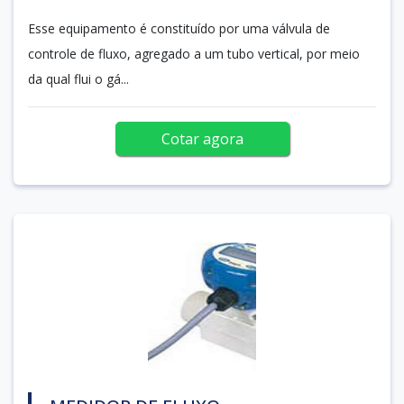
Esse equipamento é constituído por uma válvula de
controle de fluxo, agregado a um tubo vertical, por meio
da qual flui o gá...
Cotar agora