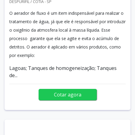
DESPURIFIL / COTIA - SP
O aerador de fluxo é um item indispensável para realizar o
tratamento de água, já que ele é responsável por introduzir
o oxigênio da atmosfera local à massa líquida. Esse
processo garante que ela se agite e evita o acúmulo de
detritos. O aerador é aplicado em vários produtos, como
por exemplo:
Lagoas; Tanques de homogeneização; Tanques
de...
Cotar agora