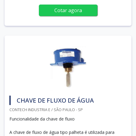
Cotar agora
CHAVE DE FLUXO DE ÁGUA
CONTECH INDUSTRIA E / SÃO PAULO - SP
Funcionalidade da chave de fluxo
A chave de fluxo de água tipo palheta é utilizada para