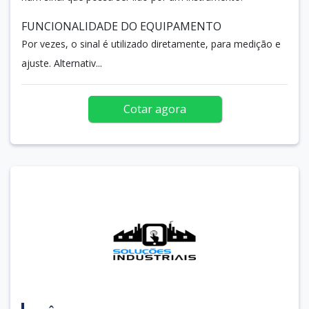
FUNCIONALIDADE DO EQUIPAMENTO
Por vezes, o sinal é utilizado diretamente, para medição e
ajuste. Alternativ...
Cotar agora