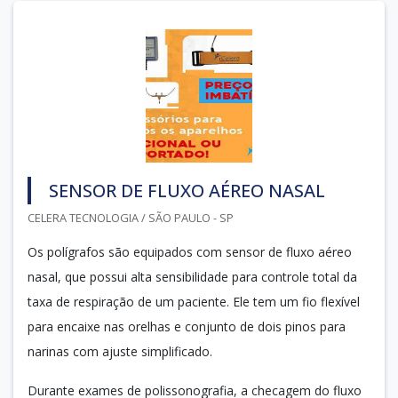
SENSOR DE FLUXO AÉREO NASAL
CELERA TECNOLOGIA / SÃO PAULO - SP
Os polígrafos são equipados com sensor de fluxo aéreo
nasal, que possui alta sensibilidade para controle total da
taxa de respiração de um paciente. Ele tem um fio flexível
para encaixe nas orelhas e conjunto de dois pinos para
narinas com ajuste simplificado.
Durante exames de polissonografia, a checagem do fluxo