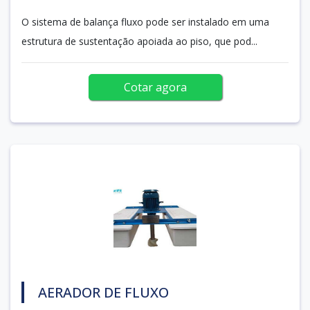
O sistema de balança fluxo pode ser instalado em uma
estrutura de sustentação apoiada ao piso, que pod...
Cotar agora
AERADOR DE FLUXO