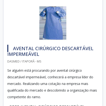
AVENTAL CIRÚRGICO DESCARTÁVEL
IMPERMEÁVEL
DASMED / ITAPORÃ - MS
Se alguém está procurando por avental cirúrgico
descartável impermeável, conhecerá a empresa líder do
mercado. Realizando uma cotação na empresa mais
qualificada do mercado e descobrindo a organização mais
competente do ramo.