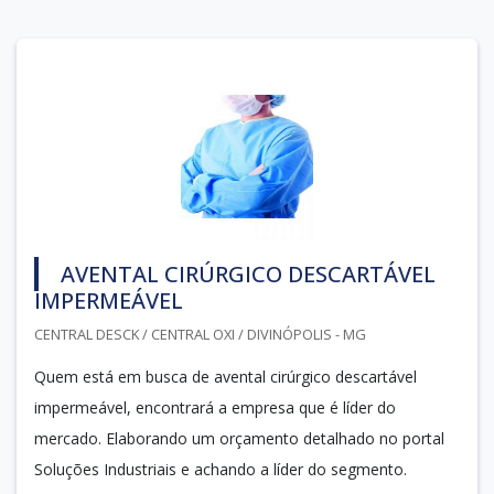
AVENTAL CIRÚRGICO DESCARTÁVEL
IMPERMEÁVEL
CENTRAL DESCK / CENTRAL OXI / DIVINÓPOLIS - MG
Quem está em busca de avental cirúrgico descartável
impermeável, encontrará a empresa que é líder do
mercado. Elaborando um orçamento detalhado no portal
Soluções Industriais e achando a líder do segmento.