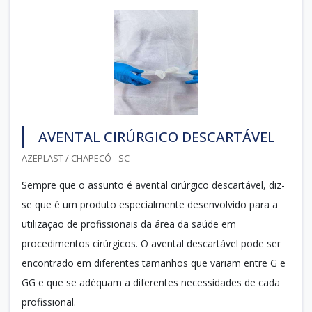
AVENTAL CIRÚRGICO DESCARTÁVEL
AZEPLAST / CHAPECÓ - SC
Sempre que o assunto é avental cirúrgico descartável, diz-
se que é um produto especialmente desenvolvido para a
utilização de profissionais da área da saúde em
procedimentos cirúrgicos. O avental descartável pode ser
encontrado em diferentes tamanhos que variam entre G e
GG e que se adéquam a diferentes necessidades de cada
profissional.