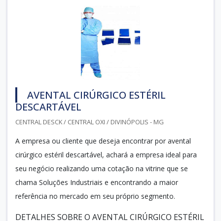
AVENTAL CIRÚRGICO ESTÉRIL
DESCARTÁVEL
CENTRAL DESCK / CENTRAL OXI / DIVINÓPOLIS - MG
A empresa ou cliente que deseja encontrar por avental
cirúrgico estéril descartável, achará a empresa ideal para
seu negócio realizando uma cotação na vitrine que se
chama Soluções Industriais e encontrando a maior
referência no mercado em seu próprio segmento.
DETALHES SOBRE O AVENTAL CIRÚRGICO ESTÉRIL