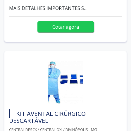
MAIS DETALHES IMPORTANTES S...
Cotar agora
KIT AVENTAL CIRÚRGICO
DESCARTÁVEL
CENTRAL DESCK / CENTRAL OXI / DIVINÓPOLIS - MG