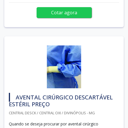
Cotar agora
AVENTAL CIRÚRGICO DESCARTÁVEL
ESTÉRIL PREÇO
CENTRAL DESCK / CENTRAL OXI / DIVINÓPOLIS - MG
Quando se deseja procurar por avental cirúrgico