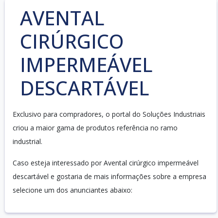
AVENTAL
CIRÚRGICO
IMPERMEÁVEL
DESCARTÁVEL
Exclusivo para compradores, o portal do Soluções Industriais
criou a maior gama de produtos referência no ramo
industrial.
Caso esteja interessado por Avental cirúrgico impermeável
descartável e gostaria de mais informações sobre a empresa
selecione um dos anunciantes abaixo: