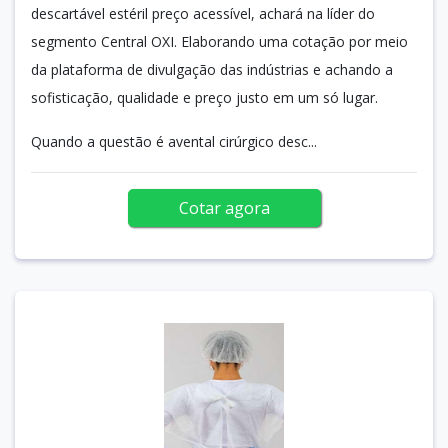
descartável estéril preço acessível, achará na líder do
segmento Central OXI. Elaborando uma cotação por meio
da plataforma de divulgação das indústrias e achando a
sofisticação, qualidade e preço justo em um só lugar.
Quando a questão é avental cirúrgico desc...
Cotar agora