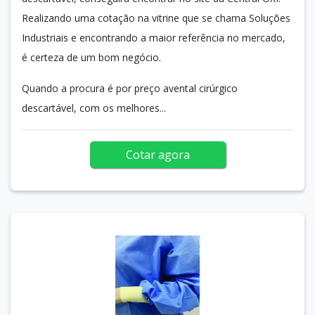
Realizando uma cotação na vitrine que se chama Soluções
Industriais e encontrando a maior referência no mercado,
é certeza de um bom negócio.
Quando a procura é por preço avental cirúrgico
descartável, com os melhores...
Cotar agora