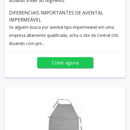
achando a líder do segmento.
DIFERENCIAIS IMPORTANTES DE AVENTAL
IMPERMEÁVEL
Se alguém busca por avental tipo impermeável em uma
empresa altamente qualificada, acha o site da Central OXI.
Atuando com pre...
Cotar agora