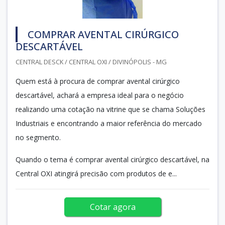
COMPRAR AVENTAL CIRÚRGICO
DESCARTÁVEL
CENTRAL DESCK / CENTRAL OXI / DIVINÓPOLIS - MG
Quem está à procura de comprar avental cirúrgico
descartável, achará a empresa ideal para o negócio
realizando uma cotação na vitrine que se chama Soluções
Industriais e encontrando a maior referência do mercado
no segmento.
Quando o tema é comprar avental cirúrgico descartável, na
Central OXI atingirá precisão com produtos de e...
Cotar agora