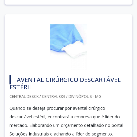
AVENTAL CIRÚRGICO DESCARTÁVEL
ESTÉRIL
CENTRAL DESCK / CENTRAL OXI / DIVINÓPOLIS - MG
Quando se deseja procurar por avental cirúrgico
descartável estéril, encontrará a empresa que é líder do
mercado. Elaborando um orçamento detalhado no portal
Soluções Industriais e achando a líder do segmento.