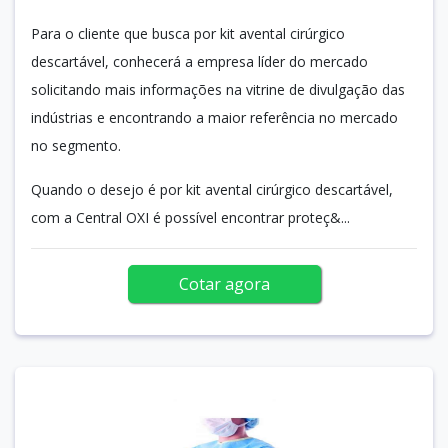
Para o cliente que busca por kit avental cirúrgico
descartável, conhecerá a empresa líder do mercado
solicitando mais informações na vitrine de divulgação das
indústrias e encontrando a maior referência no mercado
no segmento.
Quando o desejo é por kit avental cirúrgico descartável,
com a Central OXI é possível encontrar proteç&...
Cotar agora