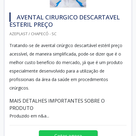
AVENTAL CIRURGICO DESCARTAVEL
ESTERIL PREÇO
AZEPLAST / CHAPECÓ - SC
Tratando-se de avental cirúrgico descartável estéril preço
acessível, de maneira simplificada, pode-se dizer que é o
melhor custo benefício do mercado, já que é um produto
especialmente desenvolvido para a utilização de
profissionais da área da saúde em procedimentos
cirúrgicos.
MAIS DETALHES IMPORTANTES SOBRE O
PRODUTO
Produzido em n&a...
Cotar agora