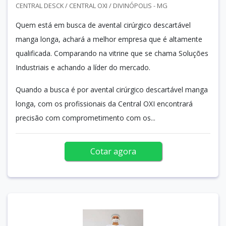
CENTRAL DESCK / CENTRAL OXI / DIVINÓPOLIS - MG
Quem está em busca de avental cirúrgico descartável
manga longa, achará a melhor empresa que é altamente
qualificada. Comparando na vitrine que se chama Soluções
Industriais e achando a líder do mercado.
Quando a busca é por avental cirúrgico descartável manga
longa, com os profissionais da Central OXI encontrará
precisão com comprometimento com os...
Cotar agora