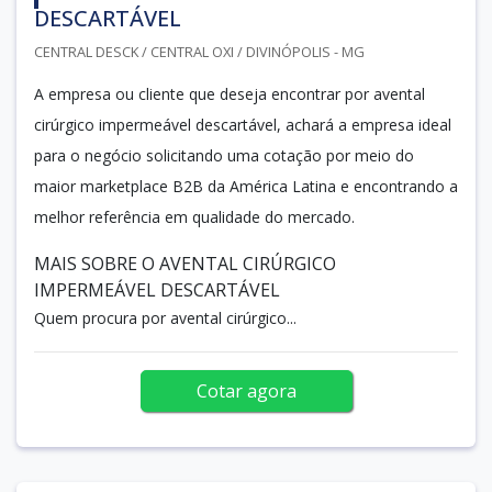
DESCARTÁVEL
CENTRAL DESCK / CENTRAL OXI / DIVINÓPOLIS - MG
A empresa ou cliente que deseja encontrar por avental
cirúrgico impermeável descartável, achará a empresa ideal
para o negócio solicitando uma cotação por meio do
maior marketplace B2B da América Latina e encontrando a
melhor referência em qualidade do mercado.
MAIS SOBRE O AVENTAL CIRÚRGICO
IMPERMEÁVEL DESCARTÁVEL
Quem procura por avental cirúrgico...
Cotar agora