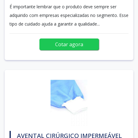
É importante lembrar que o produto deve sempre ser
adquirido com empresas especializadas no segmento. Esse
tipo de cuidado ajuda a garantir a qualidade...
Cotar agora
AVENTAL CIRÚRGICO IMPERMEÁVEL