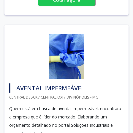
AVENTAL IMPERMEÁVEL
CENTRAL DESCK / CENTRAL OXI / DIVINÓPOLIS - MG
Quem está em busca de avental impermeável, encontrará
a empresa que é líder do mercado. Elaborando um
orçamento detalhado no portal Soluções Industriais e