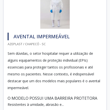
AVENTAL IMPERMEÁVEL
AZEPLAST / CHAPECÓ - SC
Sem dúvidas, o setor hospitalar requer a utilização de
alguns equipamentos de proteção individual (EPIs)
essenciais para proteger tantos os profissionais e até
mesmo os pacientes. Nesse contexto, é indispensável
destacar que um dos modelos mais populares é o avental
impermeável.
O MODELO POSSUI UMA BARREIRA PROTETORA
Resistentes à umidade, abrasão e...