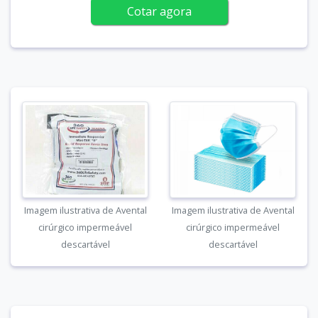
Cotar agora
Imagem ilustrativa de Avental
Imagem ilustrativa de Avental
cirúrgico impermeável
cirúrgico impermeável
descartável
descartável