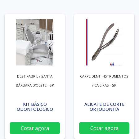
BEST FABRIL / SANTA
CARPE DENT INSTRUMENTOS
BÁRBARA D'OESTE - SP
/ CAIEIRAS - SP
KIT BÁSICO
ALICATE DE CORTE
ODONTOLÓGICO
ORTODONTIA
Cotar agora
Cotar agora