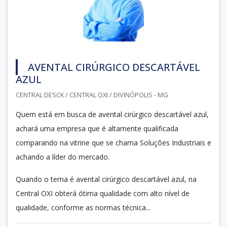
AVENTAL CIRÚRGICO DESCARTÁVEL
AZUL
CENTRAL DESCK / CENTRAL OXI / DIVINÓPOLIS - MG
Quem está em busca de avental cirúrgico descartável azul,
achará uma empresa que é altamente qualificada
comparando na vitrine que se chama Soluções Industriais e
achando a líder do mercado.
Quando o tema é avental cirúrgico descartável azul, na
Central OXI obterá ótima qualidade com alto nível de
qualidade, conforme as normas técnica...