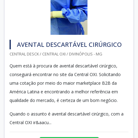
AVENTAL DESCARTÁVEL CIRÚRGICO
CENTRAL DESCK / CENTRAL OXI / DIVINÓPOLIS - MG
Quem está à procura de avental descartável cirúrgico,
conseguirá encontrar no site da Central OXI. Solicitando
uma cotação por meio do maior marketplace B2B da
América Latina e encontrando a melhor referência em
qualidade do mercado, é certeza de um bom negócio.
Quando o assunto é avental descartável cirúrgico, com a
Central OXI ir&aacu...