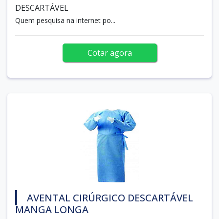
DESCARTÁVEL
Quem pesquisa na internet po...
Cotar agora
AVENTAL CIRÚRGICO DESCARTÁVEL
MANGA LONGA