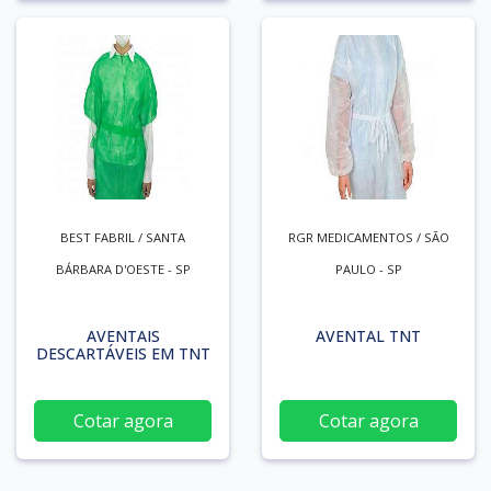
BEST FABRIL / SANTA
RGR MEDICAMENTOS / SÃO
BÁRBARA D'OESTE - SP
PAULO - SP
AVENTAIS
AVENTAL TNT
DESCARTÁVEIS EM TNT
Cotar agora
Cotar agora