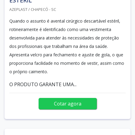
ESTÉRIL
AZEPLAST / CHAPECÓ - SC
Quando o assunto é avental cirúrgico descartável estéril,
rotineiramente é identificado como uma vestimenta
desenvolvida para atender às necessidades de proteção
dos profissionais que trabalham na área da saúde.
Apresenta velcro para fechamento e ajuste de gola, o que
proporciona facilidade no momento de vestir, assim como
o próprio caimento.
O PRODUTO GARANTE UMA...
Cotar agora