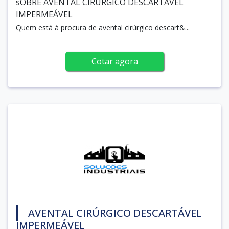
sOBRE AVENTAL CIRÚRGICO DESCARTÁVEL
IMPERMEÁVEL
Quem está à procura de avental cirúrgico descart&...
Cotar agora
AVENTAL CIRÚRGICO DESCARTÁVEL
IMPERMEÁVEL