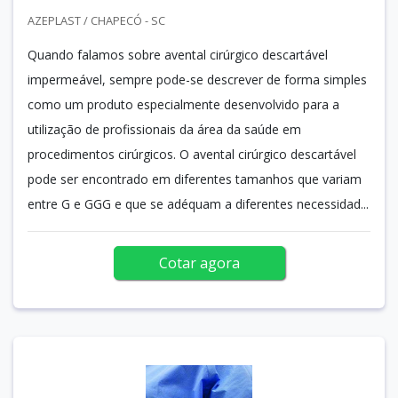
AZEPLAST / CHAPECÓ - SC
Quando falamos sobre avental cirúrgico descartável
impermeável, sempre pode-se descrever de forma simples
como um produto especialmente desenvolvido para a
utilização de profissionais da área da saúde em
procedimentos cirúrgicos. O avental cirúrgico descartável
pode ser encontrado em diferentes tamanhos que variam
entre G e GGG e que se adéquam a diferentes necessidad...
Cotar agora