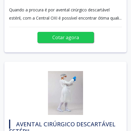
Quando a procura é por avental cirúrgico descartável
estéril, com a Central OXI é possível encontrar ótima quali...
Cotar agora
AVENTAL CIRÚRGICO DESCARTÁVEL