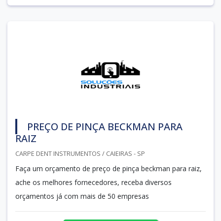
PREÇO DE PINÇA BECKMAN PARA
RAIZ
CARPE DENT INSTRUMENTOS / CAIEIRAS - SP
Faça um orçamento de preço de pinça beckman para raiz,
ache os melhores fornecedores, receba diversos
orçamentos já com mais de 50 empresas