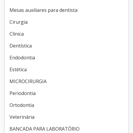
Mesas auxiliares para dentista
Cirurgia
Clínica
Dentística
Endodontia
Estética
MICROCIRURGIA
Periodontia
Ortodontia
Veterinária
BANCADA PARA LABORATÓRIO