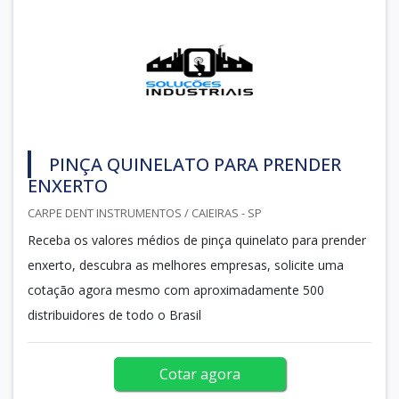
PINÇA QUINELATO PARA PRENDER
ENXERTO
CARPE DENT INSTRUMENTOS / CAIEIRAS - SP
Receba os valores médios de pinça quinelato para prender
enxerto, descubra as melhores empresas, solicite uma
cotação agora mesmo com aproximadamente 500
distribuidores de todo o Brasil
Cotar agora