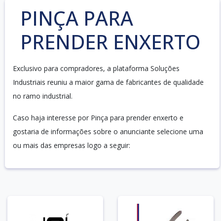
PINÇA PARA
PRENDER ENXERTO
Exclusivo para compradores, a plataforma Soluções
Industriais reuniu a maior gama de fabricantes de qualidade
no ramo industrial.
Caso haja interesse por Pinça para prender enxerto e
gostaria de informações sobre o anunciante selecione uma
ou mais das empresas logo a seguir: