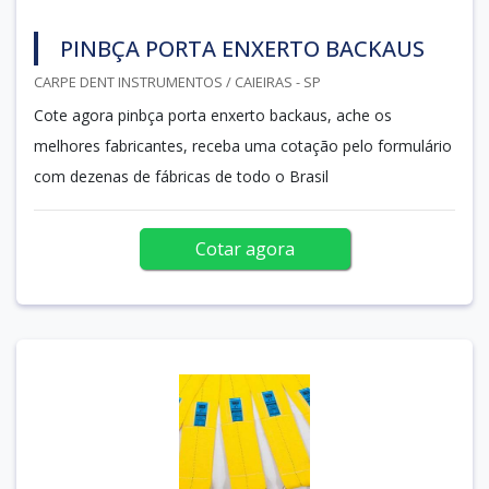
PINBÇA PORTA ENXERTO BACKAUS
CARPE DENT INSTRUMENTOS / CAIEIRAS - SP
Cote agora pinbça porta enxerto backaus, ache os
melhores fabricantes, receba uma cotação pelo formulário
com dezenas de fábricas de todo o Brasil
Cotar agora