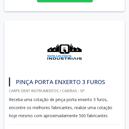
PINÇA PORTA ENXERTO 3 FUROS
CARPE DENT INSTRUMENTOS / CAIEIRAS - SP
Receba uma cotação de pinça porta enxerto 3 furos,
encontre os melhores fabricantes, realize uma cotação
hoje mesmo com aproximadamente 500 fabricantes