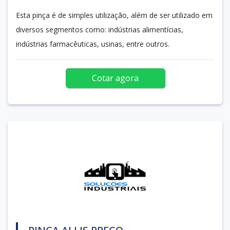
Esta pinça é de simples utilização, além de ser utilizado em
diversos segmentos como: indústrias alimentícias,
indústrias farmacêuticas, usinas, entre outros.
Cotar agora