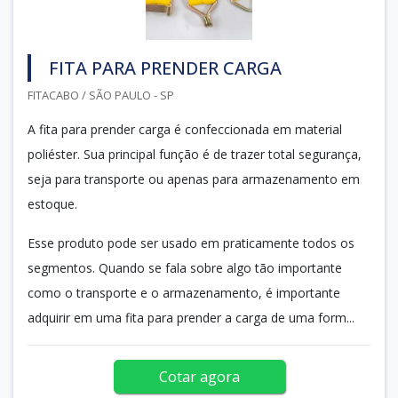
FITA PARA PRENDER CARGA
FITACABO / SÃO PAULO - SP
A fita para prender carga é confeccionada em material
poliéster. Sua principal função é de trazer total segurança,
seja para transporte ou apenas para armazenamento em
estoque.
Esse produto pode ser usado em praticamente todos os
segmentos. Quando se fala sobre algo tão importante
como o transporte e o armazenamento, é importante
adquirir em uma fita para prender a carga de uma form...
Cotar agora