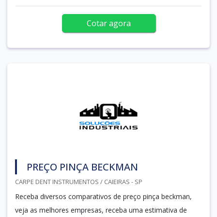
Cotar agora
PREÇO PINÇA BECKMAN
CARPE DENT INSTRUMENTOS / CAIEIRAS - SP
Receba diversos comparativos de preço pinça beckman,
veja as melhores empresas, receba uma estimativa de