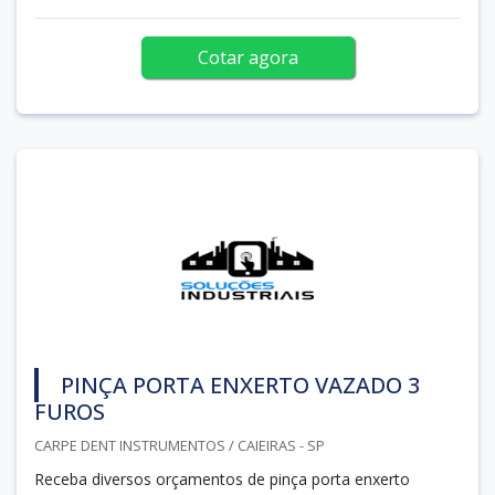
Cotar agora
PINÇA PORTA ENXERTO VAZADO 3
FUROS
CARPE DENT INSTRUMENTOS / CAIEIRAS - SP
Receba diversos orçamentos de pinça porta enxerto