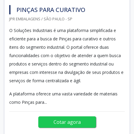
PINÇAS PARA CURATIVO
JPR EMBALAGENS / SÃO PAULO - SP
O Soluções Industriais é uma plataforma simplificada e
eficiente para a busca de Pinças para curativo e outros
itens do segmento industrial. O portal oferece duas
funcionalidades com o objetivo de atender a quem busca
produtos e serviços dentro do segmento industrial ou
empresas com interesse na divulgação de seus produtos e
serviços de forma centralizada e ágil.
A plataforma oferece uma vasta variedade de materiais
como Pinças para...
Cotar agora