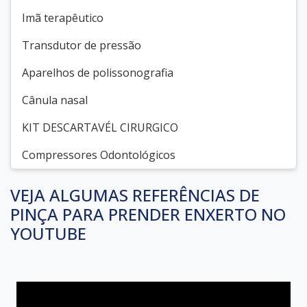
Imã terapêutico
Transdutor de pressão
Aparelhos de polissonografia
Cânula nasal
KIT DESCARTAVÉL CIRURGICO
Compressores Odontológicos
VEJA ALGUMAS REFERÊNCIAS DE
PINÇA PARA PRENDER ENXERTO NO
YOUTUBE