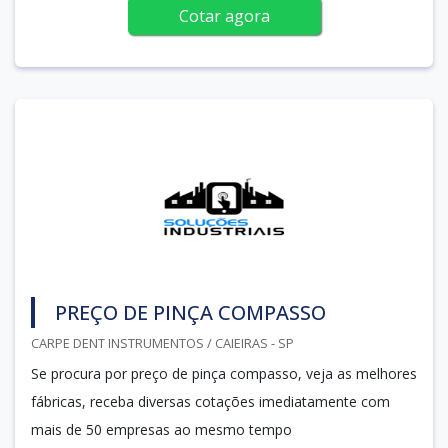
Cotar agora
PREÇO DE PINÇA COMPASSO
CARPE DENT INSTRUMENTOS / CAIEIRAS - SP
Se procura por preço de pinça compasso, veja as melhores
fábricas, receba diversas cotações imediatamente com
mais de 50 empresas ao mesmo tempo