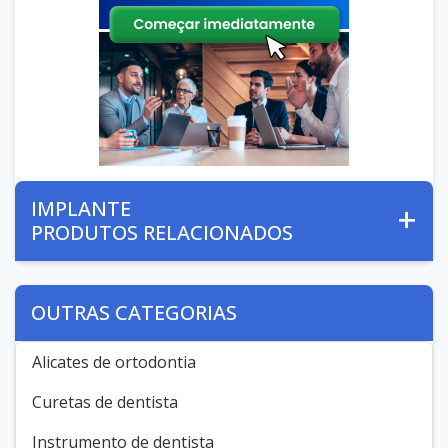
IMPLANTE
PRODUTOS RELACIONADOS
OUTRAS CATEGORIAS
Alicates de ortodontia
Curetas de dentista
Instrumento de dentista