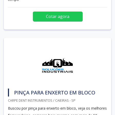
Cotar agora
PINÇA PARA ENXERTO EM BLOCO
CARPE DENT INSTRUMENTOS / CAIEIRAS - SP
Buscou por pinça para enxerto em bloco, veja os melhores