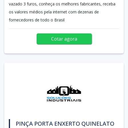
vazado 3 furos, conheça os melhores fabricantes, receba
os valores médios pela internet com dezenas de
fornecedores de todo o Brasil
Cotar agora
PINÇA PORTA ENXERTO QUINELATO