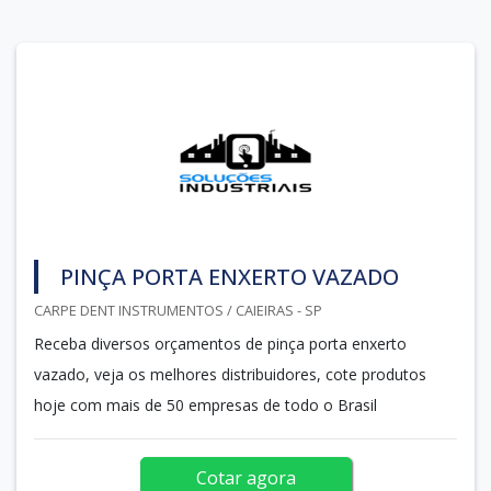
PINÇA PORTA ENXERTO VAZADO
CARPE DENT INSTRUMENTOS / CAIEIRAS - SP
Receba diversos orçamentos de pinça porta enxerto
vazado, veja os melhores distribuidores, cote produtos
hoje com mais de 50 empresas de todo o Brasil
Cotar agora