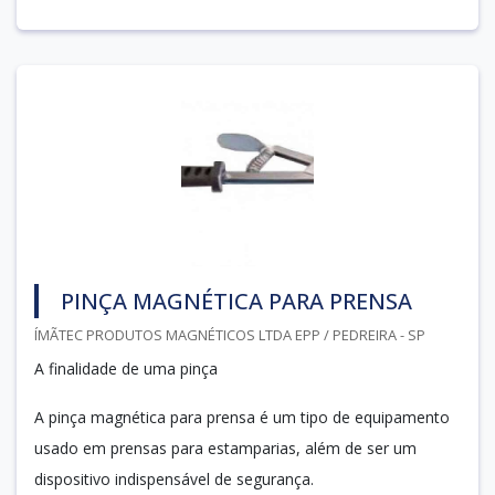
PINÇA MAGNÉTICA PARA PRENSA
ÍMÃTEC PRODUTOS MAGNÉTICOS LTDA EPP / PEDREIRA - SP
A finalidade de uma pinça
A pinça magnética para prensa é um tipo de equipamento
usado em prensas para estamparias, além de ser um
dispositivo indispensável de segurança.