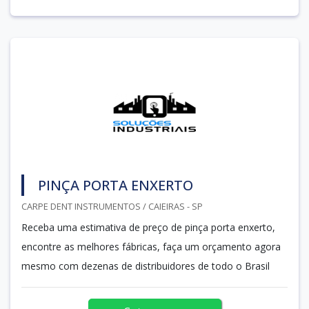
PINÇA PORTA ENXERTO
CARPE DENT INSTRUMENTOS / CAIEIRAS - SP
Receba uma estimativa de preço de pinça porta enxerto,
encontre as melhores fábricas, faça um orçamento agora
mesmo com dezenas de distribuidores de todo o Brasil