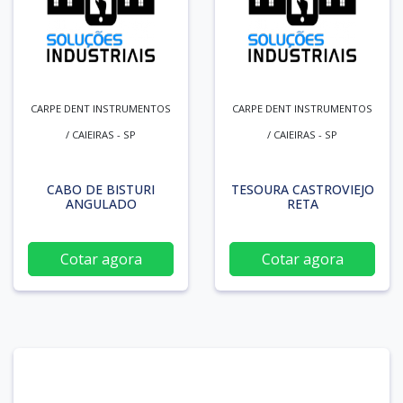
CARPE DENT INSTRUMENTOS
CARPE DENT INSTRUMENTOS
/ CAIEIRAS - SP
/ CAIEIRAS - SP
CABO DE BISTURI
TESOURA CASTROVIEJO
ANGULADO
RETA
Cotar agora
Cotar agora