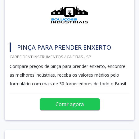
PINÇA PARA PRENDER ENXERTO
CARPE DENT INSTRUMENTOS / CAIEIRAS - SP
Compare preços de pinça para prender enxerto, encontre
as melhores indústrias, receba os valores médios pelo
formulário com mais de 30 fornecedores de todo o Brasil
Cotar agora