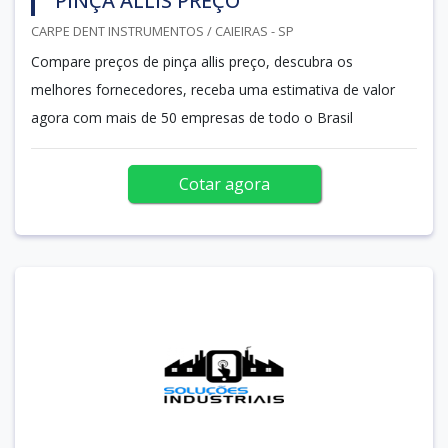
PINÇA ALLIS PREÇO
CARPE DENT INSTRUMENTOS / CAIEIRAS - SP
Compare preços de pinça allis preço, descubra os
melhores fornecedores, receba uma estimativa de valor
agora com mais de 50 empresas de todo o Brasil
Cotar agora