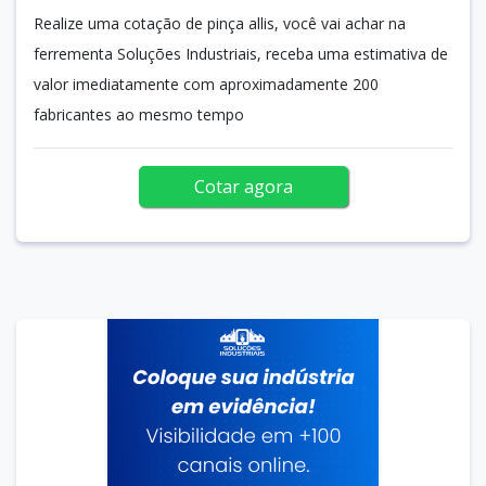
Realize uma cotação de pinça allis, você vai achar na
ferrementa Soluções Industriais, receba uma estimativa de
valor imediatamente com aproximadamente 200
fabricantes ao mesmo tempo
Cotar agora