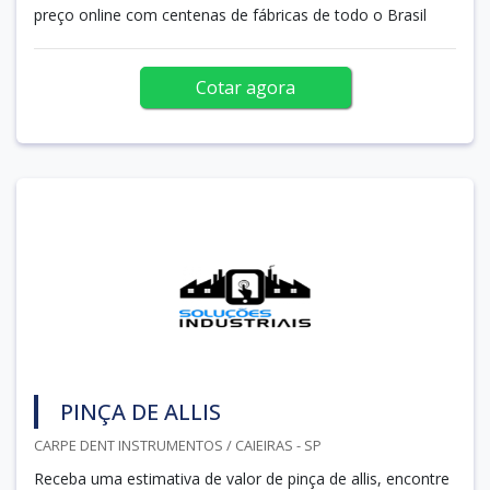
preço online com centenas de fábricas de todo o Brasil
Cotar agora
PINÇA DE ALLIS
CARPE DENT INSTRUMENTOS / CAIEIRAS - SP
Receba uma estimativa de valor de pinça de allis, encontre