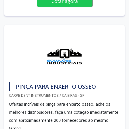
Cotar agora
PINÇA PARA ENXERTO OSSEO
CARPE DENT INSTRUMENTOS / CAIEIRAS - SP
Ofertas incríveis de pinça para enxerto osseo, ache os
melhores distribuidores, faça uma cotação imediatamente
com aproximadamente 200 fornecedores ao mesmo
tempo