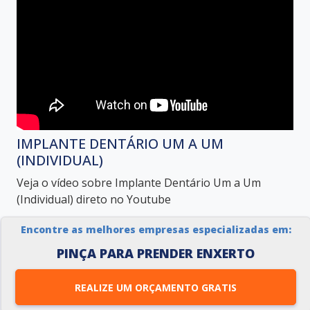
IMPLANTE DENTÁRIO UM A UM
(INDIVIDUAL)
Veja o vídeo sobre Implante Dentário Um a Um
(Individual) direto no Youtube
Encontre as melhores empresas especializadas em:
PINÇA PARA PRENDER ENXERTO
REALIZE UM ORÇAMENTO GRATIS