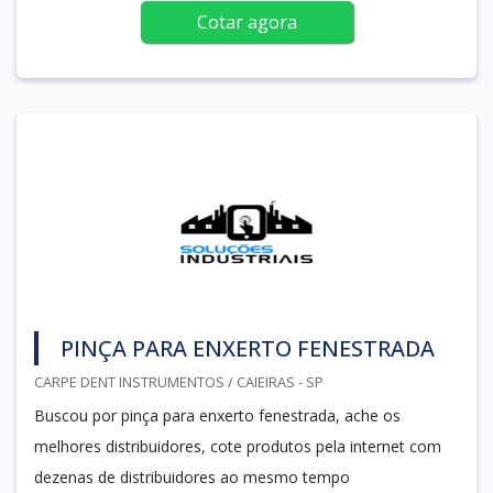
Cotar agora
PINÇA PARA ENXERTO FENESTRADA
CARPE DENT INSTRUMENTOS / CAIEIRAS - SP
Buscou por pinça para enxerto fenestrada, ache os
melhores distribuidores, cote produtos pela internet com
dezenas de distribuidores ao mesmo tempo