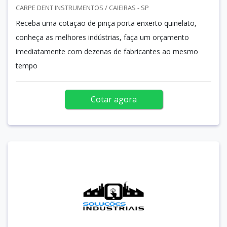
CARPE DENT INSTRUMENTOS / CAIEIRAS - SP
Receba uma cotação de pinça porta enxerto quinelato,
conheça as melhores indústrias, faça um orçamento
imediatamente com dezenas de fabricantes ao mesmo
tempo
Cotar agora