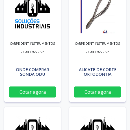
CARPE DENT INSTRUMENTOS
CARPE DENT INSTRUMENTOS
/ CAIEIRAS - SP
/ CAIEIRAS - SP
ONDE COMPRAR
ALICATE DE CORTE
SONDA ODU
ORTODONTIA
Cotar agora
Cotar agora