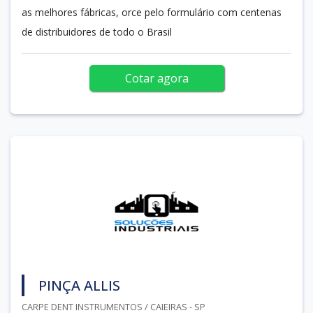
as melhores fábricas, orce pelo formulário com centenas
de distribuidores de todo o Brasil
Cotar agora
PINÇA ALLIS
CARPE DENT INSTRUMENTOS / CAIEIRAS - SP