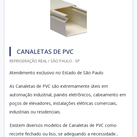
CANALETAS DE PVC
REFRIGERAÇÃO REAL / SÃO PAULO - SP
Atendimento exclusivo no Estado de São Paulo
As Canaletas de PVC são extremamente úteis em
automação industrial, painéis eletrônicos, cabeamento em
poços de elevadores, instalações elétricas comerciais,
industriais ou residenciais.
Existem diversos modelos de Canaletas de PVC como
recorte fechado ou liso, se adequando a necessidade...