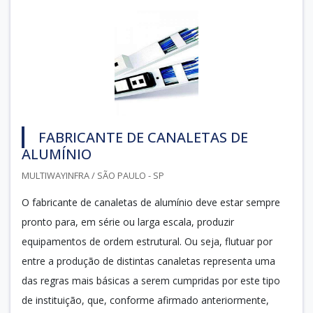
FABRICANTE DE CANALETAS DE
ALUMÍNIO
MULTIWAYINFRA / SÃO PAULO - SP
O fabricante de canaletas de alumínio deve estar sempre
pronto para, em série ou larga escala, produzir
equipamentos de ordem estrutural. Ou seja, flutuar por
entre a produção de distintas canaletas representa uma
das regras mais básicas a serem cumpridas por este tipo
de instituição, que, conforme afirmado anteriormente,