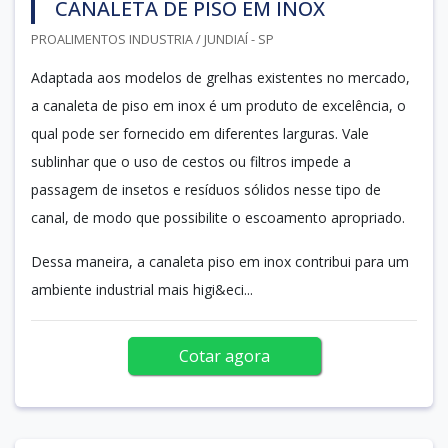
CANALETA DE PISO EM INOX
PROALIMENTOS INDUSTRIA / JUNDIAÍ - SP
Adaptada aos modelos de grelhas existentes no mercado,
a canaleta de piso em inox é um produto de excelência, o
qual pode ser fornecido em diferentes larguras. Vale
sublinhar que o uso de cestos ou filtros impede a
passagem de insetos e resíduos sólidos nesse tipo de
canal, de modo que possibilite o escoamento apropriado.
Dessa maneira, a canaleta piso em inox contribui para um
ambiente industrial mais higi&eci...
Cotar agora