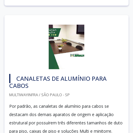
CANALETAS DE ALUMÍNIO PARA
CABOS
MULTIWAYINFRA / SÃO PAULO - SP
Por padrão, as canaletas de alumínio para cabos se
destacam dos demais aparatos de origem e aplicação
estrutural por possuírem três diferentes tamanhos de duto
para piso, caixas de piso e soluções Multi e minitorre.