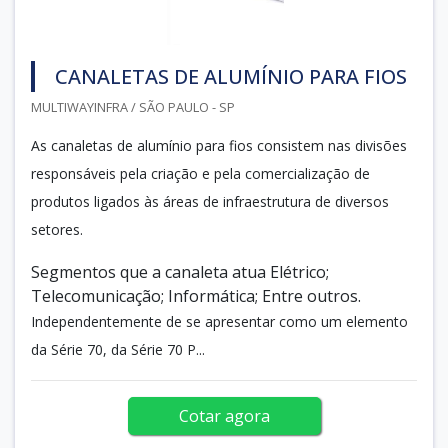
CANALETAS DE ALUMÍNIO PARA FIOS
MULTIWAYINFRA / SÃO PAULO - SP
As canaletas de alumínio para fios consistem nas divisões
responsáveis pela criação e pela comercialização de
produtos ligados às áreas de infraestrutura de diversos
setores.
Segmentos que a canaleta atua Elétrico;
Telecomunicação; Informática; Entre outros.
Independentemente de se apresentar como um elemento
da Série 70, da Série 70 P...
Cotar agora