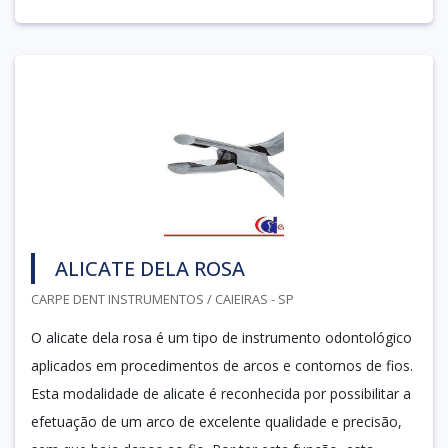
ALICATE DELA ROSA
CARPE DENT INSTRUMENTOS / CAIEIRAS - SP
O alicate dela rosa é um tipo de instrumento odontológico
aplicados em procedimentos de arcos e contornos de fios.
Esta modalidade de alicate é reconhecida por possibilitar a
efetuação de um arco de excelente qualidade e precisão,