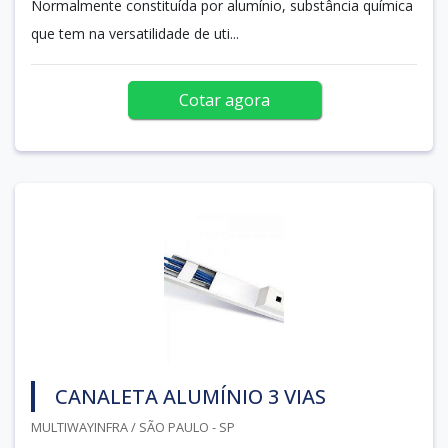
Normalmente constituída por alumínio, substância química
que tem na versatilidade de uti...
Cotar agora
CANALETA ALUMÍNIO 3 VIAS
MULTIWAYINFRA / SÃO PAULO - SP