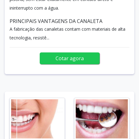
ininterrupto com a água.
PRINCIPAIS VANTAGENS DA CANALETA
A fabricação das canaletas contam com materiais de alta
tecnologia, resistê...
Cotar agora