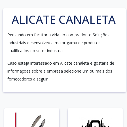
ALICATE CANALETA
Pensando em facilitar a vida do comprador, o Soluções
Industriais desenvolveu a maior gama de produtos
qualificados do setor industrial.
Caso esteja interessado em Alicate canaleta e gostaria de
informações sobre a empresa selecione um ou mais dos
fornecedores a seguir: