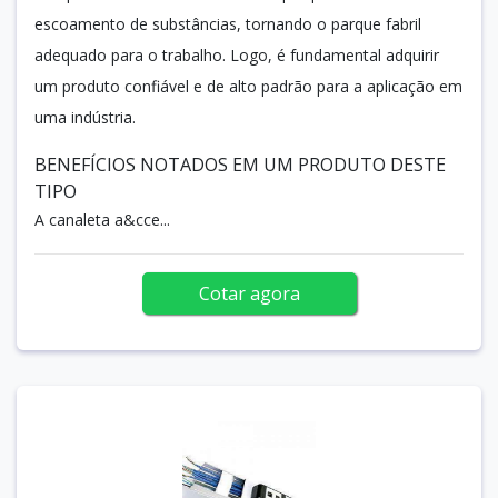
escoamento de substâncias, tornando o parque fabril
adequado para o trabalho. Logo, é fundamental adquirir
um produto confiável e de alto padrão para a aplicação em
uma indústria.
BENEFÍCIOS NOTADOS EM UM PRODUTO DESTE
TIPO
A canaleta a&cce...
Cotar agora