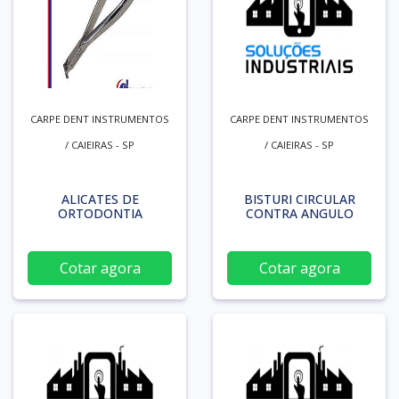
CARPE DENT INSTRUMENTOS
CARPE DENT INSTRUMENTOS
/ CAIEIRAS - SP
/ CAIEIRAS - SP
ALICATES DE
BISTURI CIRCULAR
ORTODONTIA
CONTRA ANGULO
Cotar agora
Cotar agora