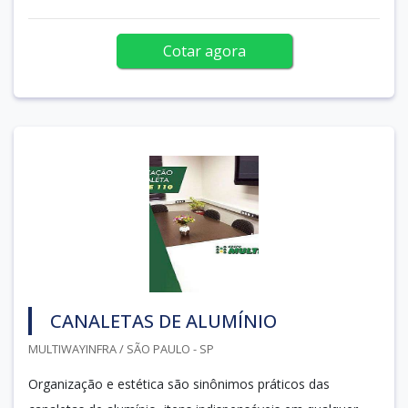
Cotar agora
CANALETAS DE ALUMÍNIO
MULTIWAYINFRA / SÃO PAULO - SP
Organização e estética são sinônimos práticos das