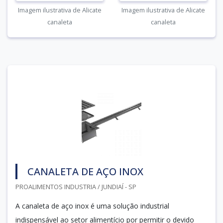
Imagem ilustrativa de Alicate
Imagem ilustrativa de Alicate
canaleta
canaleta
CANALETA DE AÇO INOX
PROALIMENTOS INDUSTRIA / JUNDIAÍ - SP
A canaleta de aço inox é uma solução industrial
indispensável ao setor alimentício por permitir o devido