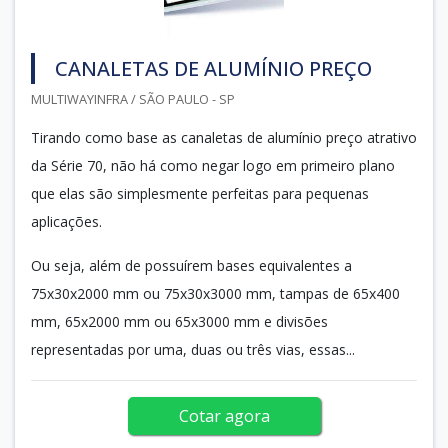
CANALETAS DE ALUMÍNIO PREÇO
MULTIWAYINFRA / SÃO PAULO - SP
Tirando como base as canaletas de alumínio preço atrativo
da Série 70, não há como negar logo em primeiro plano
que elas são simplesmente perfeitas para pequenas
aplicações.
Ou seja, além de possuírem bases equivalentes a
75x30x2000 mm ou 75x30x3000 mm, tampas de 65x400
mm, 65x2000 mm ou 65x3000 mm e divisões
representadas por uma, duas ou três vias, essas...
Cotar agora