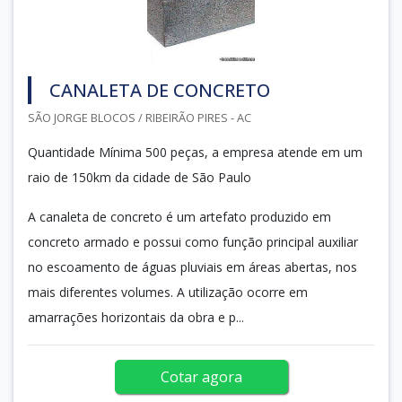
CANALETA DE CONCRETO
SÃO JORGE BLOCOS / RIBEIRÃO PIRES - AC
Quantidade Mínima 500 peças, a empresa atende em um
raio de 150km da cidade de São Paulo
A canaleta de concreto é um artefato produzido em
concreto armado e possui como função principal auxiliar
no escoamento de águas pluviais em áreas abertas, nos
mais diferentes volumes. A utilização ocorre em
amarrações horizontais da obra e p...
Cotar agora