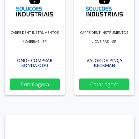
CARPE DENT INSTRUMENTOS
CARPE DENT INSTRUMENTOS
/ CAIEIRAS - SP
/ CAIEIRAS - SP
ONDE COMPRAR
VALOR DE PINÇA
SONDA ODU
BECKMAN
Cotar agora
Cotar agora