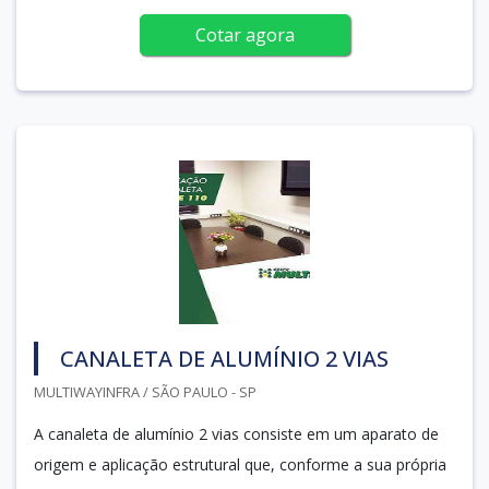
Cotar agora
CANALETA DE ALUMÍNIO 2 VIAS
MULTIWAYINFRA / SÃO PAULO - SP
A canaleta de alumínio 2 vias consiste em um aparato de
origem e aplicação estrutural que, conforme a sua própria