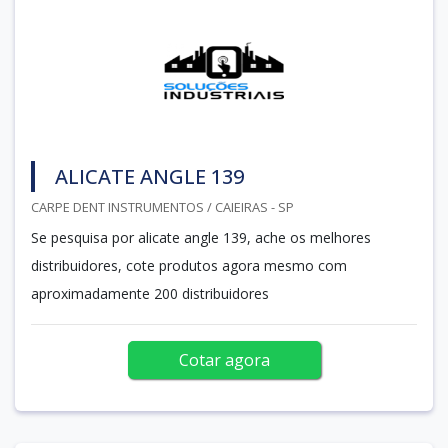
ALICATE ANGLE 139
CARPE DENT INSTRUMENTOS / CAIEIRAS - SP
Se pesquisa por alicate angle 139, ache os melhores
distribuidores, cote produtos agora mesmo com
aproximadamente 200 distribuidores
Cotar agora