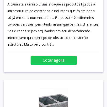
A canaleta alumínio 3 vias é daqueles produtos ligados à
infraestrutura de escritórios e indústrias que falam por si
só já em suas nomenclaturas. Ela possui três diferentes
divisões verticais, permitindo assim que os mais diferentes
fios e cabos sejam arquivados em seu departamento
interno sem qualquer tipo de obstáculo ou restrição
estrutural. Muito pelo contr&...
Cotar agora