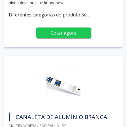
ainda deve possuir know-how.
Diferentes categorias do produto Sé...
Cotar agora
CANALETA DE ALUMÍNIO BRANCA
MULTIWAYINFRA / SÃO PAULO - SP