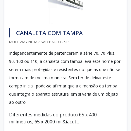
CANALETA COM TAMPA
MULTIWAYINFRA / SÃO PAULO - SP
Independentemente de pertencerem a série 70, 70 Plus,
90, 100 ou 110, a canaleta com tampa leva este nome por
serem mais protegidas e resistentes do que as que não se
formatam de mesma maneira. Sem ter de deixar este
campo inicial, pode-se afirmar que a dimensão da tampa
que integra o aparato estrutural em si varia de um objeto
ao outro.
Diferentes medidas do produto 65 x 400
milímetros; 65 x 2000 mil&iacut...