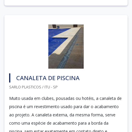
CANALETA DE PISCINA
SARLO PLASTICOS / ITU - SP
Muito usada em clubes, pousadas ou hotéis, a canaleta de
piscina é um revestimento usado para dar o acabamento
ao projeto. A canaleta externa, da mesma forma, serve
como uma espécie de acabamento para a borda da
piscina, sem estar exatamente em contato direto e