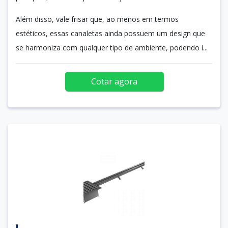
Além disso, vale frisar que, ao menos em termos
estéticos, essas canaletas ainda possuem um design que
se harmoniza com qualquer tipo de ambiente, podendo i...
Cotar agora