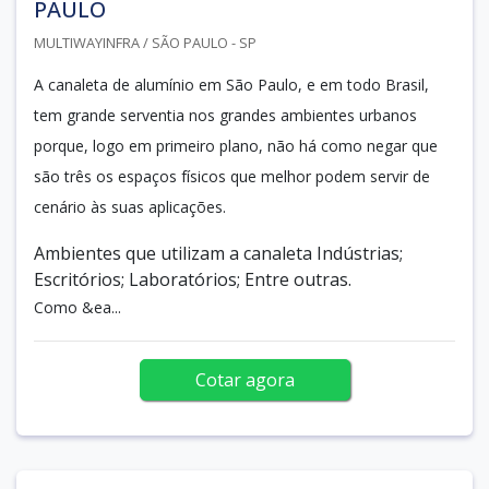
PAULO
MULTIWAYINFRA / SÃO PAULO - SP
A canaleta de alumínio em São Paulo, e em todo Brasil,
tem grande serventia nos grandes ambientes urbanos
porque, logo em primeiro plano, não há como negar que
são três os espaços físicos que melhor podem servir de
cenário às suas aplicações.
Ambientes que utilizam a canaleta Indústrias;
Escritórios; Laboratórios; Entre outras.
Como &ea...
Cotar agora