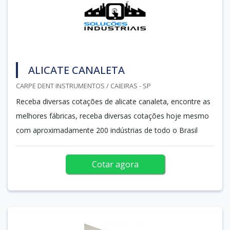
ALICATE CANALETA
CARPE DENT INSTRUMENTOS / CAIEIRAS - SP
Receba diversas cotações de alicate canaleta, encontre as
melhores fábricas, receba diversas cotações hoje mesmo
com aproximadamente 200 indústrias de todo o Brasil
Cotar agora