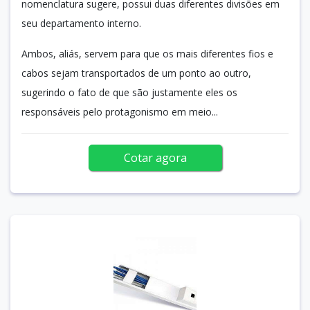
nomenclatura sugere, possui duas diferentes divisões em
seu departamento interno.
Ambos, aliás, servem para que os mais diferentes fios e
cabos sejam transportados de um ponto ao outro,
sugerindo o fato de que são justamente eles os
responsáveis pelo protagonismo em meio...
Cotar agora