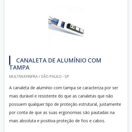
CANALETA DE ALUMÍNIO COM
TAMPA
MULTIWAYINFRA / SÃO PAULO - SP
A canaleta de alumínio com tampa se caracteriza por ser
mais durável e resistente do que as canaletas que não
possuem qualquer tipo de proteção estrutural, justamente
por conta de que as suas ergonomias são pautadas na
mais absoluta e positiva proteção de fios e cabos.