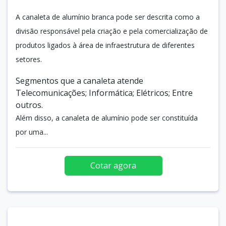
A canaleta de alumínio branca pode ser descrita como a
divisão responsável pela criação e pela comercialização de
produtos ligados à área de infraestrutura de diferentes
setores.
Segmentos que a canaleta atende
Telecomunicações; Informática; Elétricos; Entre
outros.
Além disso, a canaleta de alumínio pode ser constituída
por uma...
Cotar agora