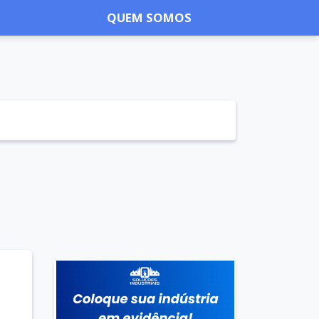
QUEM SOMOS