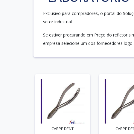
Exclusivo para compradores, o portal do Soluç
setor industrial.
Se estiver procurando em Preço do refletor si
empresa selecione um dos fornecedores logo a
CARPE DENT
CARPE DE