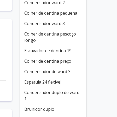
Condensador ward 2
Colher de dentina pequena
Condensador ward 3
Colher de dentina pescoço
longo
Escavador de dentina 19
Colher de dentina preço
Condensador de ward 3
Espátula 24 flexivel
Condensador duplo de ward
1
Brunidor duplo