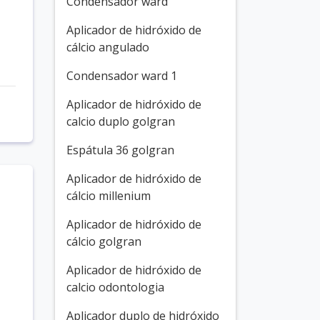
Condensador ward
Aplicador de hidróxido de
cálcio angulado
Condensador ward 1
Aplicador de hidróxido de
calcio duplo golgran
Espátula 36 golgran
Aplicador de hidróxido de
cálcio millenium
Aplicador de hidróxido de
cálcio golgran
Aplicador de hidróxido de
calcio odontologia
Aplicador duplo de hidróxido