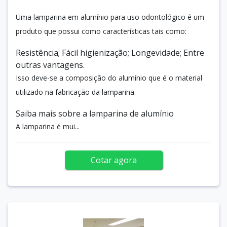
Uma lamparina em alumínio para uso odontológico é um
produto que possui como características tais como:
Resistência; Fácil higienização; Longevidade; Entre
outras vantagens.
Isso deve-se a composição do alumínio que é o material
utilizado na fabricação da lamparina.
Saiba mais sobre a lamparina de alumínio
A lamparina é mui...
Cotar agora