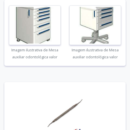
Imagem ilustrativa de Mesa
Imagem ilustrativa de Mesa
auxiliar odontológica valor
auxiliar odontológica valor