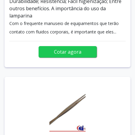
Durabilidade; Resistência; Fácil higienização; Entre
outros benefícios. A importância do uso da
lamparina
Com o frequente manuseio de equipamentos que terão
contato com fluidos corporais, é importante que eles...
Cotar agora