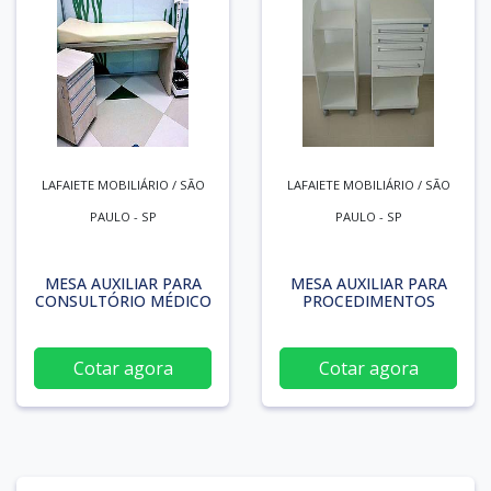
LAFAIETE MOBILIÁRIO / SÃO
LAFAIETE MOBILIÁRIO / SÃO
PAULO - SP
PAULO - SP
MESA AUXILIAR PARA
MESA AUXILIAR PARA
CONSULTÓRIO MÉDICO
PROCEDIMENTOS
Cotar agora
Cotar agora