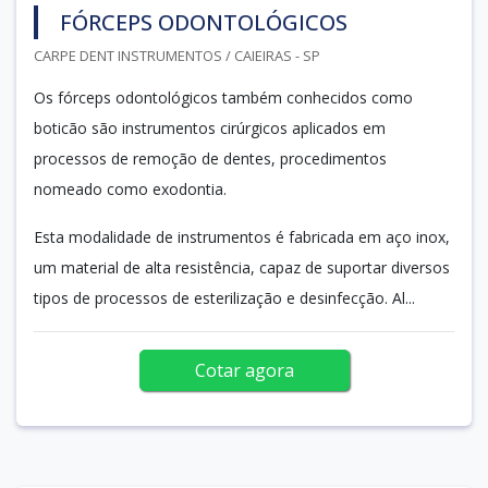
FÓRCEPS ODONTOLÓGICOS
CARPE DENT INSTRUMENTOS / CAIEIRAS - SP
Os fórceps odontológicos também conhecidos como
boticão são instrumentos cirúrgicos aplicados em
processos de remoção de dentes, procedimentos
nomeado como exodontia.
Esta modalidade de instrumentos é fabricada em aço inox,
um material de alta resistência, capaz de suportar diversos
tipos de processos de esterilização e desinfecção. Al...
Cotar agora