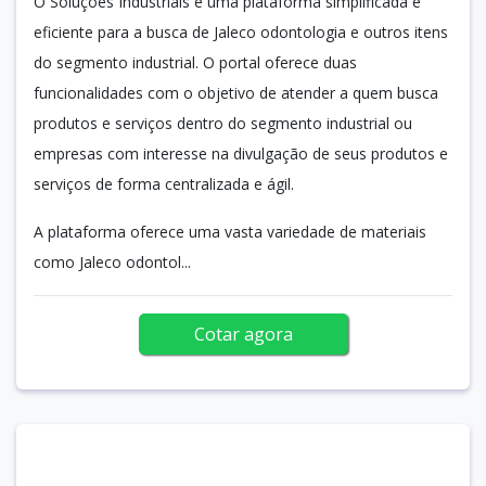
O Soluções Industriais é uma plataforma simplificada e
eficiente para a busca de Jaleco odontologia e outros itens
do segmento industrial. O portal oferece duas
funcionalidades com o objetivo de atender a quem busca
produtos e serviços dentro do segmento industrial ou
empresas com interesse na divulgação de seus produtos e
serviços de forma centralizada e ágil.
A plataforma oferece uma vasta variedade de materiais
como Jaleco odontol...
Cotar agora