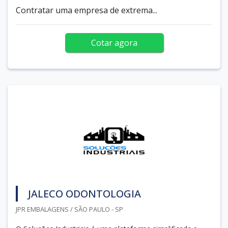
Contratar uma empresa de extrema...
Cotar agora
JALECO ODONTOLOGIA
JPR EMBALAGENS / SÃO PAULO - SP