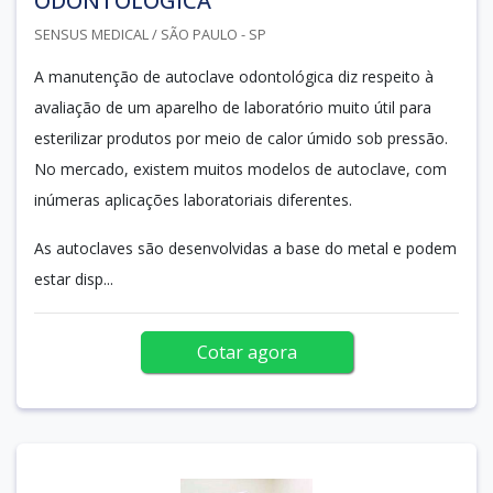
ODONTOLÓGICA
SENSUS MEDICAL / SÃO PAULO - SP
A manutenção de autoclave odontológica diz respeito à
avaliação de um aparelho de laboratório muito útil para
esterilizar produtos por meio de calor úmido sob pressão.
No mercado, existem muitos modelos de autoclave, com
inúmeras aplicações laboratoriais diferentes.
As autoclaves são desenvolvidas a base do metal e podem
estar disp...
Cotar agora