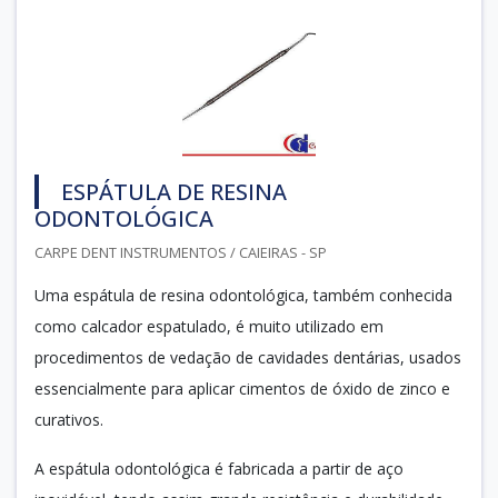
ESPÁTULA DE RESINA
ODONTOLÓGICA
CARPE DENT INSTRUMENTOS / CAIEIRAS - SP
Uma espátula de resina odontológica, também conhecida
como calcador espatulado, é muito utilizado em
procedimentos de vedação de cavidades dentárias, usados
essencialmente para aplicar cimentos de óxido de zinco e
curativos.
A espátula odontológica é fabricada a partir de aço