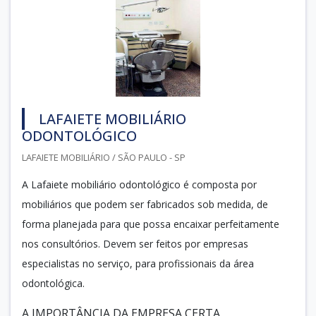
LAFAIETE MOBILIÁRIO
ODONTOLÓGICO
LAFAIETE MOBILIÁRIO / SÃO PAULO - SP
A Lafaiete mobiliário odontológico é composta por
mobiliários que podem ser fabricados sob medida, de
forma planejada para que possa encaixar perfeitamente
nos consultórios. Devem ser feitos por empresas
especialistas no serviço, para profissionais da área
odontológica.
A IMPORTÂNCIA DA EMPRESA CERTA