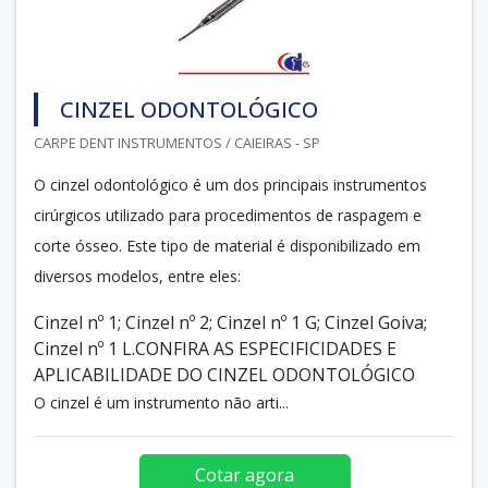
CINZEL ODONTOLÓGICO
CARPE DENT INSTRUMENTOS / CAIEIRAS - SP
O cinzel odontológico é um dos principais instrumentos
cirúrgicos utilizado para procedimentos de raspagem e
corte ósseo. Este tipo de material é disponibilizado em
diversos modelos, entre eles:
Cinzel nº 1; Cinzel nº 2; Cinzel nº 1 G; Cinzel Goiva;
Cinzel nº 1 L.CONFIRA AS ESPECIFICIDADES E
APLICABILIDADE DO CINZEL ODONTOLÓGICO
O cinzel é um instrumento não arti...
Cotar agora