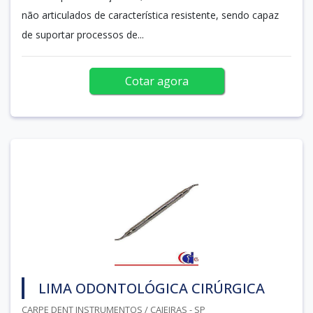
não articulados de característica resistente, sendo capaz
de suportar processos de...
Cotar agora
LIMA ODONTOLÓGICA CIRÚRGICA
CARPE DENT INSTRUMENTOS / CAIEIRAS - SP