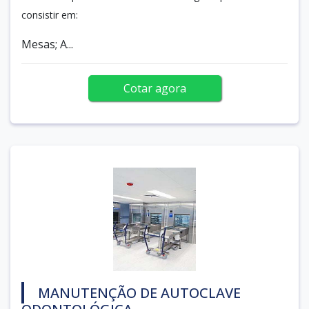
consistir em:
Mesas; A...
Cotar agora
MANUTENÇÃO DE AUTOCLAVE