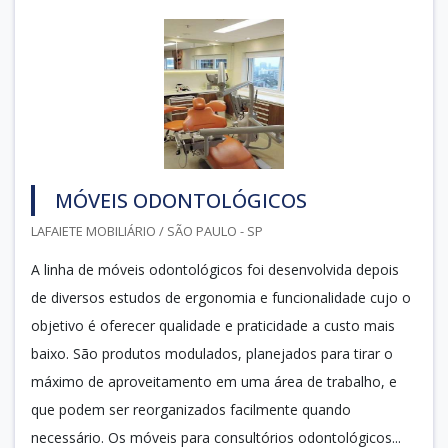
MÓVEIS ODONTOLÓGICOS
LAFAIETE MOBILIÁRIO / SÃO PAULO - SP
A linha de móveis odontológicos foi desenvolvida depois
de diversos estudos de ergonomia e funcionalidade cujo o
objetivo é oferecer qualidade e praticidade a custo mais
baixo. São produtos modulados, planejados para tirar o
máximo de aproveitamento em uma área de trabalho, e
que podem ser reorganizados facilmente quando
necessário. Os móveis para consultórios odontológicos...