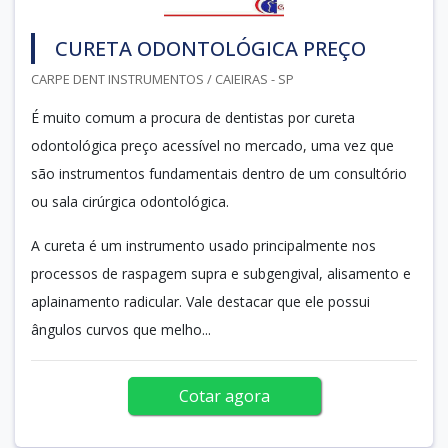
CURETA ODONTOLÓGICA PREÇO
CARPE DENT INSTRUMENTOS / CAIEIRAS - SP
É muito comum a procura de dentistas por cureta
odontológica preço acessível no mercado, uma vez que
são instrumentos fundamentais dentro de um consultório
ou sala cirúrgica odontológica.
A cureta é um instrumento usado principalmente nos
processos de raspagem supra e subgengival, alisamento e
aplainamento radicular. Vale destacar que ele possui
ângulos curvos que melho...
Cotar agora