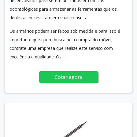
desenvolvidos para serem utilizados em clínicas
odontológicas para armazenar as ferramentas que os
dentistas necessitam em suas consultas.
Os armários podem ser feitos sob medida e para isso é
importante que quem busca pela compra do móvel,
contrate uma empresa que realize este serviço com
excelência e qualidade. Os...
Cotar agora