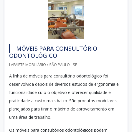
MÓVEIS PARA CONSULTÓRIO
ODONTOLÓGICO
LAFAIETE MOBILIÁRIO / SÃO PAULO - SP
A linha de móveis para consultório odontológico foi
desenvolvida depois de diversos estudos de ergonomia e
funcionalidade cujo o objetivo é oferecer qualidade e
praticidade a custo mais baixo. São produtos modulares,
planejados para tirar o máximo de aproveitamento em
uma área de trabalho.
Os móveis para consultórios odontológicos podem