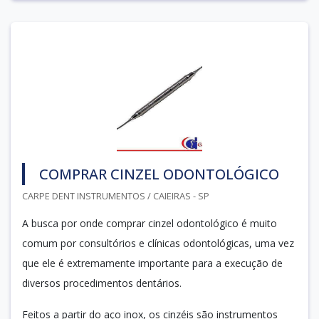
COMPRAR CINZEL ODONTOLÓGICO
CARPE DENT INSTRUMENTOS / CAIEIRAS - SP
A busca por onde comprar cinzel odontológico é muito
comum por consultórios e clínicas odontológicas, uma vez
que ele é extremamente importante para a execução de
diversos procedimentos dentários.
Feitos a partir do aço inox, os cinzéis são instrumentos