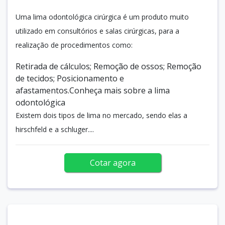
Uma lima odontológica cirúrgica é um produto muito
utilizado em consultórios e salas cirúrgicas, para a
realização de procedimentos como:
Retirada de cálculos; Remoção de ossos; Remoção
de tecidos; Posicionamento e
afastamentos.Conheça mais sobre a lima
odontológica
Existem dois tipos de lima no mercado, sendo elas a
hirschfeld e a schluger....
Cotar agora