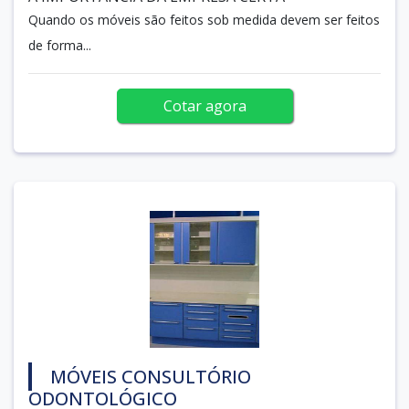
Quando os móveis são feitos sob medida devem ser feitos
de forma...
Cotar agora
MÓVEIS CONSULTÓRIO
ODONTOLÓGICO