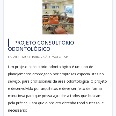
PROJETO CONSULTÓRIO
ODONTOLÓGICO
LAFAIETE MOBILIÁRIO / SÃO PAULO - SP
Um projeto consultório odontológico é um tipo de
planejamento empregado por empresas especialistas no
serviço, para profissionais da área odontológica. O projeto
é desenvolvido por arquitetos e deve ser feito de forma
minuciosa para que possa agradar a todos que buscam
pela prática. Para que o projeto obtenha total sucesso, é
necessário: