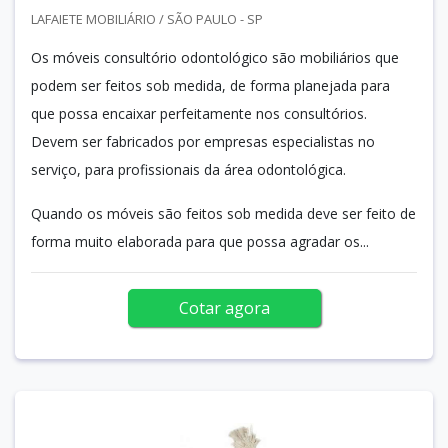
LAFAIETE MOBILIÁRIO / SÃO PAULO - SP
Os móveis consultório odontológico são mobiliários que
podem ser feitos sob medida, de forma planejada para
que possa encaixar perfeitamente nos consultórios.
Devem ser fabricados por empresas especialistas no
serviço, para profissionais da área odontológica.
Quando os móveis são feitos sob medida deve ser feito de
forma muito elaborada para que possa agradar os...
Cotar agora