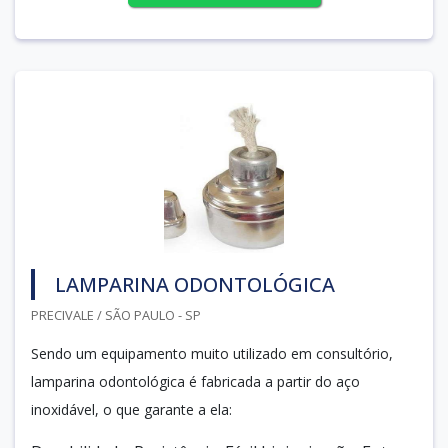
LAMPARINA ODONTOLÓGICA
PRECIVALE / SÃO PAULO - SP
Sendo um equipamento muito utilizado em consultório,
lamparina odontológica é fabricada a partir do aço
inoxidável, o que garante a ela: