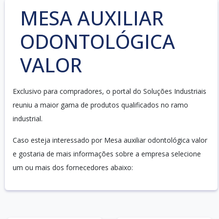
MESA AUXILIAR
ODONTOLÓGICA
VALOR
Exclusivo para compradores, o portal do Soluções Industriais
reuniu a maior gama de produtos qualificados no ramo
industrial.
Caso esteja interessado por Mesa auxiliar odontológica valor
e gostaria de mais informações sobre a empresa selecione
um ou mais dos fornecedores abaixo: