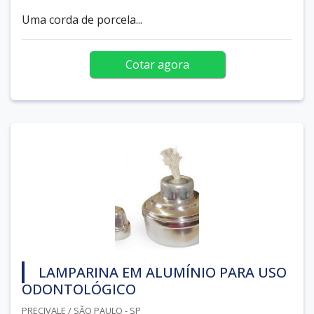
Uma corda de porcela...
Cotar agora
LAMPARINA EM ALUMÍNIO PARA USO
ODONTOLÓGICO
PRECIVALE / SÃO PAULO - SP