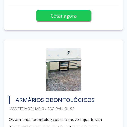
Cotar agora
ARMÁRIOS ODONTOLÓGICOS
LAFAIETE MOBILIÁRIO / SÃO PAULO - SP
Os armários odontológicos são móveis que foram