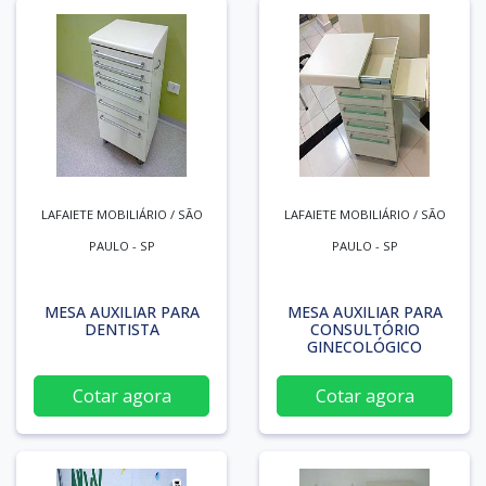
LAFAIETE MOBILIÁRIO / SÃO
LAFAIETE MOBILIÁRIO / SÃO
PAULO - SP
PAULO - SP
MESA AUXILIAR PARA
MESA AUXILIAR PARA
DENTISTA
CONSULTÓRIO
GINECOLÓGICO
Cotar agora
Cotar agora