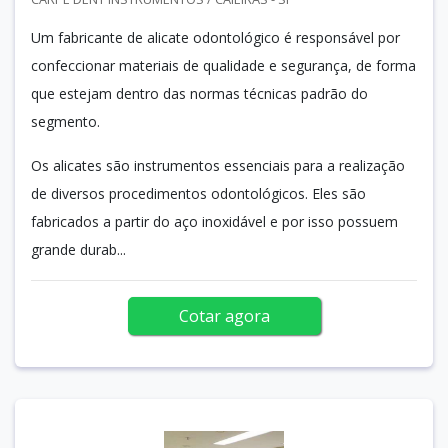
Um fabricante de alicate odontológico é responsável por
confeccionar materiais de qualidade e segurança, de forma
que estejam dentro das normas técnicas padrão do
segmento.
Os alicates são instrumentos essenciais para a realização
de diversos procedimentos odontológicos. Eles são
fabricados a partir do aço inoxidável e por isso possuem
grande durab...
Cotar agora