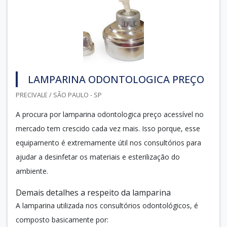
LAMPARINA ODONTOLOGICA PREÇO
PRECIVALE / SÃO PAULO - SP
A procura por lamparina odontologica preço acessível no
mercado tem crescido cada vez mais. Isso porque, esse
equipamento é extremamente útil nos consultórios para
ajudar a desinfetar os materiais e esterilização do
ambiente.
Demais detalhes a respeito da lamparina
A lamparina utilizada nos consultórios odontológicos, é
composto basicamente por: