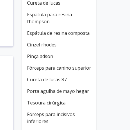
Cureta de lucas
Espátula para resina
thompson
Espátula de resina composta
Cinzel rhodes
Pinça adson
Fórceps para canino superior
Cureta de lucas 87
Porta agulha de mayo hegar
Tesoura cirúrgica
Fórceps para incisivos
inferiores