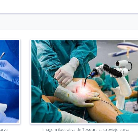
curva
Imagem ilustrativa de Tesoura castroviejo curva