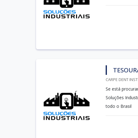
TESOUR
CARPE DENT INST
Se está procuran
Soluções Indust
todo o Brasil