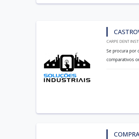
CASTRO
CARPE DENT INST
Se procura por 
comparativos o
COMPRA