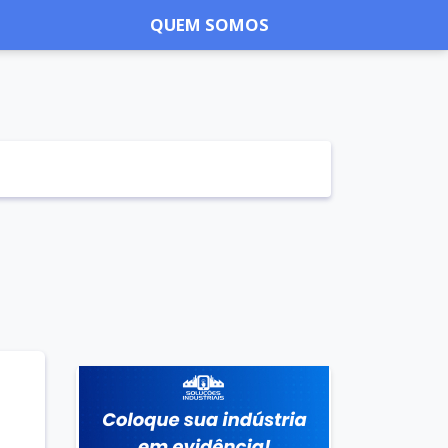
QUEM SOMOS