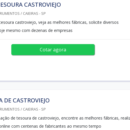
TESOURA CASTROVIEJO
RUMENTOS / CAIEIRAS - SP
esoura castroviejo, veja as melhores fábricas, solicite diversos
hoje mesmo com dezenas de empresas
Cotar agora
 DE CASTROVIEJO
RUMENTOS / CAIEIRAS - SP
ção de tesoura de castroviejo, encontre as melhores fábricas, reali
nline com centenas de fabricantes ao mesmo tempo