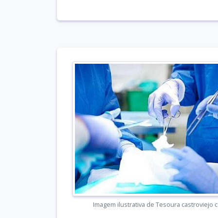
Imagem ilustrativa de Tesoura castroviejo 