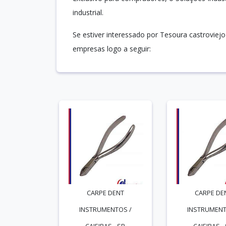
industrial.
Se estiver interessado por Tesoura castroviej
empresas logo a seguir:
CARPE DENT
CARPE DE
INSTRUMENTOS /
INSTRUMENT