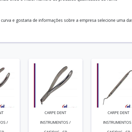
o curva e gostaria de informações sobre a empresa selecione uma da
NT
CARPE DENT
CARPE DENT
OS /
INSTRUMENTOS /
INSTRUMENTOS 