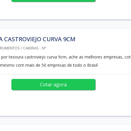
A CASTROVIEJO CURVA 9CM
RUMENTOS / CAIEIRAS - SP
 por tesoura castroviejo curva 9cm, ache as melhores empresas, cot
 mesmo com mais de 50 empresas de todo o Brasil
Cotar agora